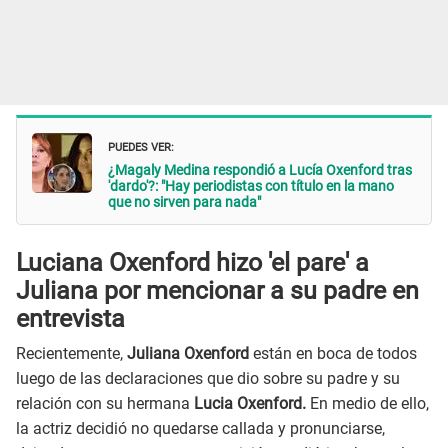
PUEDES VER:
¿Magaly Medina respondió a Lucía Oxenford tras
'dardo'?: "Hay periodistas con título en la mano
que no sirven para nada"
Luciana Oxenford hizo 'el pare' a
Juliana por mencionar a su padre
en
entrevista
Recientemente,
Juliana Oxenford
están en boca de todos
luego de las declaraciones que dio sobre su padre y su
relación con su hermana
Lucia Oxenford.
En medio de ello,
la actriz decidió no quedarse callada y pronunciarse,