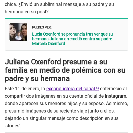
chica. ¿Envió un subliminal mensaje a su padre y su
hermana en su post?
PUEDES VER:
Lucía Oxenford se pronuncia tras ver que su
hermana Juliana arremetió contra su padre
Marcelo Oxenford
Juliana Oxenford presume a su
familia en medio de polémica con su
padre y su hermana
Este 11 de enero, la
exconductora del canal 9
enterneció al
compartir dos imágenes en su cuenta oficial de
Instagram,
donde aparecen sus menores hijos y su esposo. Asimismo,
presumió imágenes de su reciente viaje junto a ellos,
dejando un singular mensaje como descripción en sus
'stories'.