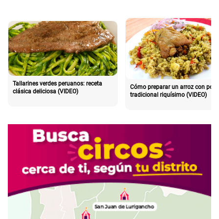
Tallarines verdes peruanos: receta
Cómo preparar un arroz con poll
clásica deliciosa (VIDEO)
tradicional riquísimo (VIDEO)