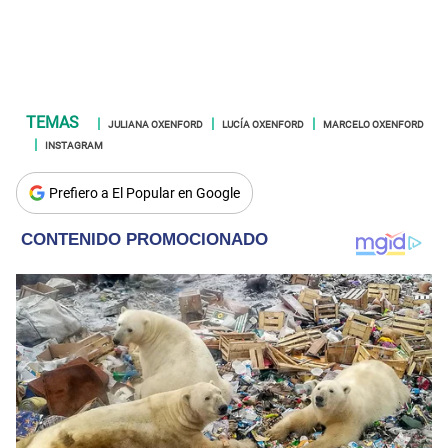
JULIANA OXENFORD
LUCÍA OXENFORD
MARCELO OXENFORD
INSTAGRAM
Prefiero a El Popular en Google