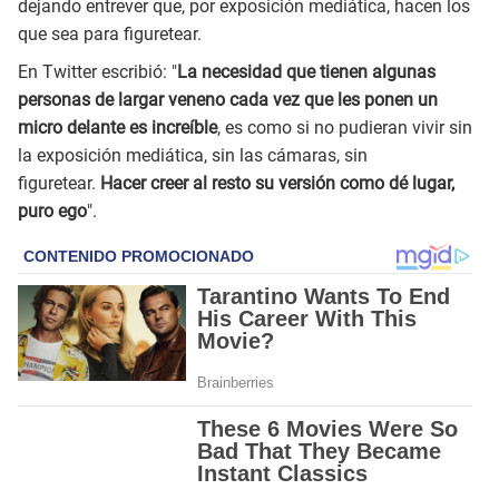
dejando entrever que, por exposición mediática, hacen los
que sea para figuretear.
En Twitter escribió: "
La necesidad que tienen algunas
personas de largar veneno cada vez que les ponen un
micro delante es increíble
, es como si no pudieran vivir sin
la exposición mediática, sin las cámaras, sin
figuretear.
Hacer creer al resto su versión como dé lugar,
puro ego
".