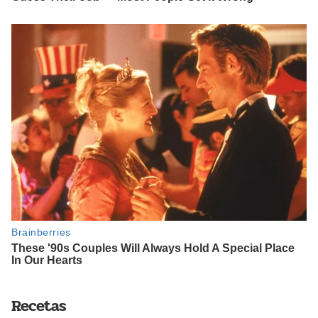
Recetas