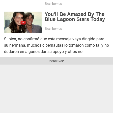
Si bien, no confirmó que este mensaje vaya dirigido para
su hermana, muchos cibernautas lo tomaron como tal y no
dudaron en algunos dar su apoyo y otros no.