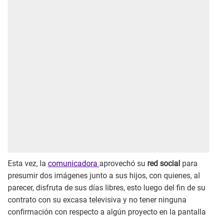
Esta vez, la
comunicadora
aprovechó su
red social
para
presumir dos imágenes junto a sus hijos, con quienes, al
parecer, disfruta de sus días libres, esto luego del fin de su
contrato con su excasa televisiva y no tener ninguna
confirmación con respecto a algún proyecto en la pantalla