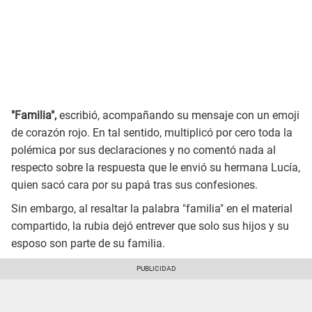
"Familia",
escribió, acompañando su mensaje con un emoji
de corazón rojo. En tal sentido, multiplicó por cero toda la
polémica por sus declaraciones y no comentó nada al
respecto sobre la respuesta que le envió su hermana Lucía,
quien sacó cara por su papá tras sus confesiones.
Sin embargo, al resaltar la palabra "familia" en el material
compartido, la rubia dejó entrever que solo sus hijos y su
esposo son parte de su familia.