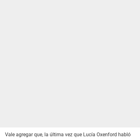
Vale agregar que, la última vez que Lucía Oxenford habló