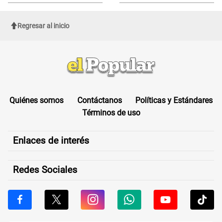
sufrir una "emergencia médica"
Regresar al inicio
Quiénes somos
Contáctanos
Políticas y Estándares
Términos de uso
Enlaces de interés
Redes Sociales