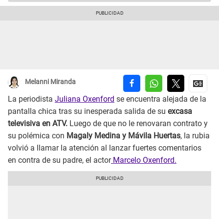
Melanni Miranda
La periodista
Juliana Oxenford
se encuentra alejada de la
pantalla chica tras su inesperada salida de su
excasa
televisiva en ATV.
Luego de que no le renovaran contrato y
su polémica con
Magaly Medina y Mávila Huertas
, la rubia
volvió a llamar la atención al lanzar fuertes comentarios
en contra de su padre, el actor
Marcelo Oxenford.