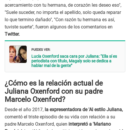
acercamiento con tu hermana, de corazón les deseo eso",
"Suele suceder, no importa el apellido, solo queda reparar
lo que termino dañado", "Con razón tu hermana es así,
tuviste suerte", fueron algunos de los comentarios en
Twitter.
PUEDES VER:
Lucía Oxenford saca cara por Juliana: “Ella sí es
periodista con título, Magaly solo se dedica a
hablar mal de la gente”
¿Cómo es la relación actual de
Juliana Oxenford con su padre
Marcelo Oxenford?
Desde el año 2017,
la expresentadora de 'Al estilo Juliana,
comentó el triste episodio de su vida con relación a su
padre Marcelo Oxenford, quien
interpretó a 'Mariano