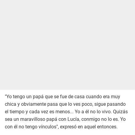
"Yo tengo un papá que se fue de casa cuando era muy
chica y obviamente pasa que lo ves poco, sigue pasando
el tiempo y cada vez es menos... Yo a él no lo vivo. Quizás
sea un maravilloso papá con Lucía, conmigo no lo es. Yo
con él no tengo vínculos", expresó en aquel entonces.