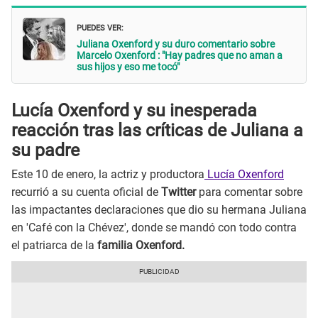
PUEDES VER:
Juliana Oxenford y su duro comentario sobre
Marcelo Oxenford : "Hay padres que no aman a
sus hijos y eso me tocó"
Lucía Oxenford y su inesperada
reacción tras las críticas de Juliana a
su padre
Este 10 de enero, la actriz y productora
Lucía Oxenford
recurrió a su cuenta oficial de
Twitter
para comentar sobre
las impactantes declaraciones que dio su hermana Juliana
en 'Café con la Chévez', donde se mandó con todo contra
el patriarca de la
familia Oxenford.