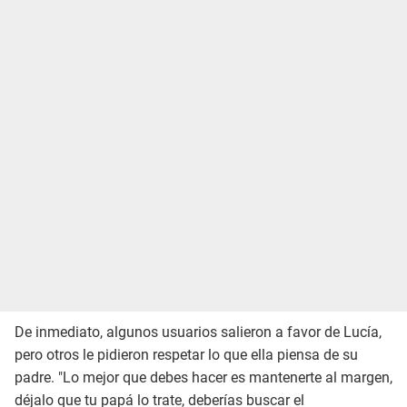
De inmediato, algunos usuarios salieron a favor de Lucía,
pero otros le pidieron respetar lo que ella piensa de su
padre. "Lo mejor que debes hacer es mantenerte al margen,
déjalo que tu papá lo trate, deberías buscar el