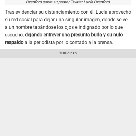
Oxenford sobre su padre/ Twitter Lucía Oxenford.
Tras evidenciar su distanciamiento con él, Lucía aprovechó
su red social para dejar una singular imagen, donde se ve
a un hombre tapándose los ojos e indignado por lo que
escuchó,
dejando entrever una presunta burla y su nulo
respaldo
a la periodista por lo contado a la prensa.