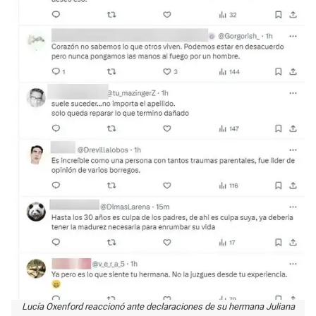
Lucía Oxenford reaccionó ante declaraciones de su hermana Juliana