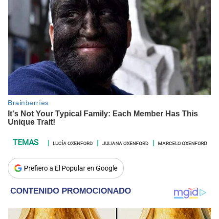
LUCÍA OXENFORD
JULIANA OXENFORD
MARCELO OXENFORD
Prefiero a El Popular en Google