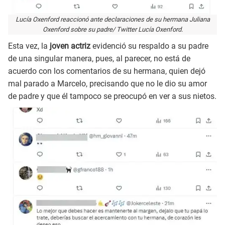
Lucía Oxenford reaccionó ante declaraciones de su hermana Juliana
Oxenford sobre su padre/ Twitter Lucía Oxenford.
Esta vez, la
joven actriz
evidenció su respaldo a su padre
de una singular manera, pues, al parecer, no está de
acuerdo con los comentarios de su hermana, quien dejó
mal parado a Marcelo, precisando que no le dio su amor
de padre y que él tampoco se preocupó en ver a sus nietos.