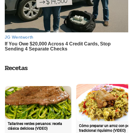
Recetas
Tallarines verdes peruanos: receta
Cómo preparar un arroz con poll
clásica deliciosa (VIDEO)
tradicional riquísimo (VIDEO)