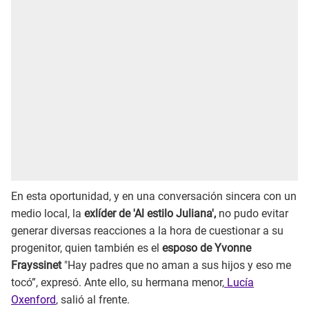
En esta oportunidad, y en una conversación sincera con un
medio local, la
exlíder de 'Al estilo Juliana',
no pudo evitar
generar diversas reacciones a la hora de cuestionar a su
progenitor, quien también es el
esposo de Yvonne
Frayssinet
"Hay padres que no aman a sus hijos y eso me
tocó”, expresó. Ante ello, su hermana menor,
Lucía
Oxenford
, salió al frente.