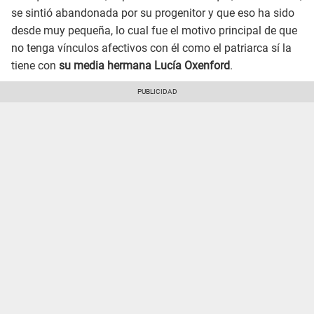
se sintió abandonada por su progenitor y que eso ha sido
desde muy pequeña, lo cual fue el motivo principal de que
no tenga vínculos afectivos con él como el patriarca sí la
tiene con
su media hermana Lucía Oxenford
.