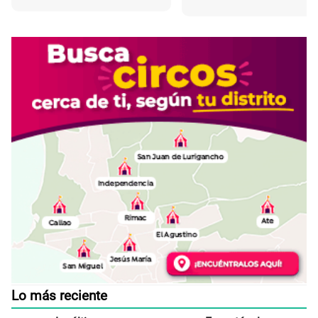
Lo más reciente