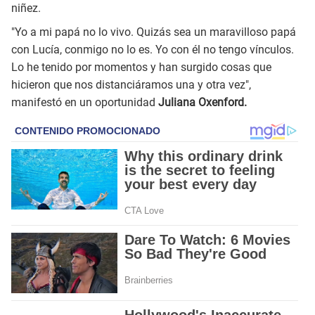
niñez.
"Yo a mi papá no lo vivo. Quizás sea un maravilloso papá
con Lucía, conmigo no lo es. Yo con él no tengo vínculos.
Lo he tenido por momentos y han surgido cosas que
hicieron que nos distanciáramos una y otra vez",
manifestó en un oportunidad
Juliana Oxenford.