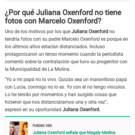
¿Por qué Juliana Oxenford no tiene
fotos con Marcelo Oxenford?
Uno de los motivos por los que
Juliana Oxenford
no
tendría fotos con su padre Marcelo Oxenford es porque en
los últimos años estarían distanciados. Incluso
protagonizaron un tenso momento cuando la periodista
comentó sobre la contratación que tuvo su progenitor con
la Municipalidad de La Molina.
"Yo a mi papá no lo vivo. Quizás sea un maravilloso papá
con Lucía, conmigo no lo es. Yo con él no tengo vínculos.
Lo he tenido por momentos y han surgido cosas que
hicieron que nos distanciáramos una y otra vez",
expresó en su oportunidad
Juliana Oxenford.
PUEDES VER:
Juliana Oxenford señala que Magaly Medina