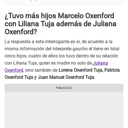
¿Tuvo más hijos Marcelo Oxenford
con Liliana Tuja además de Juliana
Oxenford?
La respuesta a esta interrogante es sí, de acuerdo a la
misma información del interprete gaucho él tiene en total
cinco hijos, cuatro de ellos los tuvo dentro de su relación
con Liliana Tuja, quien es madre no solo de
Juliana
Oxenford,
sino también de
Lorena Oxenford Tuja, Patricia
Oxenford Tuja y Juan Manuel Oxenford Tuja
.