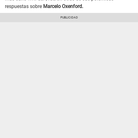
respuestas sobre
Marcelo Oxenford.