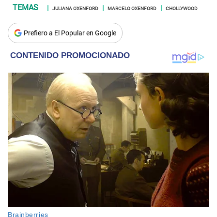
JULIANA OXENFORD
MARCELO OXENFORD
CHOLLYWOOD
Prefiero a El Popular en Google