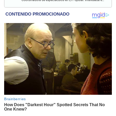
Coordinadora de espectáculos en El Popular. Interesada en
el crecimiento personal, aprendizaje y lo kármico.