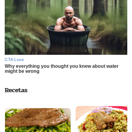
Recetas