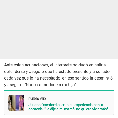
Ante estas acusaciones, el interprete no dudó en salir a
defenderse y aseguró que ha estado presente y a su lado
cada vez que lo ha necesitado, en ese sentido la desmintió
y aseguró: "Nunca abandoné a mi hija".
PUEDES VER:
Juliana Oxenford cuenta su experiencia con la
anorexia: "Le dije a mi mamá, no quiero vivir más"