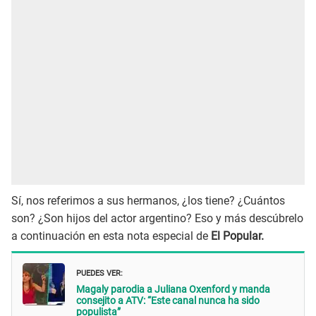
Sí, nos referimos a sus hermanos, ¿los tiene? ¿Cuántos
son? ¿Son hijos del actor argentino? Eso y más descúbrelo
a continuación en esta nota especial de
El Popular.
PUEDES VER:
Magaly parodia a Juliana Oxenford y manda
consejito a ATV: “Este canal nunca ha sido
populista”