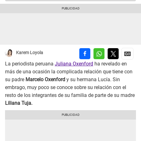
Karem Loyola
La periodista peruana
Juliana Oxenford
ha revelado en
más de una ocasión la complicada relación que tiene con
su padre
Marcelo Oxenford
y su hermana Lucía. Sin
embrago, muy poco se conoce sobre su relación con el
resto de los integrantes de su familia de parte de su madre
Liliana Tuja.