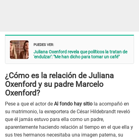
PUEDES VER:
Juliana Oxenford revela que políticos la tratan de
'endulzar': "Me han dicho para tomar un café"
¿Cómo es la relación de Juliana
Oxenford y su padre Marcelo
Oxenford?
Pese a que el actor de
Al fondo hay sitio
la acompañó en
su matrimonio, la exreportera de César Hildebrandt reveló
que él jamás estuvo para ella como un padre,
aparentemente haciendo relación al tiempo en el que ella y
sus tres hermanos necesitaba una imagen paterna, su