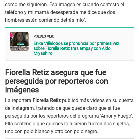
como me siguieron. Esa imagen es cuando contesto el
teléfono y mi mamá desesperada me dice que dos
hombres están corriendo detrás mío".
PUEDES VER:
Érika Villalobos se pronuncia por primera vez
sobre Fiorella Retiz tras ampay con Aldo
Miyashiro
Fiorella Retiz asegura que fue
perseguida por reporteros
con
imágenes
La reportera
Fiorella Retiz
publicó más videos en su cuenta
de Instagram, tratando de que quede claro que sí fue
perseguida por los reporteros del programa 'Amor y Fuego'.
Ella sentenció que quienes lo hicieron fueron dos sujetos,
uno con polo blanco y otro con polo negro.