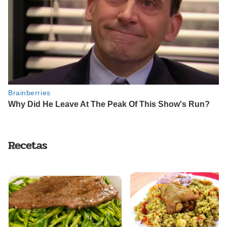
Recetas