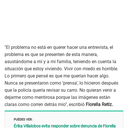
"El problema no está en querer hacer una entrevista, el
problema es que se presenten de esta manera,
asustándome a mí y a mi familia, teniendo en cuenta la
situación que estoy viviendo. Vivir con miedo es horrible.
Lo primero que pensé es que me querían hacer algo.
Nunca se presentaron como ‘prensa’, lo hicieron después
que la policía quería revisar su carro. No quieran venir a
dejarme como mentirosa porque las imágenes están
claras como corren detrás mío", escribió
Fiorella Retiz.
PUEDES VER:
Érika Villalobos evita responder sobre denuncia de Fiorella