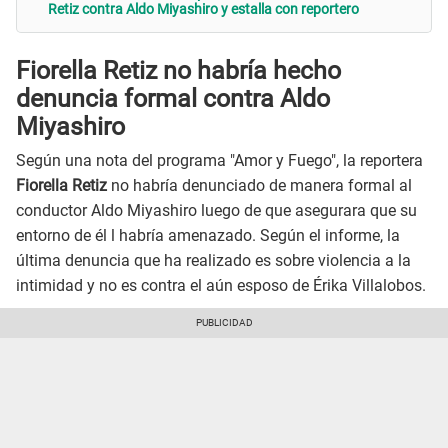
Retiz contra Aldo Miyashiro y estalla con reportero
Fiorella Retiz no habría hecho
denuncia formal contra Aldo
Miyashiro
Según una nota del programa "Amor y Fuego", la reportera
Fiorella Retiz
no habría denunciado de manera formal al
conductor Aldo Miyashiro luego de que asegurara que su
entorno de él l habría amenazado. Según el informe, la
última denuncia que ha realizado es sobre violencia a la
intimidad y no es contra el aún esposo de Érika Villalobos.