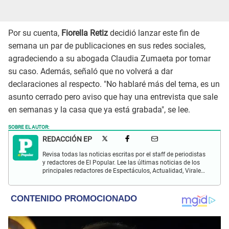
Por su cuenta,
Fiorella Retiz
decidió lanzar este fin de
semana un par de publicaciones en sus redes sociales,
agradeciendo a su abogada Claudia Zumaeta por tomar
su caso. Además, señaló que no volverá a dar
declaraciones al respecto. "No hablaré más del tema, es un
asunto cerrado pero aviso que hay una entrevista que sale
en semanas y la casa que ya está grabada", se lee.
SOBRE EL AUTOR:
REDACCIÓN EP
Revisa todas las noticias escritas por el staff de periodistas
y redactores de El Popular. Lee las últimas noticias de los
principales redactores de Espectáculos, Actualidad, Virales,
Deportes y más.