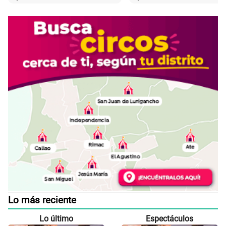
Lo más reciente
Lo último
Espectáculos