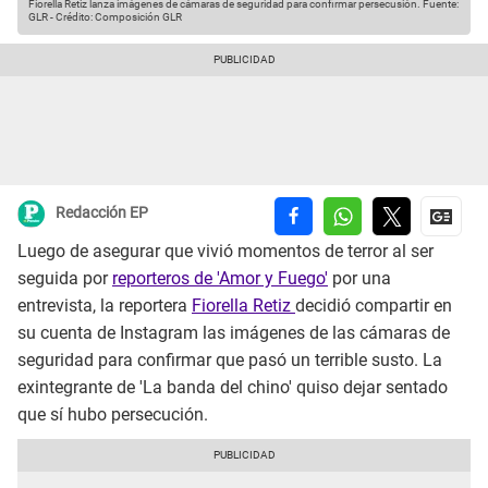
Fiorella Retiz lanza imágenes de cámaras de seguridad para confirmar persecusión.
Fuente:
GLR
-
Crédito: Composición GLR
Redacción EP
Luego de asegurar que vivió momentos de terror al ser
seguida por
reporteros de 'Amor y Fuego'
por una
entrevista, la reportera
Fiorella Retiz
decidió compartir en
su cuenta de Instagram las imágenes de las cámaras de
seguridad para confirmar que pasó un terrible susto. La
exintegrante de 'La banda del chino' quiso dejar sentado
que sí hubo persecución.