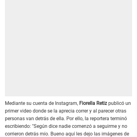
Mediante su cuenta de Instagram,
Fiorella Retiz
publicó un
primer video donde se la aprecia correr y al parecer otras
personas van detrás de ella. Por ello, la reportera terminó
escribiendo: "Según dice nadie comenzó a seguirme y no
corrieron detrás mío. Bueno aquí les dejo las imágenes de