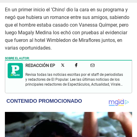
En un primer inicio el 'Chino' dio la cara en su programa y
negó que hubiera un romance entre sus amigos, sabiendo
que el hombre estaba casado con Vanessa Químper, pero
luego Magaly Medina los echó con pruebas al evidenciar
que fueron al hotel Wimbledon de Miraflores juntos, en
varias oportunidades.
SOBRE EL AUTOR:
REDACCIÓN EP
Revisa todas las noticias escritas por el staff de periodistas
y redactores de El Popular. Lee las últimas noticias de los
principales redactores de Espectáculos, Actualidad, Virales,
Deportes y más.