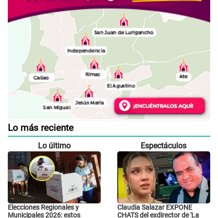
Lo más reciente
Lo último
Espectáculos
Elecciones Regionales y
Claudia Salazar EXPONE
Municipales 2026: estos
CHATS del exdirector de 'La