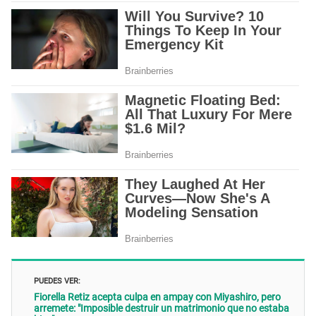
PUEDES VER:
Fiorella Retiz acepta culpa en ampay con Miyashiro, pero
arremete: "Imposible destruir un matrimonio que no estaba