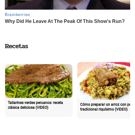
Recetas
Tallarines verdes peruanos: receta
Cómo preparar un arroz con poll
clásica deliciosa (VIDEO)
tradicional riquísimo (VIDEO)