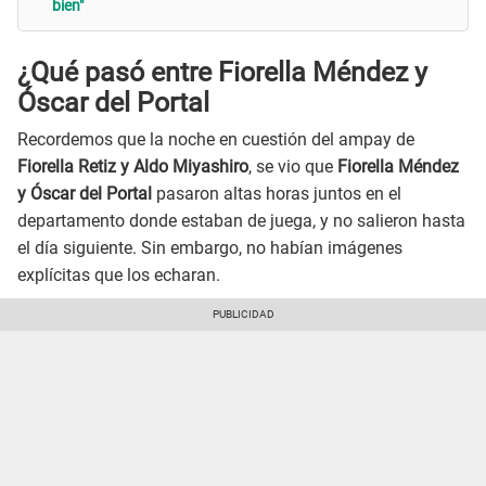
bien"
¿Qué pasó entre Fiorella Méndez y
Óscar del Portal
Recordemos que la noche en cuestión del ampay de
Fiorella Retiz y Aldo Miyashiro
, se vio que
Fiorella Méndez
y Óscar del Portal
pasaron altas horas juntos en el
departamento donde estaban de juega, y no salieron hasta
el día siguiente. Sin embargo, no habían imágenes
explícitas que los echaran.