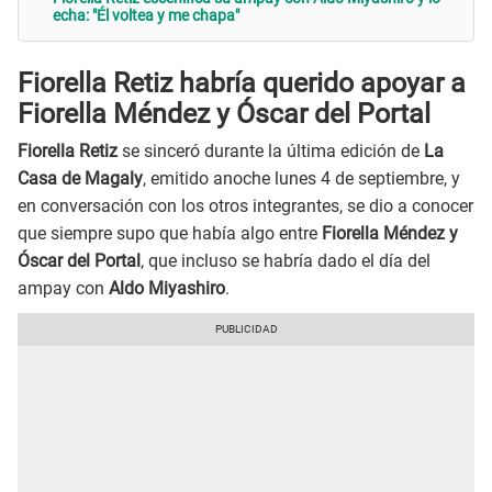
echa: "Él voltea y me chapa"
Fiorella Retiz habría querido apoyar a
Fiorella Méndez y Óscar del Portal
Fiorella Retiz
se sinceró durante la última edición de
La
Casa de Magaly
, emitido anoche lunes 4 de septiembre, y
en conversación con los otros integrantes, se dio a conocer
que siempre supo que había algo entre
Fiorella Méndez y
Óscar del Portal
, que incluso se habría dado el día del
ampay con
Aldo Miyashiro
.