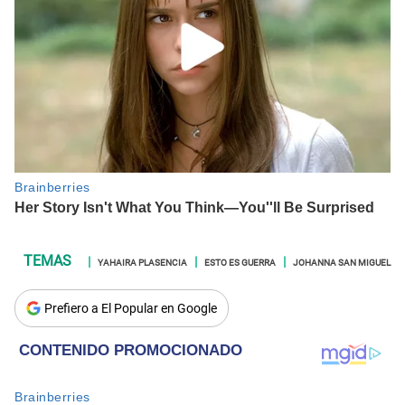
YAHAIRA PLASENCIA
ESTO ES GUERRA
JOHANNA SAN MIGUEL
Prefiero a El Popular en Google