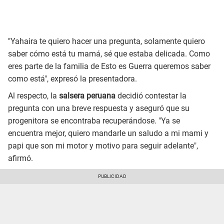
"Yahaira te quiero hacer una pregunta, solamente quiero
saber cómo está tu mamá, sé que estaba delicada. Como
eres parte de la familia de Esto es Guerra queremos saber
como está", expresó la presentadora.
Al respecto, la
salsera peruana
decidió contestar la
pregunta con una breve respuesta y aseguró que su
progenitora se encontraba recuperándose. "Ya se
encuentra mejor, quiero mandarle un saludo a mi mami y
papi que son mi motor y motivo para seguir adelante",
afirmó.