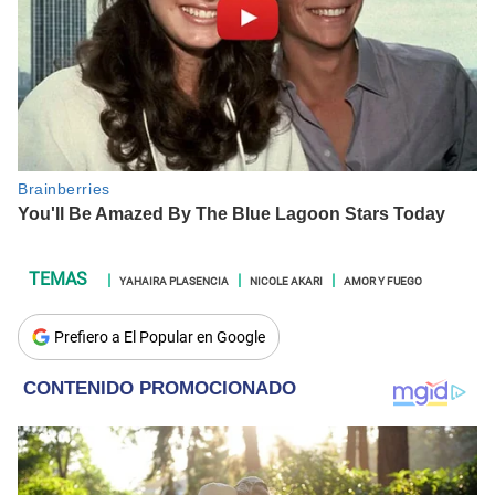
YAHAIRA PLASENCIA
NICOLE AKARI
AMOR Y FUEGO
Prefiero a El Popular en Google