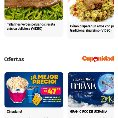
Tallarines verdes peruanos: receta
Cómo preparar un arroz con poll
clásica deliciosa (VIDEO)
tradicional riquísimo (VIDEO)
Ofertas
Cineplanet
GRAN CIRCO DE UCRANIA