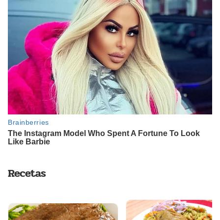
Recetas