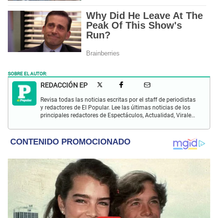
SOBRE EL AUTOR:
REDACCIÓN EP
Revisa todas las noticias escritas por el staff de periodistas
y redactores de El Popular. Lee las últimas noticias de los
principales redactores de Espectáculos, Actualidad, Virales,
Deportes y más.