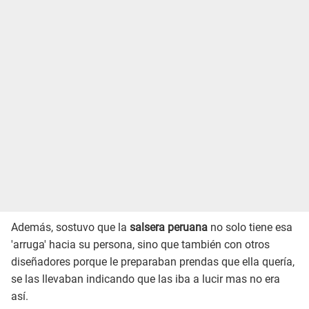
Además, sostuvo que la
salsera peruana
no solo tiene esa
'arruga' hacia su persona, sino que también con otros
diseñadores porque le preparaban prendas que ella quería,
se las llevaban indicando que las iba a lucir mas no era
así.