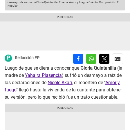
desmayo de su mamá Gloria Quintanilla.
Fuente: Amor y fuego
-
Crédito: Composición El
Popular
Redacción EP
Luego de que se diera a conocer que
Gloria Quintanilla
(la
madre de
Yahaira Plasencia
) sufrió un desmayo a raíz de
las declaraciones de
Nicole Akari
, el reportero de "
Amor y
fuego
" llegó hasta la vivienda de la cantante para obtener
su versión, pero lo que recibió fue un trato cuestionable.