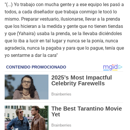
"(...) Yo trabajo con mucha gente y a ese equipo les pasó a
todos, a cada diseñador que trabaja conmigo le tocó lo
mismo. Preparar vestuario, ilusionarse, llevar a la prenda
que los hicieran a la medida y gente que no tienen tiendas
y que (Yahaira) usaba la prenda, se la llevaba diciéndoles
que lo iba a lucir en tal lugar y nunca se la ponía, nunca
agradecía, nunca la pagaba y para que lo pague, tenía que
yo sentarme a dar la cara"