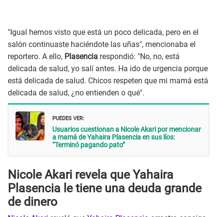
"Igual hemos visto que está un poco delicada, pero en el
salón continuaste haciéndote las uñas", mencionaba el
reportero. A ello,
Plasencia
respondió: "No, no, está
delicada de salud, yo salí antes. Ha ido de urgencia porque
está delicada de salud. Chicos respeten que mi mamá está
delicada de salud, ¿no entienden o qué".
PUEDES VER:
Usuarios cuestionan a Nicole Akari por mencionar
a mamá de Yahaira Plasencia en sus líos:
“Terminó pagando pato”
Nicole Akari revela que Yahaira
Plasencia le tiene una deuda grande
de dinero