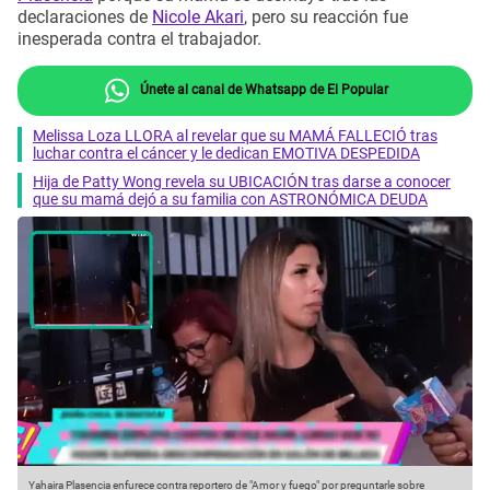
declaraciones de
Nicole Akari
, pero su reacción fue
inesperada contra el trabajador.
Únete al canal de Whatsapp de El Popular
Melissa Loza LLORA al revelar que su MAMÁ FALLECIÓ tras
luchar contra el cáncer y le dedican EMOTIVA DESPEDIDA
Hija de Patty Wong revela su UBICACIÓN tras darse a conocer
que su mamá dejó a su familia con ASTRONÓMICA DEUDA
Yahaira Plasencia enfurece contra reportero de "Amor y fuego" por preguntarle sobre