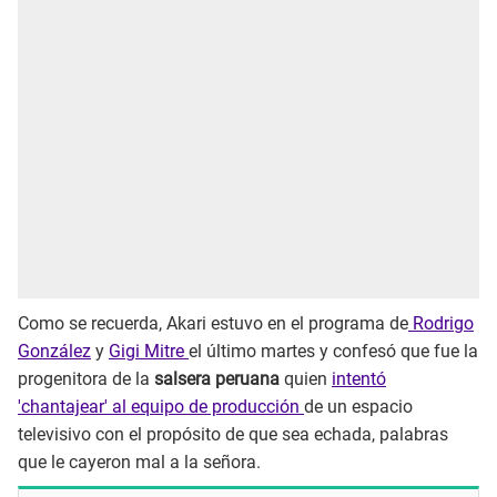
Como se recuerda, Akari estuvo en el programa de
Rodrigo
González
y
Gigi Mitre
el último martes y confesó que fue la
progenitora de la
salsera peruana
quien
intentó
'chantajear' al equipo de producción
de un espacio
televisivo con el propósito de que sea echada, palabras
que le cayeron mal a la señora.