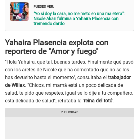
PUEDES VER:
"Yo sí doy la cara, no me meto en una maletera":
Nicole Akari fulmina a Yahaira Plasencia con
tremendo dardo
Yahaira Plasencia explota con
reportero de "Amor y fuego"
"Hola Yahaira, qué tal, buenas tardes. Finalmente qué pasó
con los aretes de Nicole que ha comentado que no se los
has devuelto hasta el momento", consultaba el
trabajador
de Willax
. "Chicos, mi mamá está un poco delicada de
salud, te pido que respetes, igual se lo dije a tu compañero,
está delicada de salud", refutaba la '
reina del totó
'.