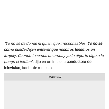
“Yo no sé de dónde ni quién, qué irresponsables.
Yo no sé
como puede dejan entrever que nosotros tenemos un
ampay
. Cuando tenemos un ampay yo lo digo, lo digo o lo
pongo el letritas”
, dijo en un inicio la
conductora de
televisión
, bastante molesta.