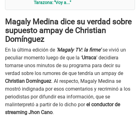
Tarazona: "Voy a..."
Magaly Medina dice su verdad sobre
supuesto ampay de
Christian
Domínguez
En la última edición de
'Magaly TV: la firme'
se vivió un
peculiar momento luego de que la ‘
Urraca
’ decidiera
tomarse unos minutos de su programa para decir su
verdad sobre los rumores de que tendría un ampay de
Christian Domínguez
. Al respecto, Magaly Medina se
mostró indignada por esos comentarios y recriminó a los
periodistas por difundir esa información, que se
malinterpretó a partir de lo dicho por
el conductor de
streaming Jhon Cano
.