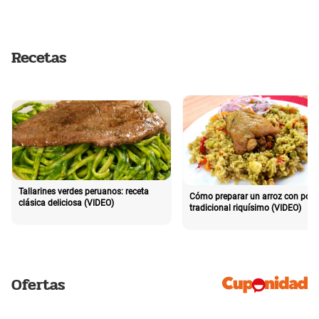
Recetas
Tallarines verdes peruanos: receta
Cómo preparar un arroz con poll
clásica deliciosa (VIDEO)
tradicional riquísimo (VIDEO)
Ofertas