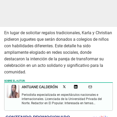
En lugar de solicitar regalos tradicionales, Karla y Christian
pidieron juguetes que serán donados a colegios de niños
con habilidades diferentes. Este detalle ha sido
ampliamente elogiado en redes sociales, donde
destacaron la intención de la pareja de transformar su
celebración en un acto solidario y significativo para la
comunidad.
SOBRE EL AUTOR:
ANTUANE CALDERÓN
Periodista especializada en espectáculos nacionales e
internacionales. Licenciada de la Universidad Privada del
Norte. Redactor en El Popular. Interesada en temas
relacionados al entretenimiento, cultura, redes sociales, cine
y televisión.