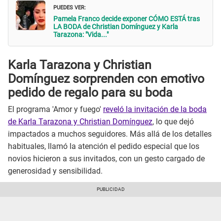
PUEDES VER:
Pamela Franco decide exponer CÓMO ESTÁ tras
LA BODA de Christian Domínguez y Karla
Tarazona: "Vida..."
Karla Tarazona y Christian
Domínguez sorprenden con emotivo
pedido de regalo para su boda
El programa 'Amor y fuego'
reveló la invitación de la boda
de Karla Tarazona y Christian Domínguez
, lo que dejó
impactados a muchos seguidores. Más allá de los detalles
habituales, llamó la atención el pedido especial que los
novios hicieron a sus invitados, con un gesto cargado de
generosidad y sensibilidad.