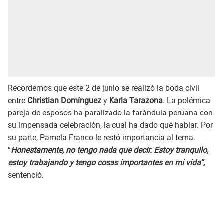
Recordemos que este 2 de junio se realizó la boda civil
entre
Christian Domínguez
y
Karla Tarazona
. La polémica
pareja de esposos ha paralizado la farándula peruana con
su impensada celebración, la cual ha dado qué hablar. Por
su parte, Pamela Franco le restó importancia al tema.
“
Honestamente, no tengo nada que decir. Estoy tranquilo,
estoy trabajando y tengo cosas importantes en mi vida”,
sentenció.