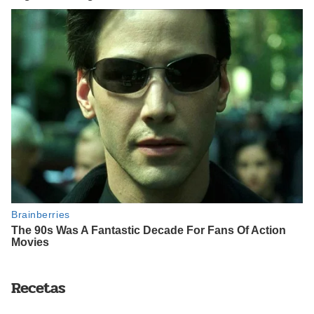
Recetas