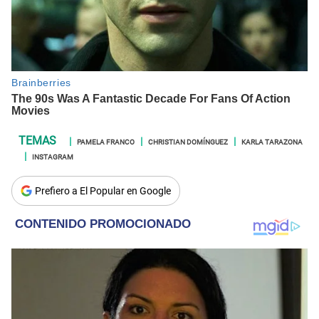
PAMELA FRANCO
CHRISTIAN DOMÍNGUEZ
KARLA TARAZONA
INSTAGRAM
Prefiero a El Popular en Google