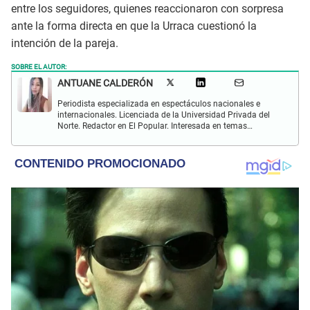
entre los seguidores, quienes reaccionaron con sorpresa
ante la forma directa en que la Urraca cuestionó la
intención de la pareja.
SOBRE EL AUTOR:
ANTUANE CALDERÓN
Periodista especializada en espectáculos nacionales e
internacionales. Licenciada de la Universidad Privada del
Norte. Redactor en El Popular. Interesada en temas
relacionados al entretenimiento, cultura, redes sociales, cine
y televisión.