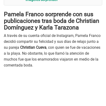
Pamela Franco sorprende con sus
publicaciones tras boda de
Christian
Domínguez
y
Karla Tarazona
A través de su cuenta oficial de Instagram, Pamela Franco
decidió compartir su felicidad y sus días de relajo junto a
su pareja
Christian Cueva
, con quien se fue de vacaciones
a la playa. No obstante, lo que llamó la atención de
muchos fue que los enamorados viajaron en medio de la
comentada boda.