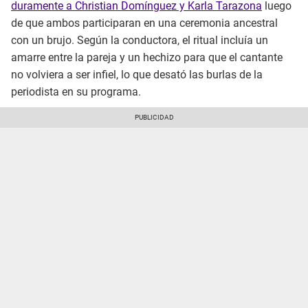
duramente a Christian Domínguez y Karla Tarazona
luego
de que ambos participaran en una ceremonia ancestral
con un brujo. Según la conductora, el ritual incluía un
amarre entre la pareja y un hechizo para que el cantante
no volviera a ser infiel, lo que desató las burlas de la
periodista en su programa.