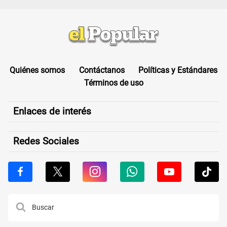
Quiénes somos
Contáctanos
Políticas y Estándares
Términos de uso
Enlaces de interés
Redes Sociales