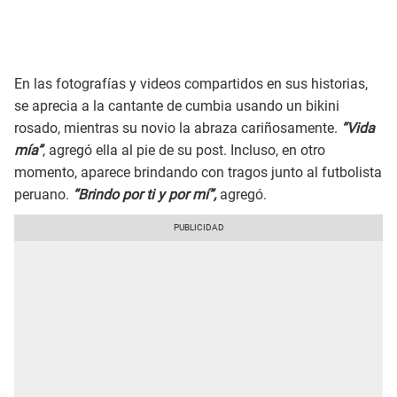
En las fotografías y videos compartidos en sus historias,
se aprecia a la cantante de cumbia usando un bikini
rosado, mientras su novio la abraza cariñosamente.
“Vida
mía”
, agregó ella al pie de su post. Incluso, en otro
momento, aparece brindando con tragos junto al futbolista
peruano.
“Brindo por ti y por mí”,
agregó.