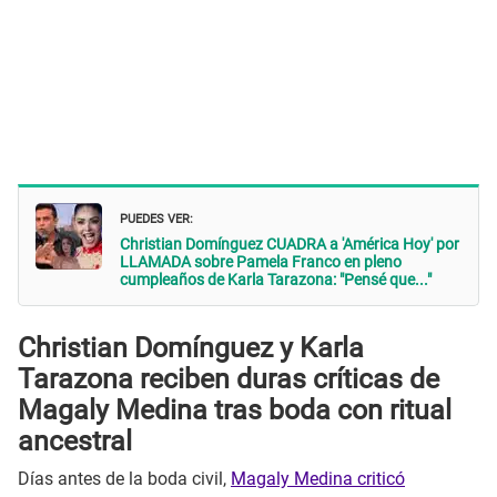
PUEDES VER:
Christian Domínguez CUADRA a 'América Hoy' por
LLAMADA sobre Pamela Franco en pleno
cumpleaños de Karla Tarazona: "Pensé que..."
Christian Domínguez y Karla
Tarazona reciben duras críticas de
Magaly Medina tras boda con ritual
ancestral
Días antes de la boda civil,
Magaly Medina criticó