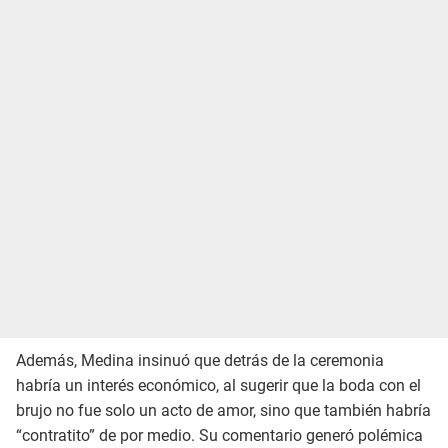
Además, Medina insinuó que detrás de la ceremonia
habría un interés económico, al sugerir que la boda con el
brujo no fue solo un acto de amor, sino que también habría
“contratito” de por medio. Su comentario generó polémica