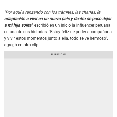
"Por aquí avanzando con los trámites, las charlas,
la
adaptación a vivir en un nuevo país y dentro de poco dejar
a mi hija solita"
, escribió en un inicio la influencer peruana
en una de sus historias. "Estoy feliz de poder acompañarla
y vivir estos momentos junto a ella, todo se ve hermoso",
agregó en otro clip.