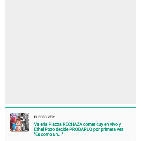
PUEDES VER:
Valeria Piazza RECHAZA comer cuy en vivo y
Ethel Pozo decide PROBARLO por primera vez:
"Es como un..."