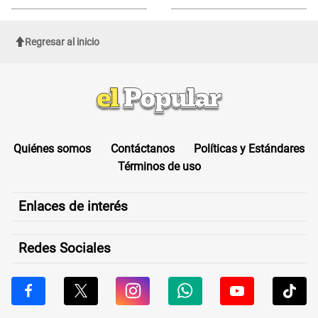
sufrir una "emergencia médica"
Regresar al inicio
Quiénes somos
Contáctanos
Políticas y Estándares
Términos de uso
Enlaces de interés
Redes Sociales