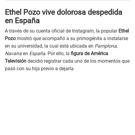
Ethel Pozo vive dolorosa despedida
en España
A través de su cuenta oficial de Instagram, la popular
Ethel
Pozo
mostró que acompañó a su primogénita a instalarse
en su universidad, la cual está ubicada en
Pamplona
,
Navarra
en
España
. Por ello, la
figura de América
Televisión
decidió registrar cada uno de los momentos que
pasó con su hija previo a dejarla.