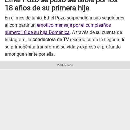
18 años de su primera hija
En el mes de junio, Ethel Pozo sorprendió a sus seguidores
al compartir un
emotivo mensaje por el cumpleaños
número 18 de su hija Doménica
. A través de su cuenta de
Instagram, la
conductora de TV
recordó cómo la llegada de
su primogénita transformó su vida y expresó el profundo
amor que siente por ella.