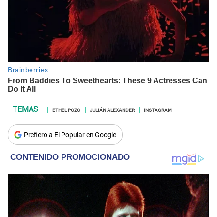
ETHEL POZO
JULIÁN ALEXANDER
INSTAGRAM
Prefiero a El Popular en Google