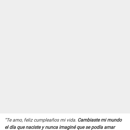
“Te amo, feliz cumpleaños mi vida.
Cambiaste mi mundo
el día que naciste y nunca imaginé que se podía amar