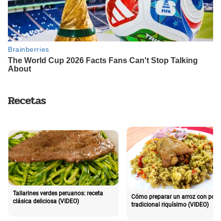
Recetas
Tallarines verdes peruanos: receta
Cómo preparar un arroz con poll
clásica deliciosa (VIDEO)
tradicional riquísimo (VIDEO)