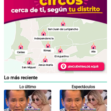
Lo más reciente
Lo último
Espectáculos