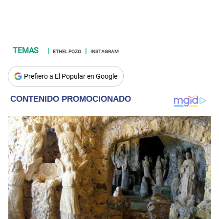
ETHEL POZO
INSTAGRAM
Prefiero a El Popular en Google