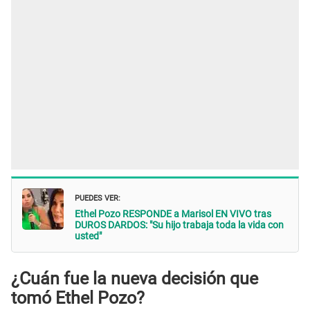
PUEDES VER:
Ethel Pozo RESPONDE a Marisol EN VIVO tras
DUROS DARDOS: "Su hijo trabaja toda la vida con
usted"
¿Cuán fue la nueva decisión que
tomó Ethel Pozo?