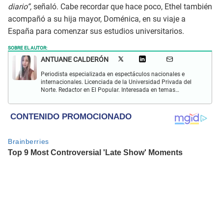
diario”,
señaló. Cabe recordar que hace poco, Ethel también
acompañó a su hija mayor, Doménica, en su viaje a
España para comenzar sus estudios universitarios.
SOBRE EL AUTOR:
ANTUANE CALDERÓN
Periodista especializada en espectáculos nacionales e
internacionales. Licenciada de la Universidad Privada del
Norte. Redactor en El Popular. Interesada en temas
relacionados al entretenimiento, cultura, redes sociales, cine
y televisión.