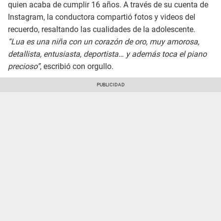
quien acaba de cumplir 16 años. A través de su cuenta de
Instagram, la conductora compartió fotos y videos del
recuerdo, resaltando las cualidades de la adolescente.
“Lua es una niña con un corazón de oro, muy amorosa,
detallista, entusiasta, deportista… y además toca el piano
precioso”
, escribió con orgullo.