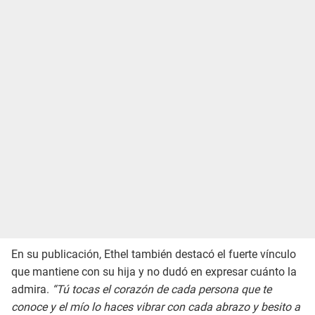
En su publicación, Ethel también destacó el fuerte vínculo
que mantiene con su hija y no dudó en expresar cuánto la
admira.
“Tú tocas el corazón de cada persona que te
conoce y el mío lo haces vibrar con cada abrazo y besito a