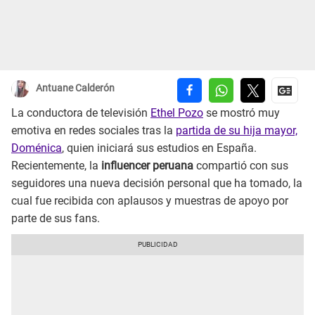
Antuane Calderón
La conductora de televisión
Ethel Pozo
se mostró muy
emotiva en redes sociales tras la
partida de su hija mayor,
Doménica
, quien iniciará sus estudios en España.
Recientemente, la
influencer peruana
compartió con sus
seguidores una nueva decisión personal que ha tomado, la
cual fue recibida con aplausos y muestras de apoyo por
parte de sus fans.