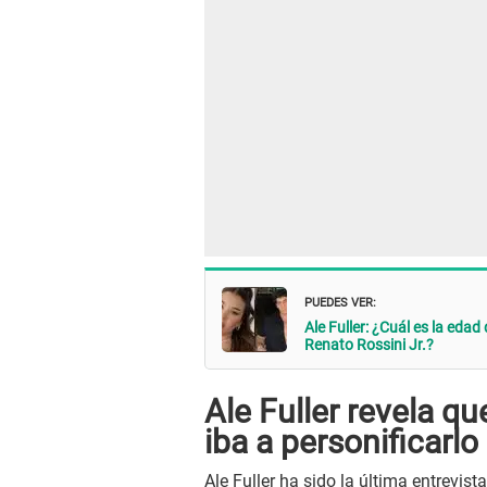
PUEDES VER:
Ale Fuller: ¿Cuál es la edad 
Renato Rossini Jr.?
Ale Fuller revela q
iba a personificarlo
Ale Fuller ha sido la última entrevist