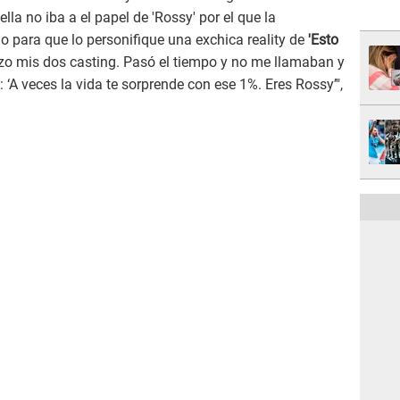
ella no iba a el papel de 'Rossy' por el que la
 para que lo personifique una exchica reality de
'Esto
zo mis dos casting. Pasó el tiempo y no me llamaban y
‘A veces la vida te sorprende con ese 1%. Eres Rossy’",