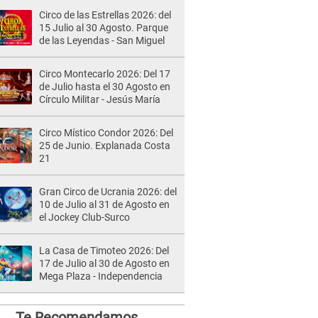
Circo de las Estrellas 2026: del
15 Julio al 30 Agosto. Parque
de las Leyendas - San Miguel
Circo Montecarlo 2026: Del 17
de Julio hasta el 30 Agosto en
Círculo Militar - Jesús María
Circo Místico Condor 2026: Del
25 de Junio. Explanada Costa
21
Gran Circo de Ucrania 2026: del
10 de Julio al 31 de Agosto en
el Jockey Club-Surco
La Casa de Timoteo 2026: Del
17 de Julio al 30 de Agosto en
Mega Plaza - Independencia
Te Recomendamos