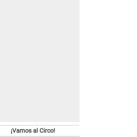
¡Vamos al Circo!