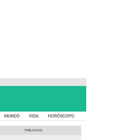
MUNDO
VIDA
HORÓSCOPO