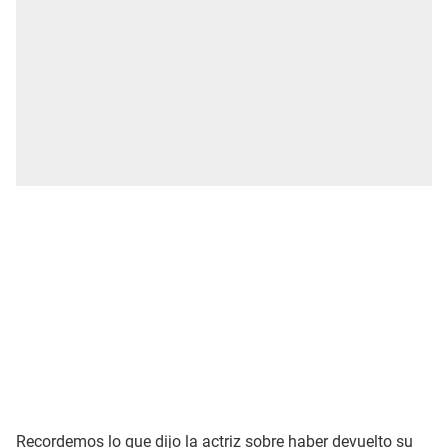
Recordemos lo que dijo la actriz sobre haber devuelto su