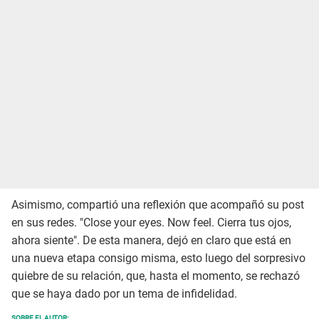
Asimismo, compartió una reflexión que acompañó su post
en sus redes. "Close your eyes. Now feel. Cierra tus ojos,
ahora siente". De esta manera, dejó en claro que está en
una nueva etapa consigo misma, esto luego del sorpresivo
quiebre de su relación, que, hasta el momento, se rechazó
que se haya dado por un tema de infidelidad.
SOBRE EL AUTOR: