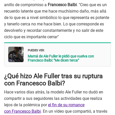
anillo de compromiso a
Francesco Balbi
. "Creo que es un
recuerdo latente que me hace muchísimo daño, más allá
de lo que es a nivel simbólico lo que representa es potente
y tenerlo cerca no me hace bien. Lo que corresponde es
devolverlo y recordar constantemente y no salir de este
ciclo que es importante cerrar"
PUEDES VER:
Mamá de Ale Fuller le pidió que vuelva con
Francisco Balbi: "Me dicen terca"
¿Qué hizo Ale Fuller tras su ruptura
con Francesco Balbi?
Hace varios días atrás, la modelo Ale Fuller no dudó en
compartir a sus seguidores las actividades que realiza
lejos de la polémica por
el fin de su romance
con Francesco Balbi
. En un vídeo que compartió, a través