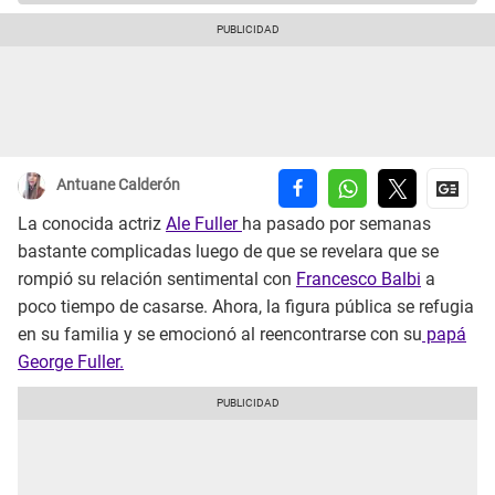
Antuane Calderón
La conocida actriz
Ale Fuller
ha pasado por semanas
bastante complicadas luego de que se revelara que se
rompió su relación sentimental con
Francesco Balbi
a
poco tiempo de casarse. Ahora, la figura pública se refugia
en su familia y se emocionó al reencontrarse con su
papá
George Fuller.