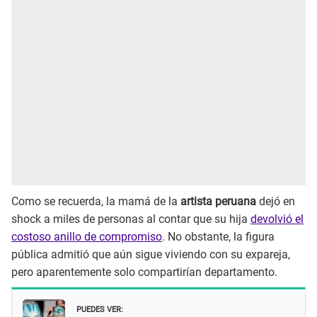
Como se recuerda, la mamá de la
artista peruana
dejó en
shock a miles de personas al contar que su hija
devolvió el
costoso anillo de compromiso
. No obstante, la figura
pública admitió que aún sigue viviendo con su expareja,
pero aparentemente solo compartirían departamento.
PUEDES VER: