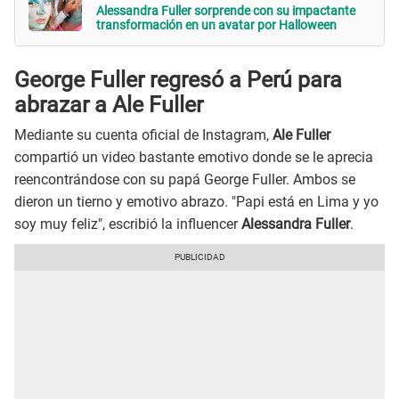
Alessandra Fuller sorprende con su impactante
transformación en un avatar por Halloween
George Fuller regresó a Perú para
abrazar a Ale Fuller
Mediante su cuenta oficial de Instagram,
Ale Fuller
compartió un video bastante emotivo donde se le aprecia
reencontrándose con su papá George Fuller. Ambos se
dieron un tierno y emotivo abrazo. "Papi está en Lima y yo
soy muy feliz", escribió la influencer
Alessandra Fuller
.