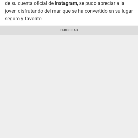
de su cuenta oficial de
Instagram,
se pudo apreciar a la
joven disfrutando del mar, que se ha convertido en su lugar
seguro y favorito.