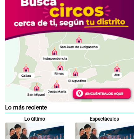
Lo más reciente
Lo último
Espectáculos