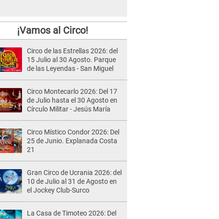
¡Vamos al Circo!
Circo de las Estrellas 2026: del
15 Julio al 30 Agosto. Parque
de las Leyendas - San Miguel
Circo Montecarlo 2026: Del 17
de Julio hasta el 30 Agosto en
Círculo Militar - Jesús María
Circo Místico Condor 2026: Del
25 de Junio. Explanada Costa
21
Gran Circo de Ucrania 2026: del
10 de Julio al 31 de Agosto en
el Jockey Club-Surco
La Casa de Timoteo 2026: Del