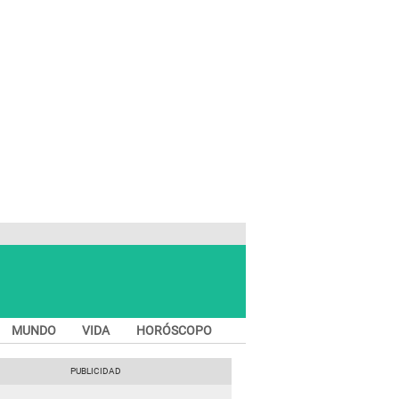
MUNDO
VIDA
HORÓSCOPO