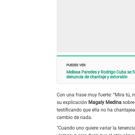
PUEDES VER:
Melissa Paredes y Rodrigo Cuba se f
denuncia de chantaje y extorsión
Con una frase muy fuerte: “Mira tú, mi
su explicación
Magaly Medina
sobre 
testificando que ella no ha chantaje
cambio de nada.
"Cuando uno quiere variar la tenenci