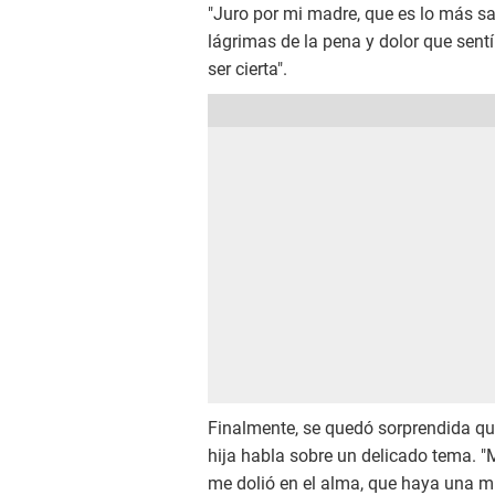
"Juro por mi madre, que es lo más s
lágrimas de la pena y dolor que sentí
ser cierta".
Finalmente, se quedó sorprendida qu
hija habla sobre un delicado tema. 
me dolió en el alma, que haya una m