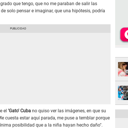
agrado que tengo, que no me paraban de salir las
 de solo pensar e imaginar, que una hipótesis, podría
e el
'Gato' Cuba
no quiso ver las imágenes, en que su
"Me cuesta estar aquí parada, me puse a temblar porque
ínima posibilidad que a la niña hayan hecho daño".