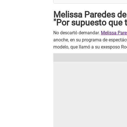
Melissa Paredes de
"Por supuesto que
No descartó demandar.
Melissa Pare
anoche, en su programa de espectáculo
modelo, que llamó a su exesposo Ro