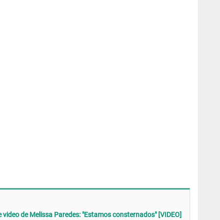
 video de Melissa Paredes: "Estamos consternados" [VIDEO]