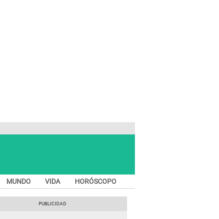
MUNDO
VIDA
HORÓSCOPO