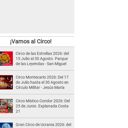
¡Vamos al Circo!
Circo de las Estrellas 2026: del
15 Julio al 30 Agosto. Parque
de las Leyendas - San Miguel
Circo Montecarlo 2026: Del 17
de Julio hasta el 30 Agosto en
Círculo Militar - Jesús María
Circo Místico Condor 2026: Del
25 de Junio. Explanada Costa
21
Gran Circo de Ucrania 2026: del