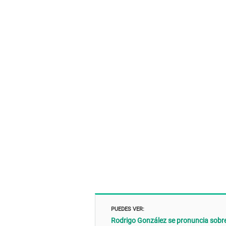
PUEDES VER:
Rodrigo González se pronuncia sobre