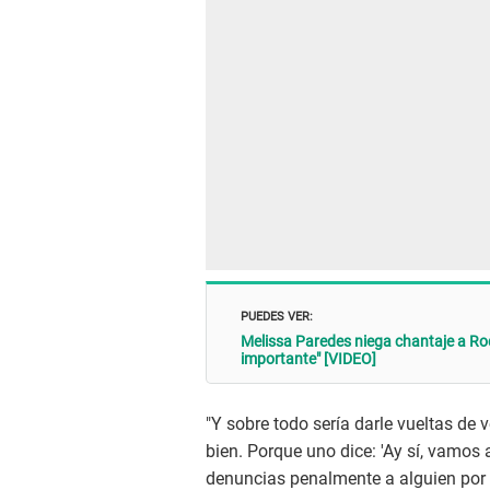
PUEDES VER:
Melissa Paredes niega chantaje a Ro
importante" [VIDEO]
"Y sobre todo sería darle vueltas de 
bien. Porque uno dice: 'Ay sí, vamos a 
denuncias penalmente a alguien por 