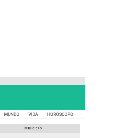
MUNDO
VIDA
HORÓSCOPO