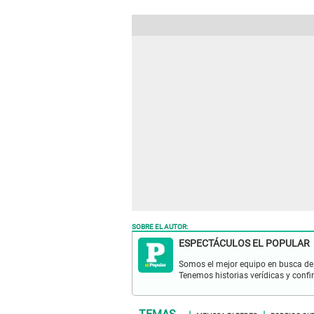
SOBRE EL AUTOR:
ESPECTÁCULOS EL POPULAR
Somos el mejor equipo en busca de 
Tenemos historias verídicas y confi