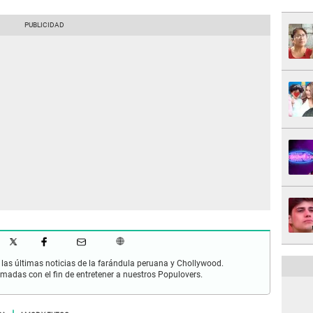
las últimas noticias de la farándula peruana y Chollywood.
rmadas con el fin de entretener a nuestros Populovers.