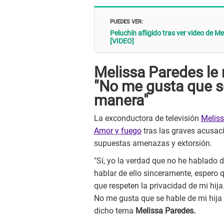
PUEDES VER:
Peluchín afligido tras ver video de Me
[VIDEO]
Melissa Paredes le
"No me gusta que se
manera"
La exconductora de televisión
Meliss
Amor y fuego
tras las graves acusac
supuestas amenazas y extorsión.
"Sí, yo la verdad que no he hablado
hablar de ello sinceramente, espero 
que respeten la privacidad de mi hija
No me gusta que se hable de mi hija
dicho tema
Melissa Paredes.