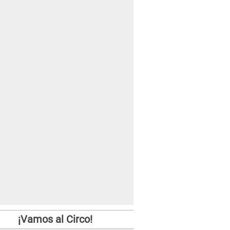
¡Vamos al Circo!