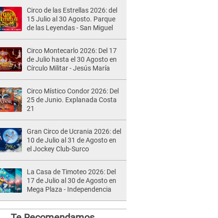
Circo de las Estrellas 2026: del
15 Julio al 30 Agosto. Parque
de las Leyendas - San Miguel
Circo Montecarlo 2026: Del 17
de Julio hasta el 30 Agosto en
Círculo Militar - Jesús María
Circo Místico Condor 2026: Del
25 de Junio. Explanada Costa
21
Gran Circo de Ucrania 2026: del
10 de Julio al 31 de Agosto en
el Jockey Club-Surco
La Casa de Timoteo 2026: Del
17 de Julio al 30 de Agosto en
Mega Plaza - Independencia
Te Recomendamos