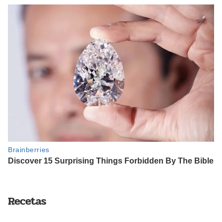
Recetas