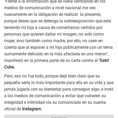
"Frente a la información que se viene ventilando en los
medios de comunicación a nivel nacional me veo
nuevamente en la obligación de realizar la presente,
porque deseo que se detenga la sobreexposición que está
teniendo mi hija a causa de comentarios vertidos por
personas que quieren dañar mi imagen, no solo como
mujer, sino también como madre, por ello, no caen en
cuenta que al exponer a mi hija públicamente con un tema
sumamente delicado en la más afectada es una menor",
manifestó en la primera parte de su carta contra el
'Gato'
Cuba.
Pero, eso no fue todo, porque dejó bien claro que su
pequeña sería lo más importante para ella en su vida y que
jamás jugaría con su bienestar para conseguir algo, e instó
a los medios de comunicación a evitar que vulneren su
integridad e intimidad vía su comunicado en su cuenta
oficial de
Instagram
.