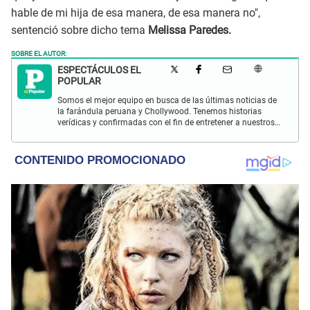
hable de mi hija de esa manera, de esa manera no",
sentenció sobre dicho tema
Melissa Paredes.
SOBRE EL AUTOR:
ESPECTÁCULOS EL
POPULAR
Somos el mejor equipo en busca de las últimas noticias de
la farándula peruana y Chollywood. Tenemos historias
verídicas y confirmadas con el fin de entretener a nuestros
Populovers.