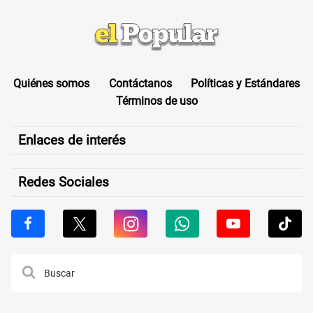
Quiénes somos
Contáctanos
Políticas y Estándares
Términos de uso
Enlaces de interés
Redes Sociales