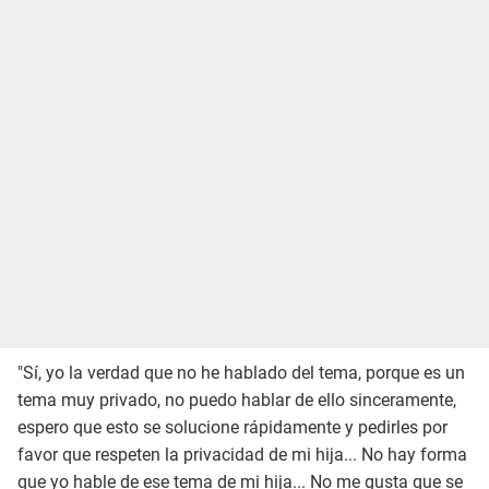
"Sí, yo la verdad que no he hablado del tema, porque es un
tema muy privado, no puedo hablar de ello sinceramente,
espero que esto se solucione rápidamente y pedirles por
favor que respeten la privacidad de mi hija... No hay forma
que yo hable de ese tema de mi hija... No me gusta que se