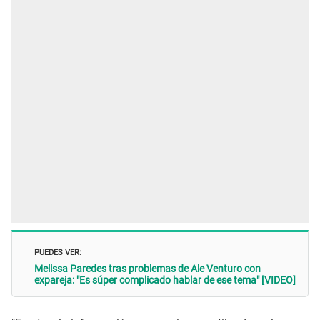
PUEDES VER:
Melissa Paredes tras problemas de Ale Venturo con
expareja: "Es súper complicado hablar de ese tema" [VIDEO]