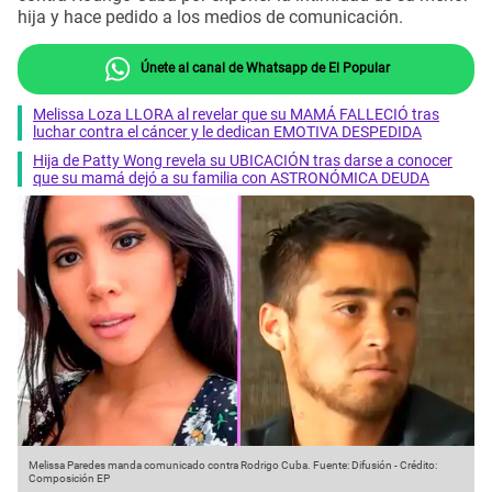
hija y hace pedido a los medios de comunicación.
Únete al canal de Whatsapp de El Popular
Melissa Loza LLORA al revelar que su MAMÁ FALLECIÓ tras
luchar contra el cáncer y le dedican EMOTIVA DESPEDIDA
Hija de Patty Wong revela su UBICACIÓN tras darse a conocer
que su mamá dejó a su familia con ASTRONÓMICA DEUDA
Melissa Paredes manda comunicado contra Rodrigo Cuba.
Fuente: Difusión
-
Crédito:
Composición EP