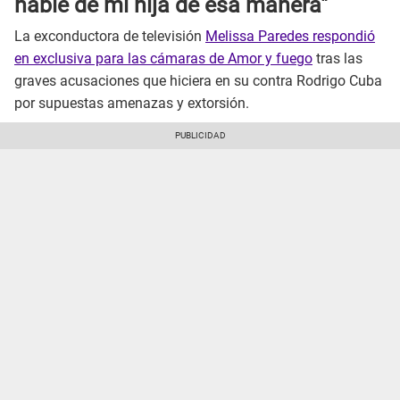
hable de mi hija de esa manera"
La exconductora de televisión
Melissa Paredes respondió
en exclusiva para las cámaras de Amor y fuego
tras las
graves acusaciones que hiciera en su contra Rodrigo Cuba
por supuestas amenazas y extorsión.