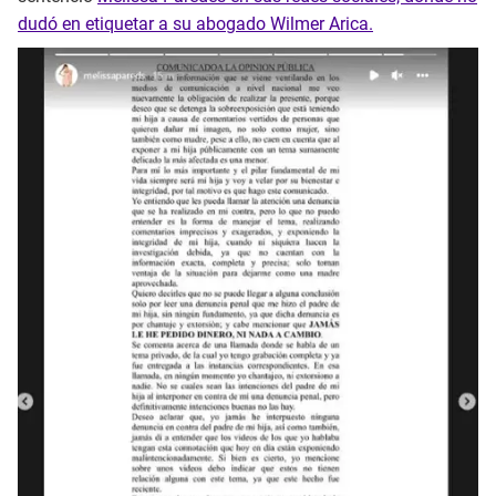
dudó en etiquetar a su abogado Wilmer Arica.