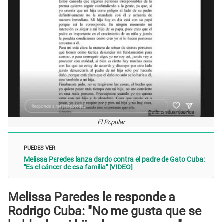
El Popular
PUEDES VER:
Melissa Paredes lanza dardo contra el padre de Gato Cuba:
"Es el cáncer de esa familia" [VIDEO]
Melissa Paredes le responde a
Rodrigo Cuba: "No me gusta que se