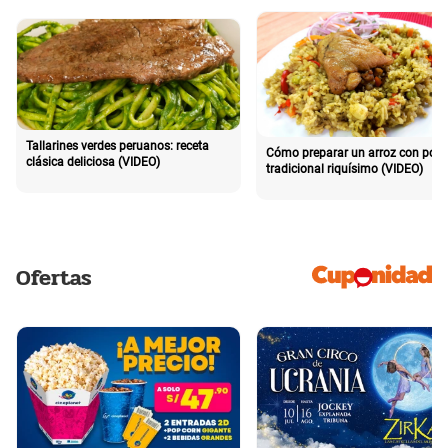
Tallarines verdes peruanos: receta
Cómo preparar un arroz con poll
clásica deliciosa (VIDEO)
tradicional riquísimo (VIDEO)
Ofertas