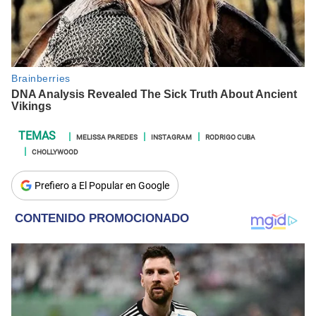
MELISSA PAREDES
INSTAGRAM
RODRIGO CUBA
CHOLLYWOOD
Prefiero a El Popular en Google