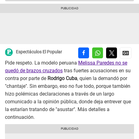
Espectáculos El Popular
Pide respeto. La modelo peruana
Melissa Paredes no se
quedó de brazos cruzados
tras fuertes acusaciones en su
contra por parte de
Rodrigo Cuba
, quien la demandó por
"chantaje". Sin embargo, eso no fue todo, porque también
hizo polémicas declaraciones a través de un largo
comunicado a la opinión pública, donde deja entrever que
la estarían tratando de "asustar". Más detalles a
continuación.