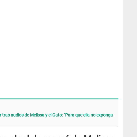
 tras audios de Melissa y el Gato: “Para que ella no exponga