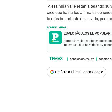
"A esa niña ya le están alterando su 
creo que hasta los animales defienden
lo más importante de su vida, pero no
SOBRE EL AUTOR:
ESPECTÁCULOS EL POPULAR
Somos el mejor equipo en busca de 
Tenemos historias verídicas y confi
RODRIGO GONZÁLEZ
RODRIGO 
Prefiero a El Popular en Google