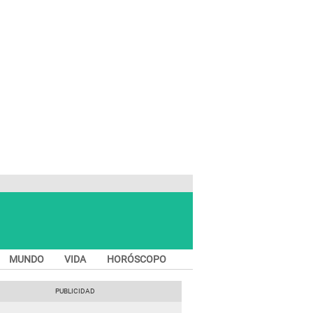
MUNDO
VIDA
HORÓSCOPO