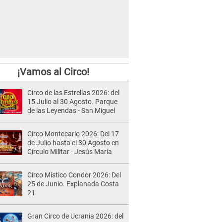
¡Vamos al Circo!
Circo de las Estrellas 2026: del
15 Julio al 30 Agosto. Parque
de las Leyendas - San Miguel
Circo Montecarlo 2026: Del 17
de Julio hasta el 30 Agosto en
Círculo Militar - Jesús María
Circo Místico Condor 2026: Del
25 de Junio. Explanada Costa
21
Gran Circo de Ucrania 2026: del