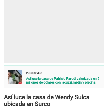
PUEDES VER:
Así luce la casa de Patricio Parodi valorizada en 5
millones de dólares con jacuzzi, jardín y piscina
Así luce la casa de Wendy Sulca
ubicada en Surco