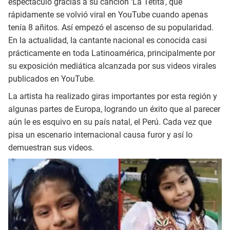
espectáculo gracias a su canción ‘La Tetita’, que
rápidamente se volvió viral en YouTube cuando apenas
tenía 8 añitos. Así empezó el ascenso de su popularidad.
En la actualidad, la cantante nacional es conocida casi
prácticamente en toda Latinoamérica, principalmente por
su exposición mediática alcanzada por sus videos virales
publicados en YouTube.
La artista ha realizado giras importantes por esta región y
algunas partes de Europa, logrando un éxito que al parecer
aún le es esquivo en su país natal, el Perú. Cada vez que
pisa un escenario internacional causa furor y así lo
demuestran sus videos.