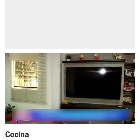
Cocina