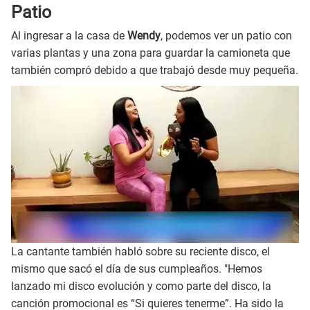
Patio
Al ingresar a la casa de
Wendy
, podemos ver un patio con
varias plantas y una zona para guardar la camioneta que
también compró debido a que trabajó desde muy pequeña.
La cantante también habló sobre su reciente disco, el
mismo que sacó el día de sus cumpleaños. "Hemos
lanzado mi disco evolución y como parte del disco, la
canción promocional es “Si quieres tenerme”. Ha sido la