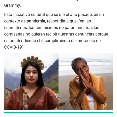
Grammy.
Esta iniciativa cultural que se dio el año pasado, en un
contexto de
pandemia
, respondía a que, “en las
cuarentenas, los feminicidios no paran mientras las
comisarías no quieren recibir nuestras denuncias porque
están atendiendo el incumplimiento del protocolo del
COVID-19”.