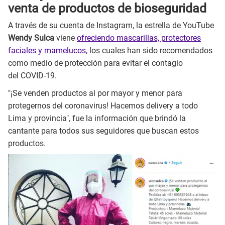
venta de productos de bioseguridad
A través de su cuenta de Instagram, la estrella de YouTube
Wendy Sulca
viene
ofreciendo mascarillas, protectores
faciales y mamelucos,
los cuales han sido recomendados
como medio de protección para evitar el contagio
del COVID-19.
"¡Se venden productos al por mayor y menor para
protegernos del coronavirus! Hacemos delivery a todo
Lima y provincia", fue la información que brindó la
cantante para todos sus seguidores que buscan estos
productos.