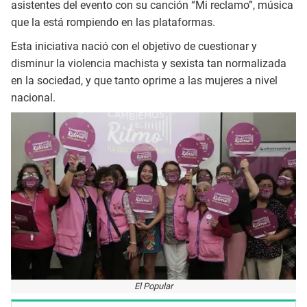
asistentes del evento con su canción “Mi reclamo”, música
que la está rompiendo en las plataformas.
Esta iniciativa nació con el objetivo de cuestionar y
disminur la violencia machista y sexista tan normalizada
en la sociedad, y que tanto oprime a las mujeres a nivel
nacional.
El Popular