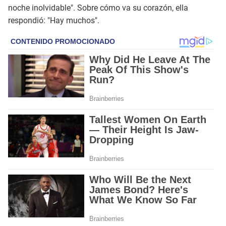
noche inolvidable". Sobre cómo va su corazón, ella
respondió: "Hay muchos".