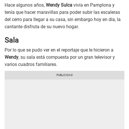
Hace algunos años,
Wendy Sulca
vivía en Pamplona y
tenía que hacer maravillas para poder subir las escaleras
del cerro para llegar a su casa, sin embargo hoy en día, la
cantante disfruta de su nuevo hogar.
Sala
Por lo que se pudo ver en el reportaje que le hicieron a
Wendy
, su sala está compuesta por un gran televisor y
varios cuadros familiares.