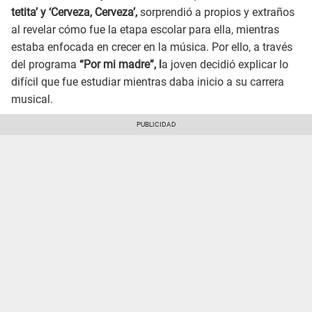
tetita’ y ‘Cerveza, Cerveza’,
sorprendió a propios y extraños
al revelar cómo fue la etapa escolar para ella, mientras
estaba enfocada en crecer en la música. Por ello, a través
del programa
“Por mi madre”, l
a joven decidió explicar lo
difícil que fue estudiar mientras daba inicio a su carrera
musical.