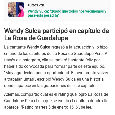
PUEDES VER:
Wendy Sulca: "Quiero que todos nos vacunemos y
pase esta pesadilla"
Wendy Sulca participó en capítulo de
La Rosa de Guadalupe
La cantante
Wendy Sulca
regresó a la actuación y lo hizo
en uno de los capítulos de La Rosa de Guadalupe Perú. A
través de Instagram, ella se mostró bastante feliz por
haber sido convocada para formar parte de este equipo.
"Muy agradecida por la oportunidad. Espero pronto volver
a trabajar juntas", escribió Wendy Sulca en una historia
donde aparece en las grabaciones de este capítulo.
Además, compartió cuál es el rating que logró La Rosa de
Guadalupe Perú el día que se emitió el capítulo donde ella
aparece. "Rating martes 5 de enero: 16, 6", se lee.