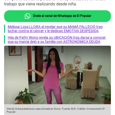
trabajo que viene realizando desde niña.
Únete al canal de Whatsapp de El Popular
Melissa Loza LLORA al revelar que su MAMÁ FALLECIÓ tras
luchar contra el cáncer y le dedican EMOTIVA DESPEDIDA
Hija de Patty Wong revela su UBICACIÓN tras darse a conocer
que su mamá dejó a su familia con ASTRONÓMICA DEUDA
Wendy Sulca presenta su casa ubicada en Surco.
Fuente: GLR
-
Crédito: Composición El
Popular