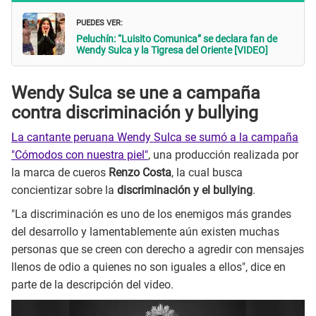
PUEDES VER:
Peluchín: “Luisito Comunica” se declara fan de
Wendy Sulca y la Tigresa del Oriente [VIDEO]
Wendy Sulca se une a campaña
contra discriminación y bullying
La cantante peruana Wendy Sulca se sumó a la campaña
"Cómodos con nuestra piel"
, una producción realizada por
la marca de cueros
Renzo Costa
, la cual busca
concientizar sobre la
discriminación y el bullying
.
"La discriminación es uno de los enemigos más grandes
del desarrollo y lamentablemente aún existen muchas
personas que se creen con derecho a agredir con mensajes
llenos de odio a quienes no son iguales a ellos", dice en
parte de la descripción del video.