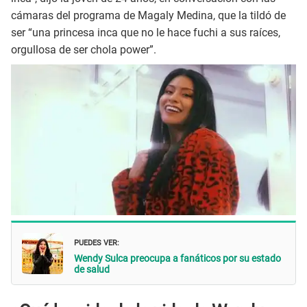
cámaras del programa de Magaly Medina, que la tildó de
ser “una princesa inca que no le hace fuchi a sus raíces,
orgullosa de ser chola power”.
PUEDES VER:
Wendy Sulca preocupa a fanáticos por su estado
de salud