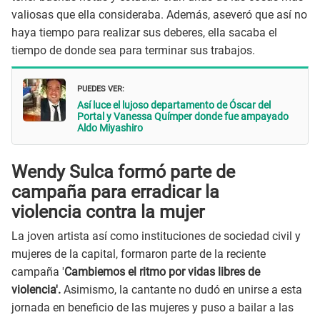
valiosas que ella consideraba. Además, aseveró que así no
haya tiempo para realizar sus deberes, ella sacaba el
tiempo de donde sea para terminar sus trabajos.
PUEDES VER:
Así luce el lujoso departamento de Óscar del
Portal y Vanessa Químper donde fue ampayado
Aldo Miyashiro
Wendy Sulca formó parte de
campaña para erradicar la
violencia
contra la mujer
La joven artista así como instituciones de sociedad civil y
mujeres de la capital, formaron parte de la reciente
campaña '
Cambiemos el ritmo por vidas libres de
violencia'.
Asimismo, la cantante no dudó en unirse a esta
jornada en beneficio de las mujeres y puso a bailar a las