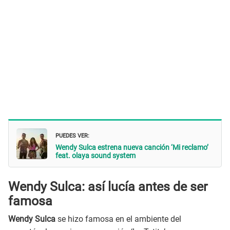
PUEDES VER:
Wendy Sulca estrena nueva canción ‘Mi reclamo’
feat. olaya sound system
Wendy Sulca: así lucía antes de ser
famosa
Wendy Sulca
se hizo famosa en el ambiente del