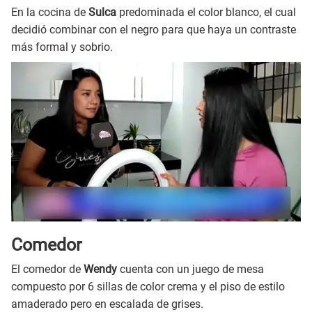
En la cocina de
Sulca
predominada el color blanco, el cual
decidió combinar con el negro para que haya un contraste
más formal y sobrio.
Comedor
El comedor de
Wendy
cuenta con un juego de mesa
compuesto por 6 sillas de color crema y el piso de estilo
amaderado pero en escalada de grises.