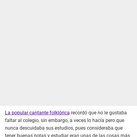
La popular cantante folklórica
recordó que no le gustaba
faltar al colegio, sin embargo, a veces lo hacía pero que
nunca descuidaba sus estudios, pues consideraba que
tener buenas notas y estudiar eran unas de las cosas más