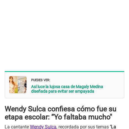
PUEDES VER:
Así luce la lujosa casa de Magaly Medina
diseñada para evitar ser ampayada
Wendy Sulca confiesa cómo fue su
etapa escolar: “Yo faltaba mucho"
La cantante
Wendy Sulca
, recordada por sus temas
’La