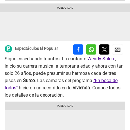
Espectáculos El Popular
Sigue cosechando triunfos. La cantante
Wendy Sulca
,
inicio su carrera musical a temprana edad y ahora con tan
solo 26 años, puede presumir su hermosa cada de tres
pisos en
Surco
. Las cámaras del programa
"En boca de
todos"
hicieron un recorrido en la
vivienda
. Conoce todos
los detalles de la decoración.