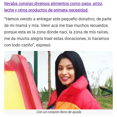
llevaba consigo diversos alimentos como papa, arroz,
leche y otros productos de primera necesidad.
“Hemos venido a entregar este pequeño donativo, de parte
de mi mamá y mía. Venir acá me trae muchos recuerdos
porque esta es la zona donde nací, la zona de mis raíces,
me da mucha alegría traer estas donaciones, lo hacemos
con todo cariño”, expresó.
Con un corazón lleno de ayuda