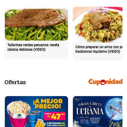
Tallarines verdes peruanos: receta
Cómo preparar un arroz con poll
clásica deliciosa (VIDEO)
tradicional riquísimo (VIDEO)
Ofertas