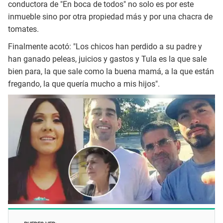
conductora de "En boca de todos" no solo es por este
inmueble sino por otra propiedad más y por una chacra de
tomates.
Finalmente acotó: "Los chicos han perdido a su padre y
han ganado peleas, juicios y gastos y Tula es la que sale
bien para, la que sale como la buena mamá, a la que están
fregando, la que quería mucho a mis hijos".