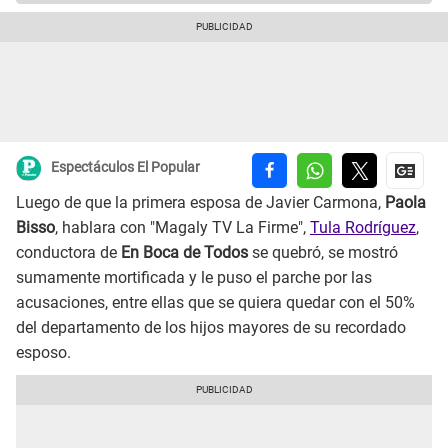
Espectáculos El Popular
Luego de que la primera esposa de Javier Carmona,
Paola
Bisso
, hablara con "Magaly TV La Firme",
Tula Rodríguez
,
conductora de
En Boca de Todos
se quebró, se mostró
sumamente mortificada y le puso el parche por las
acusaciones, entre ellas que se quiera quedar con el 50%
del departamento de los hijos mayores de su recordado
esposo.