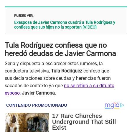
PUEDES VER:
Exesposa de Javier Carmona cuadró a Tula Rodríguez y
confiesa que sus hijos no la soportan [VIDEO]
Tula Rodríguez confiesa que no
heredó deudas de Javier Carmona
Seria y dispuesta a esclarecer estos rumores, la
conductora televisiva,
Tula Rodríguez
confesó que
sus declaraciones sobre deudas y herencias fueron
sacadas de contexto ya que
no se refirió a su difunto
esposo
,
Javier Carmona
.