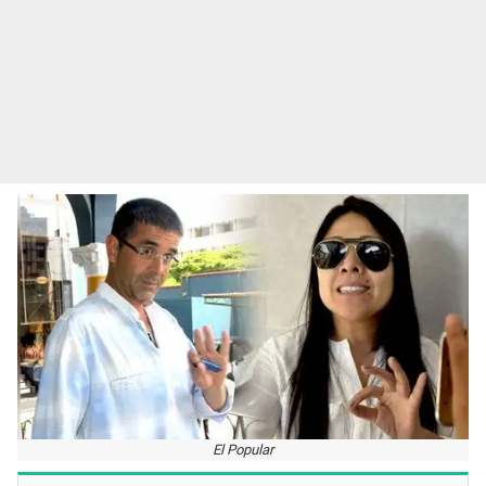
El Popular