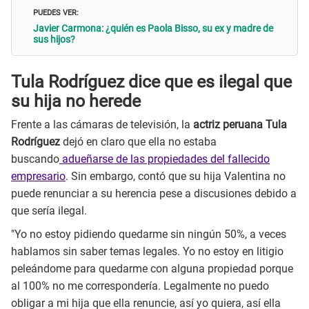
PUEDES VER:
Javier Carmona: ¿quién es Paola Bisso, su ex y madre de
sus hijos?
Tula Rodríguez dice que es ilegal que
su hija no herede
Frente a las cámaras de televisión, la
actriz peruana Tula
Rodríguez
dejó en claro que ella no estaba
buscando
adueñarse de las propiedades del fallecido
empresario
. Sin embargo, contó que su hija Valentina no
puede renunciar a su herencia pese a discusiones debido a
que sería ilegal.
"Yo no estoy pidiendo quedarme sin ningún 50%, a veces
hablamos sin saber temas legales. Yo no estoy en litigio
peleándome para quedarme con alguna propiedad porque
al 100% no me correspondería. Legalmente no puedo
obligar a mi hija que ella renuncie, así yo quiera, así ella