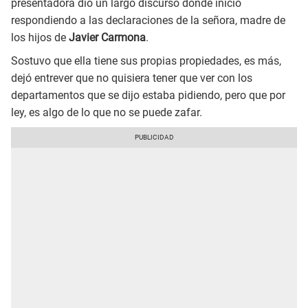
presentadora dio un largo discurso donde inició
respondiendo a las declaraciones de la señora, madre de
los hijos de
Javier Carmona
.
Sostuvo que ella tiene sus propias propiedades, es más,
dejó entrever que no quisiera tener que ver con los
departamentos que se dijo estaba pidiendo, pero que por
ley, es algo de lo que no se puede zafar.