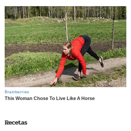
Recetas