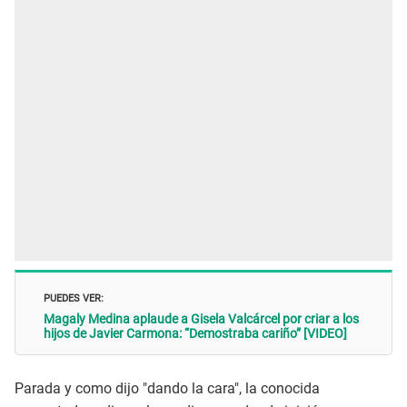
PUEDES VER:
Magaly Medina aplaude a Gisela Valcárcel por criar a los
hijos de Javier Carmona: “Demostraba cariño” [VIDEO]
Parada y como dijo "dando la cara", la conocida