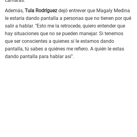
cámaras.
Además,
Tula Rodríguez
dejó entrever que Magaly Medina
le estaría dando pantalla a personas que no tienen por qué
salir a hablar. "Esto me la retrocede, quiero entender que
hay situaciones que no se pueden manejar. Si tenemos
que ser conscientes a quienes sí le estamos dando
pantalla, tú sabes a quiénes me refiero. A quién le estas
dando pantalla para hablar así".