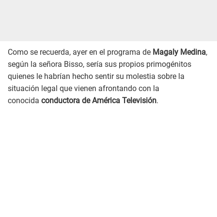
Como se recuerda, ayer en el programa de
Magaly Medina
,
según la señora Bisso, sería sus propios primogénitos
quienes le habrían hecho sentir su molestia sobre la
situación legal que vienen afrontando con la
conocida
conductora de América Televisión
.