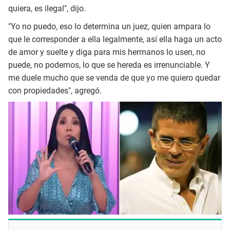
quiera, es ilegal", dijo.
"Yo no puedo, eso lo determina un juez, quien ampara lo
que le corresponder a ella legalmente, así ella haga un acto
de amor y suelte y diga para mis hermanos lo usen, no
puede, no podemos, lo que se hereda es irrenunciable. Y
me duele mucho que se venda de que yo me quiero quedar
con propiedades", agregó.