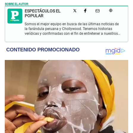
SOBRE EL AUTOR:
ESPECTÁCULOS EL
POPULAR
Somos el mejor equipo en busca de las últimas noticias de
la farándula peruana y Chollywood. Tenemos historias
verídicas y confirmadas con el fin de entretener a nuestros
Populovers.