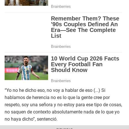
“Yo no he dicho eso, no voy a hablar de eso (...) Si
hablamos de herencia no es lo que la gente cree por
respeto, soy una señora y no estoy para ese tipo de cosas,
no saquen de contexto absolutamente nada de lo que yo
no haya dicho”, sentenció.