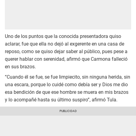
Uno de los puntos que la conocida presentadora quiso
aclarar, fue que ella no dejó al exgerente en una casa de
reposo, como se quiso dejar saber al público, pues pese a
querer hablar con serenidad, afirmó que Carmona falleció
en sus brazos.
“Cuando él se fue, se fue limpiecito, sin ninguna herida, sin
una escara, porque lo cuidé como debía ser y Dios me dio
esa bendición de que ese hombre se muera en mis brazos
y lo acompañé hasta su último suspiro”, afirmó Tula.