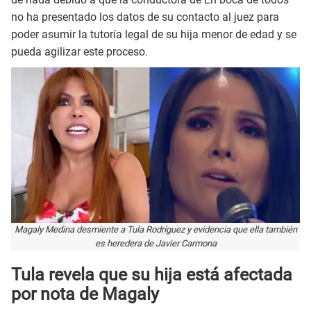
no ha presentado los datos de su contacto al juez para
poder asumir la tutoría legal de su hija menor de edad y se
pueda agilizar este proceso.
Magaly Medina desmiente a Tula Rodríguez y evidencia que ella también
es heredera de Javier Carmona
Tula revela que su hija está afectada
por nota de Magaly