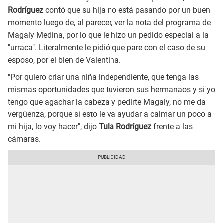
Rodríguez
contó que su hija no está pasando por un buen
momento luego de, al parecer, ver la nota del programa de
Magaly Medina, por lo que le hizo un pedido especial a la
"urraca". Literalmente le pidió que pare con el caso de su
esposo, por el bien de Valentina.
"Por quiero criar una niña independiente, que tenga las
mismas oportunidades que tuvieron sus hermanaos y si yo
tengo que agachar la cabeza y pedirte Magaly, no me da
vergüenza, porque si esto le va ayudar a calmar un poco a
mi hija, lo voy hacer", dijo
Tula Rodríguez
frente a las
cámaras.