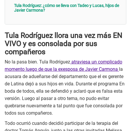
Tula Rodríguez: ¿cómo se lleva con Tadeo y Lucas, hijos de
Javier Carmona?
Tula Rodríguez llora una vez más EN
VIVO y es consolada por sus
compañeros
No la pasa bien. Tula Rodríguez
atraviesa un complicado
momento luego de que la exesposa de Javier Carmona
la
acusara de adueñarse del departamento que el ex gerente
de Latina dejó a sus hijos en vida. Durante el programa En
boda de todos, ella se defendió y aclaró que es falsa esta
versión. Luego al pasar a otro tema, no pudo evitar
quebrarse nuevamente a tal punto que fue consolada por
todos sus compañeros.
Todo ocurrió cuando decidió participar de la terapia del
doctor Tomás Angulo, junto a las otras invitadas Melissa