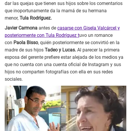
dar las quejas que tienen sus hijos sobre los comentarios
que inoportunamente da la mamá de su hermana
menor,
Tula Rodríguez.
Javier Carmona
antes de
casarse con Gisela Valcárcel y
posteriormente con Tula Rodríguez t
uvo un romance
con
Paola Bisso
, quién posteriormente se convirtió en la
madre de sus hijos
Tadeo y Lucas.
Al parecer la primera
esposa del gerente prefiere estar alejada de los medios ya
que no cuenta con una cuenta oficial de Instagram y sus
hijos no comparten fotografías con ella en sus redes
sociales.