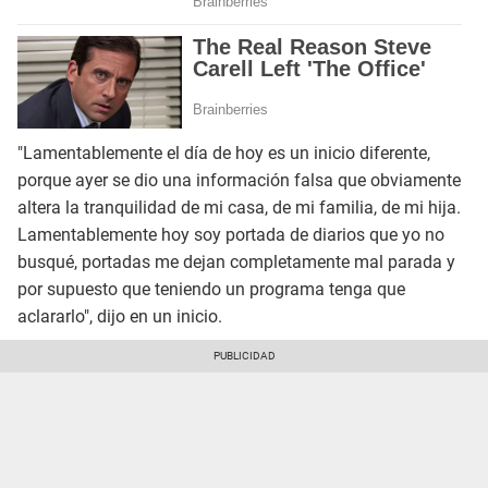
"Lamentablemente el día de hoy es un inicio diferente,
porque ayer se dio una información falsa que obviamente
altera la tranquilidad de mi casa, de mi familia, de mi hija.
Lamentablemente hoy soy portada de diarios que yo no
busqué, portadas me dejan completamente mal parada y
por supuesto que teniendo un programa tenga que
aclararlo", dijo en un inicio.