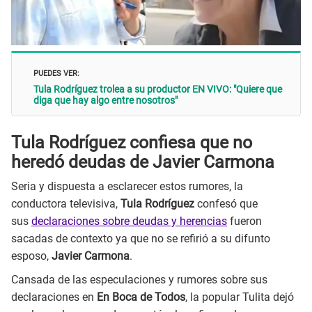
PUEDES VER:
Tula Rodríguez trolea a su productor EN VIVO: "Quiere que
diga que hay algo entre nosotros"
Tula Rodríguez confiesa que no
heredó deudas de Javier Carmona
Seria y dispuesta a esclarecer estos rumores, la
conductora televisiva,
Tula Rodríguez
confesó que
sus
declaraciones sobre deudas y herencias
fueron
sacadas de contexto ya que no se refirió a su difunto
esposo,
Javier Carmona
.
Cansada de las especulaciones y rumores sobre sus
declaraciones en
En Boca de Todos
, la popular Tulita dejó