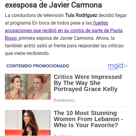
exesposa de Javier Carmona
La conductora de televisión
Tula Rodríguez
decidió llegar
al programa En boca de todos pese a las
fuertes
acusaciones que recibió en su contra de parte de Paola
Bisso,
primera esposa de Javier Carmona. Ahora, la
también actriz salió al frente para responder las críticas
que viene recibiendo.