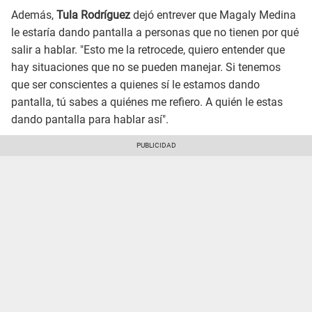
Además,
Tula Rodríguez
dejó entrever que Magaly Medina
le estaría dando pantalla a personas que no tienen por qué
salir a hablar. "Esto me la retrocede, quiero entender que
hay situaciones que no se pueden manejar. Si tenemos
que ser conscientes a quienes sí le estamos dando
pantalla, tú sabes a quiénes me refiero. A quién le estas
dando pantalla para hablar así".