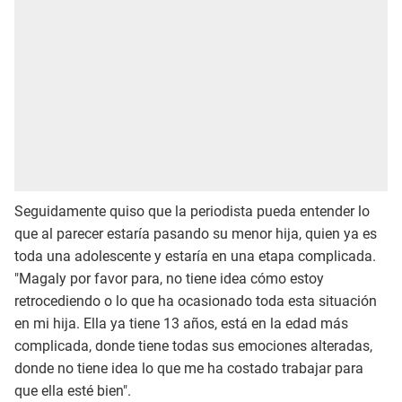
Seguidamente quiso que la periodista pueda entender lo
que al parecer estaría pasando su menor hija, quien ya es
toda una adolescente y estaría en una etapa complicada.
"Magaly por favor para, no tiene idea cómo estoy
retrocediendo o lo que ha ocasionado toda esta situación
en mi hija. Ella ya tiene 13 años, está en la edad más
complicada, donde tiene todas sus emociones alteradas,
donde no tiene idea lo que me ha costado trabajar para
que ella esté bien".