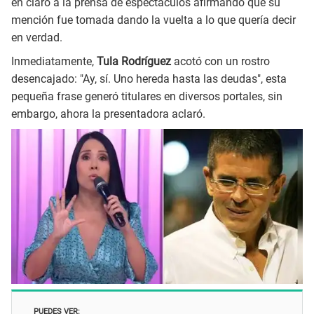
en claro a la prensa de espectáculos afirmando que su
mención fue tomada dando la vuelta a lo que quería decir
en verdad.
Inmediatamente,
Tula Rodríguez
acotó con un rostro
desencajado: "Ay, sí. Uno hereda hasta las deudas", esta
pequeña frase generó titulares en diversos portales, sin
embargo, ahora la presentadora aclaró.
PUEDES VER: