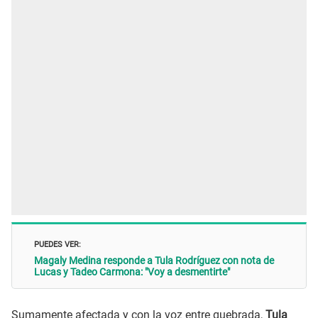
PUEDES VER:
Magaly Medina responde a Tula Rodríguez con nota de
Lucas y Tadeo Carmona: "Voy a desmentirte"
Sumamente afectada y con la voz entre quebrada,
Tula