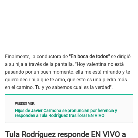
Finalmente, la conductora de
"En boca de todos"
se dirigió
a su hija a través de la pantalla. "Hoy valentina no está
pasando por un buen momento, ella me está mirando y te
quiero decir hija que te amo, que esto es una piedra más
en el camino. Tu y yo sabemos cual es la verdad".
PUEDES VER:
Hijos de Javier Carmona se pronuncian por herencia y
responden a Tula Rodríguez tras llorar EN VIVO
Tula Rodríguez responde EN VIVO a