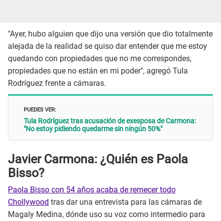
"Ayer, hubo alguien que dijo una versión que dio totalmente
alejada de la realidad se quiso dar entender que me estoy
quedando con propiedades que no me correspondes,
propiedades que no están en mi poder", agregó Tula
Rodríguez frente a cámaras.
PUEDES VER:
Tula Rodríguez tras acusación de exesposa de Carmona:
"No estoy pidiendo quedarme sin ningún 50%"
Javier Carmona: ¿Quién es Paola
Bisso?
Paola Bisso con 54 años acaba de remecer todo
Chollywood
tras dar una entrevista para las cámaras de
Magaly Medina, dónde uso su voz como intermedio para