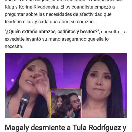
Klug y Korina Rivadeneira. El psicoanalista empezó a
preguntar sobre las necesidades de afectividad que
tendrían ellas, y cada una abrió su corazón.
"¿Quién extraña abrazos, cariñitos y besitos?"
, consultó. La
exvedette levantó su mano asegurando que ella lo
necesita.
Magaly desmiente a Tula Rodríguez y