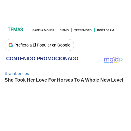
ISABELA MONER
SISMO
TERREMOTO
INSTAGRAM
Prefiero a El Popular en Google