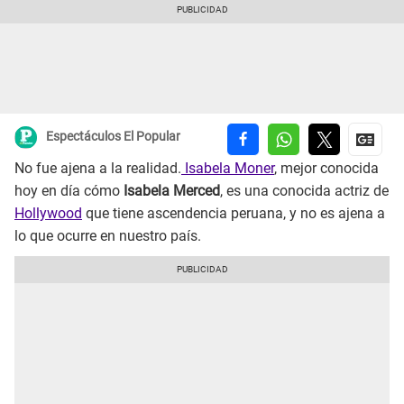
Espectáculos El Popular
No fue ajena a la realidad.
Isabela Moner
, mejor conocida
hoy en día cómo
Isabela Merced
, es una conocida actriz de
Hollywood
que tiene ascendencia peruana, y no es ajena a
lo que ocurre en nuestro país.