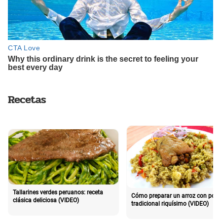
Recetas
Tallarines verdes peruanos: receta
Cómo preparar un arroz con poll
clásica deliciosa (VIDEO)
tradicional riquísimo (VIDEO)