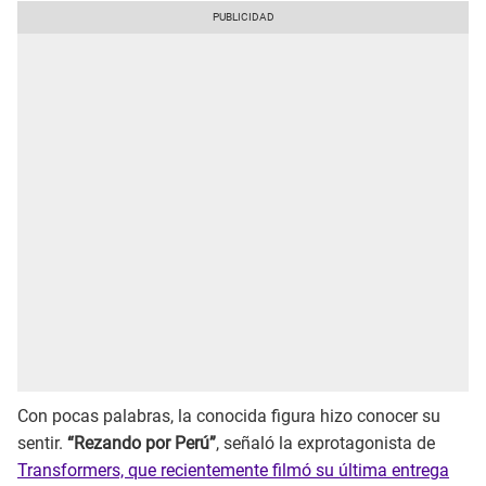
Con pocas palabras, la conocida figura hizo conocer su
sentir.
“Rezando por Perú”
, señaló la exprotagonista de
Transformers, que recientemente filmó su última entrega