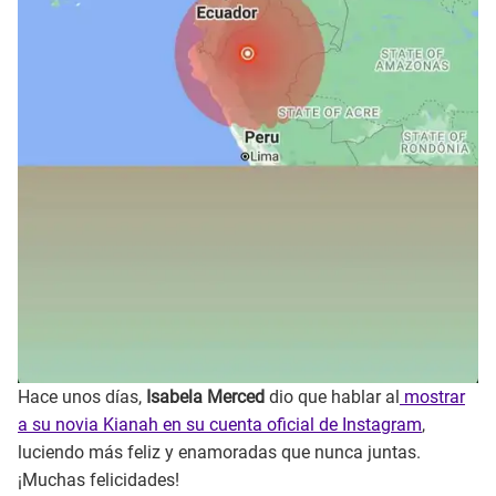
Hace unos días,
Isabela Merced
dio que hablar al
mostrar
a su novia Kianah en su cuenta oficial de Instagram
,
luciendo más feliz y enamoradas que nunca juntas.
¡Muchas felicidades!