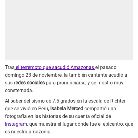
Tras
el terremoto que sacudió Amazonas
el pasado
domingo 28 de noviembre, la también cantante acudió a
sus r
edes sociales
para pronunciarse, y se mostró muy
consternada.
Al saber del sismo de 7.5 grados en la escala de Richter
que se vivió en Perú
, Isabela Merced
compartió una
fotografía en las historias de su cuenta oficial de
Instagram
, que muestra el lugar dónde fue el epicentro, que
es nuestra amazonia.