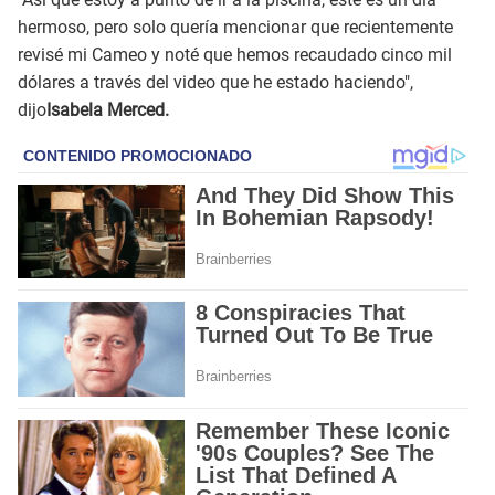
hermoso, pero solo quería mencionar que recientemente
revisé mi Cameo y noté que hemos recaudado cinco mil
dólares a través del video que he estado haciendo",
dijo
Isabela Merced.