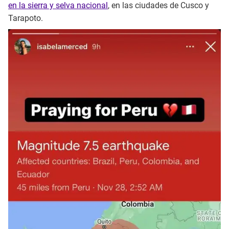
en la sierra y selva nacional
, en las ciudades de Cusco y
Tarapoto.