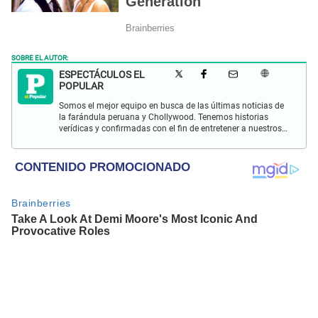
SOBRE EL AUTOR:
ESPECTÁCULOS EL
POPULAR
Somos el mejor equipo en busca de las últimas noticias de
la farándula peruana y Chollywood. Tenemos historias
verídicas y confirmadas con el fin de entretener a nuestros
Populovers.