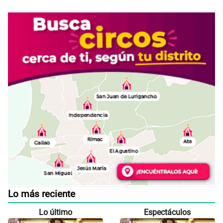
Lo más reciente
Lo último
Espectáculos