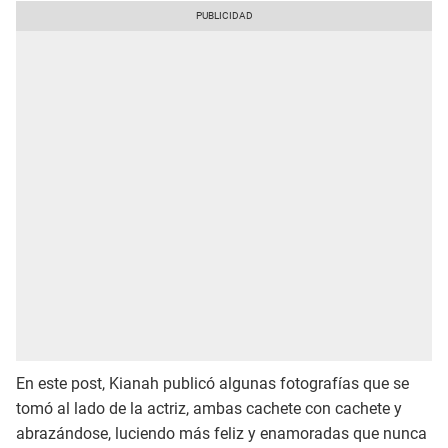
En este post, Kianah publicó algunas fotografías que se
tomó al lado de la actriz, ambas cachete con cachete y
abrazándose, luciendo más feliz y enamoradas que nunca