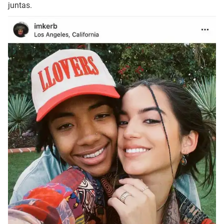
juntas.