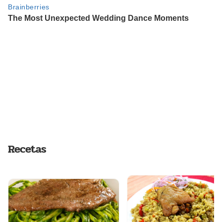
Recetas