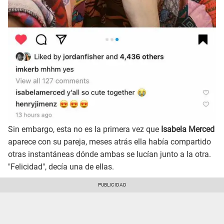
Sin embargo, esta no es la primera vez que
Isabela Merced
aparece con su pareja, meses atrás ella había compartido
otras instantáneas dónde ambas se lucían junto a la otra.
"Felicidad", decía una de ellas.