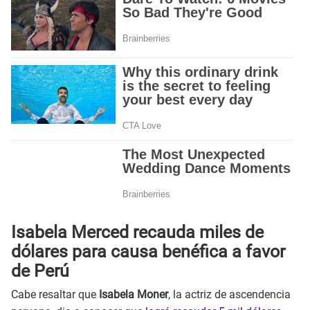
Isabela Merced recauda miles de
dólares para causa benéfica a favor
de Perú
Cabe resaltar que
Isabela Moner
, la actriz de ascendencia