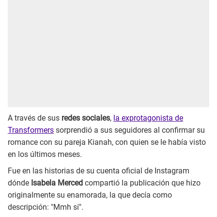
A través de sus
redes sociales
,
la exprotagonista de
Transformers
sorprendió a sus seguidores al confirmar su
romance con su pareja Kianah, con quien se le había visto
en los últimos meses.
Fue en las historias de su cuenta oficial de Instagram
dónde
Isabela Merced
compartió la publicación que hizo
originalmente su enamorada, la que decía como
descripción: "Mmh sí".