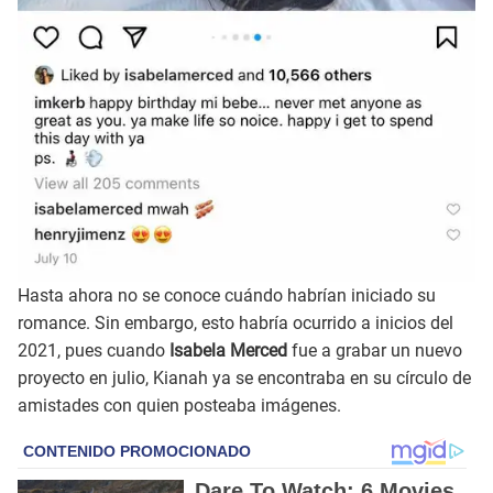
Hasta ahora no se conoce cuándo habrían iniciado su
romance. Sin embargo, esto habría ocurrido a inicios del
2021, pues cuando
Isabela Merced
fue a grabar un nuevo
proyecto en julio, Kianah ya se encontraba en su círculo de
amistades con quien posteaba imágenes.