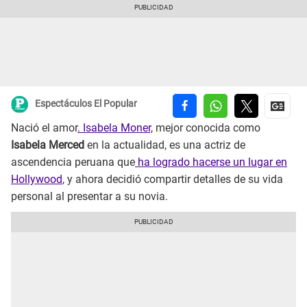
Espectáculos El Popular
Nació el amor
. Isabela Moner,
mejor conocida como
Isabela Merced
en la actualidad, es una actriz de
ascendencia peruana que
ha logrado hacerse un lugar en
Hollywood
, y ahora decidió compartir detalles de su vida
personal al presentar a su novia.