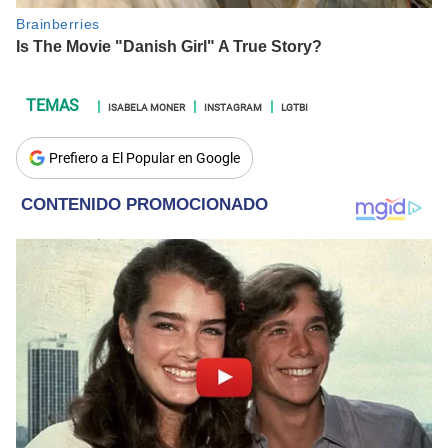
ISABELA MONER
INSTAGRAM
LGTBI
Prefiero a El Popular en Google