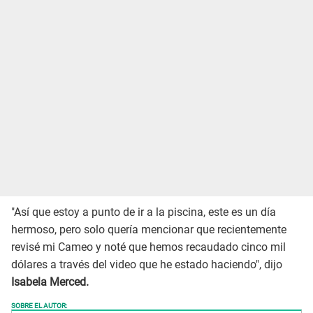
"Así que estoy a punto de ir a la piscina, este es un día
hermoso, pero solo quería mencionar que recientemente
revisé mi Cameo y noté que hemos recaudado cinco mil
dólares a través del video que he estado haciendo", dijo
Isabela Merced.
SOBRE EL AUTOR: