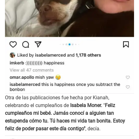
Otra de las publicaciones fue hecha por Kianah,
celebrando el cumpleaños de
Isabela Moner.
"
Feliz
cumpleaños mi bebé. Jamás conocí a alguien tan
estupenda cómo tu. Tú haces mi vida tan bonita. Estoy
feliz de poder pasar este día contigo"
, decía.