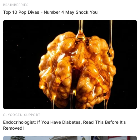
de hacer videos graciosos junto a su hermano Giacomo.