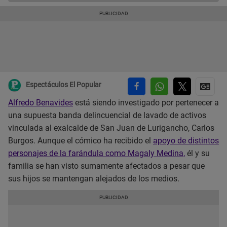
Espectáculos El Popular
Alfredo Benavides
está siendo investigado por pertenecer a
una supuesta banda delincuencial de lavado de activos
vinculada al exalcalde de San Juan de Lurigancho, Carlos
Burgos. Aunque el cómico ha recibido el
apoyo de distintos
personajes de la farándula como Magaly Medina,
él y su
familia se han visto sumamente afectados a pesar que
sus hijos se mantengan alejados de los medios.