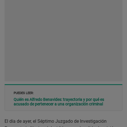
PUEDES LEER:
Quién es Alfredo Benavides: trayectoria y por qué es
acusado de pertenecer a una organización criminal
El día de ayer, el Séptimo Juzgado de Investigación