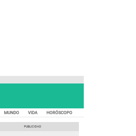
MUNDO
VIDA
HORÓSCOPO