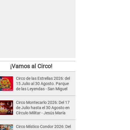
¡Vamos al Circo!
Circo de las Estrellas 2026: del
15 Julio al 30 Agosto. Parque
de las Leyendas - San Miguel
Circo Montecarlo 2026: Del 17
de Julio hasta el 30 Agosto en
Círculo Militar - Jesús María
Circo Místico Condor 2026: Del