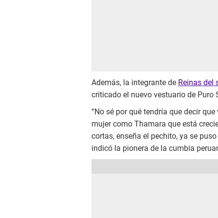
Además, la integrante de
Reinas del
criticado el nuevo vestuario de Puro
“No sé por qué tendría que decir que
mujer como Thamara que está crecie
cortas, enseña el pechito, ya se puso l
indicó la pionera de la cumbia perua