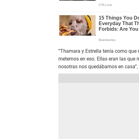
“Thamara y Estrella tenía como que n
meternos en eso. Ellas eran las que 
nosotras nos quedábamos en casa”, 