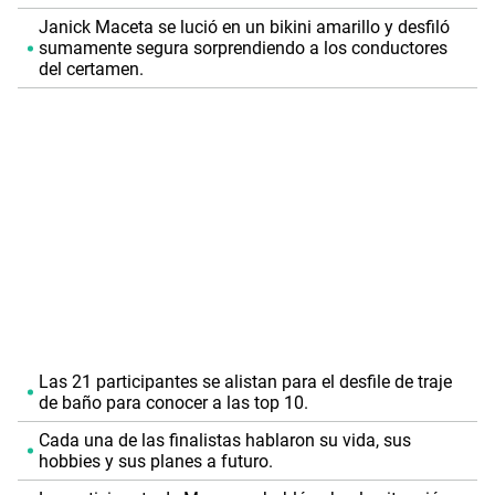
Janick Maceta se lució en un bikini amarillo y desfiló
sumamente segura sorprendiendo a los conductores
del certamen.
Las 21 participantes se alistan para el desfile de traje
de baño para conocer a las top 10.
Cada una de las finalistas hablaron su vida, sus
hobbies y sus planes a futuro.