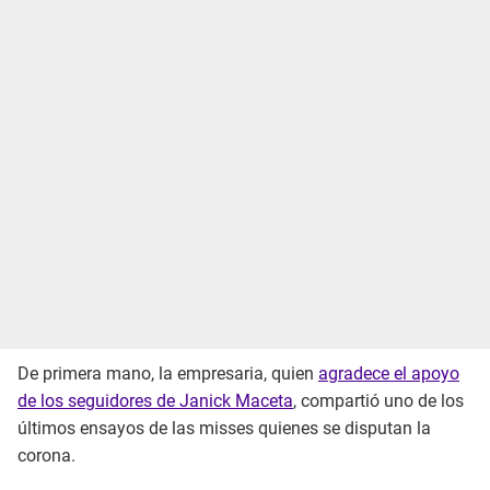
De primera mano, la empresaria, quien
agradece el apoyo
de los seguidores de Janick Maceta
, compartió uno de los
últimos ensayos de las misses quienes se disputan la
corona.