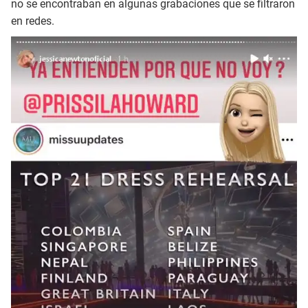
no se encontraban en algunas grabaciones que se filtraron
en redes.