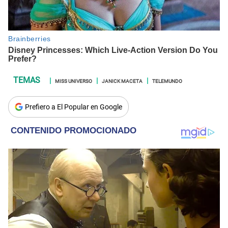
MISS UNIVERSO
JANICK MACETA
TELEMUNDO
Prefiero a El Popular en Google