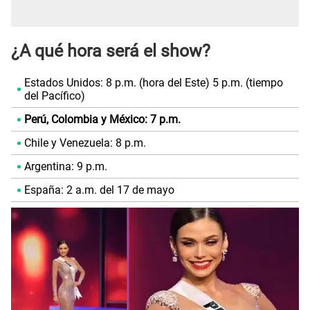
¿A qué hora será el show?
Estados Unidos: 8 p.m. (hora del Este) 5 p.m. (tiempo
del Pacífico)
Perú, Colombia y México: 7 p.m.
Chile y Venezuela: 8 p.m.
Argentina: 9 p.m.
España: 2 a.m. del 17 de mayo