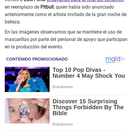
en reemplazo de
Pitbull
, quien había sido anunciado
anteriormente como el artista invitado de la gran noche de
belleza.
En las imágenes observamos que se mantiene el uso de
mascarillas por parte del personal de apoyo que participan
en la producción del evento.