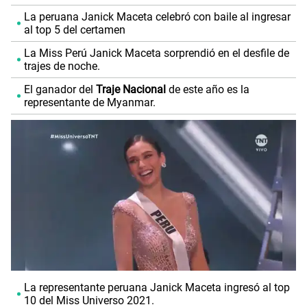
La peruana Janick Maceta celebró con baile al ingresar
al top 5 del certamen
La Miss Perú Janick Maceta sorprendió en el desfile de
trajes de noche.
El ganador del
Traje Nacional
de este año es la
representante de Myanmar.
La representante peruana Janick Maceta ingresó al top
10 del Miss Universo 2021.