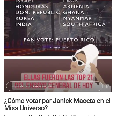
¿Cómo votar por Janick Maceta en el
Miss Universo?