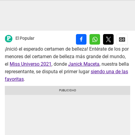
El Popular
¡Inició el esperado certamen de belleza! Entérate de los por
menores del certamen de belleza más grande del mundo,
el
Miss Universo 2021
, donde
Janick Maceta
, nuestra bella
representante, se disputa el primer lugar
siendo una de las
favoritas
.