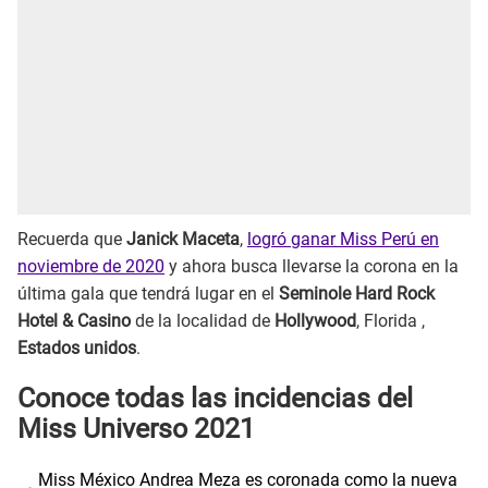
Recuerda que
Janick Maceta
,
logró ganar Miss Perú en
noviembre de 2020
y ahora busca llevarse la corona en la
última gala que tendrá lugar en el
Seminole Hard Rock
Hotel & Casino
de la localidad de
Hollywood
, Florida ,
Estados unidos
.
Conoce todas las incidencias del
Miss Universo 2021
Miss México Andrea Meza es coronada como la nueva