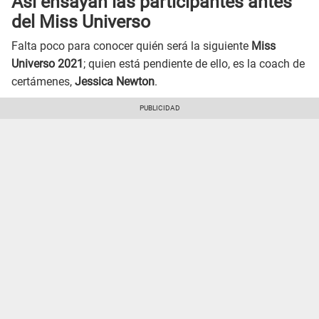
Así ensayan las participantes antes
del Miss Universo
Falta poco para conocer quién será la siguiente
Miss
Universo 2021
; quien está pendiente de ello, es la coach de
certámenes,
Jessica Newton
.