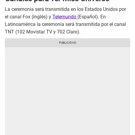
La ceremonia será transmitida en los Estados Unidos por
el canal Fox (inglés) y
Telemundo
(Español). En
Latinoamérica la ceremonia será transmitida por el canal
TNT (102 Movistar TV y 702 Claro).