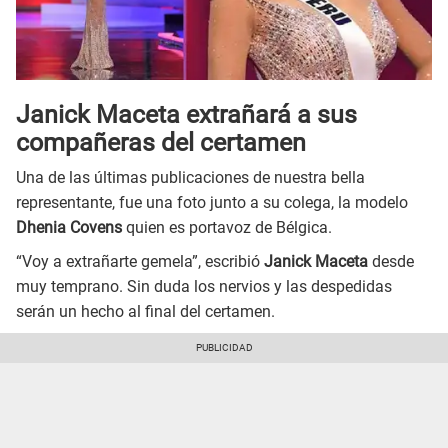
Janick Maceta extrañará a sus
compañeras del certamen
Una de las últimas publicaciones de nuestra bella
representante, fue una foto junto a su colega, la modelo
Dhenia Covens
quien es portavoz de Bélgica.
“Voy a extrañarte gemela”, escribió
Janick Maceta
desde
muy temprano. Sin duda los nervios y las despedidas
serán un hecho al final del certamen.