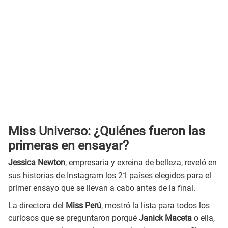
Miss Universo: ¿Quiénes fueron las
primeras en ensayar?
Jessica Newton
, empresaria y exreina de belleza, reveló en
sus historias de Instagram los 21 países elegidos para el
primer ensayo que se llevan a cabo antes de la final.
La directora del
Miss Perú
, mostró la lista para todos los
curiosos que se preguntaron porqué
Janick Maceta
o ella,