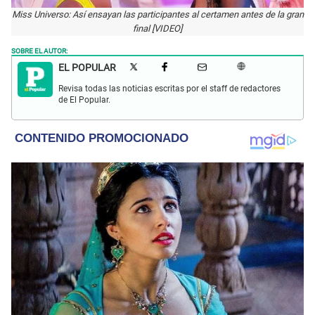
Miss Universo: Así ensayan las participantes al certamen antes de la gran
final [VIDEO]
SOBRE EL AUTOR:
EL POPULAR
Revisa todas las noticias escritas por el staff de redactores
de El Popular.