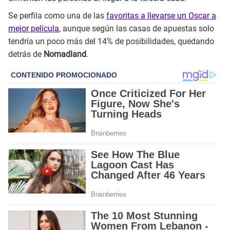
Se perfila como una de las
favoritas a llevarse un Oscar a
mejor película
, aunque según las casas de apuestas solo
tendría un poco más del 14% de posibilidades, quedando
detrás de
Nomadland
.