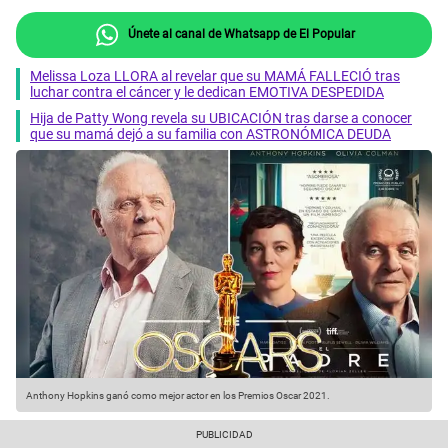
Únete al canal de Whatsapp de El Popular
Melissa Loza LLORA al revelar que su MAMÁ FALLECIÓ tras
luchar contra el cáncer y le dedican EMOTIVA DESPEDIDA
Hija de Patty Wong revela su UBICACIÓN tras darse a conocer
que su mamá dejó a su familia con ASTRONÓMICA DEUDA
Anthony Hopkins ganó como mejor actor en los Premios Oscar 2021.