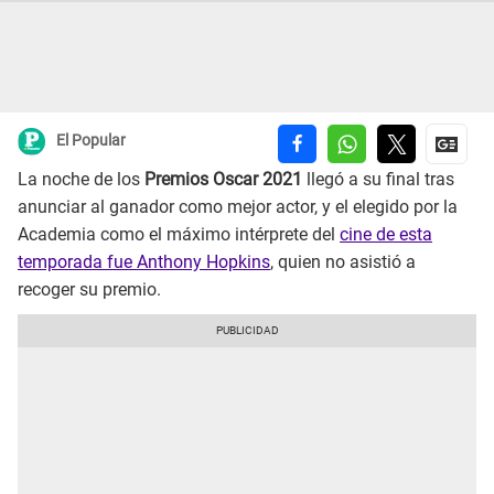
El Popular
La noche de los
Premios Oscar 2021
llegó a su final tras
anunciar al ganador como mejor actor, y el elegido por la
Academia como el máximo intérprete del
cine de esta
temporada fue Anthony Hopkins
, quien no asistió a
recoger su premio.