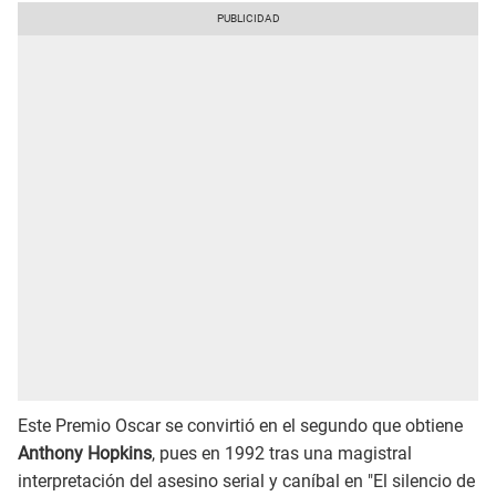
Este Premio Oscar se convirtió en el segundo que obtiene
Anthony Hopkins
, pues en 1992 tras una magistral
interpretación del asesino serial y caníbal en "El silencio de