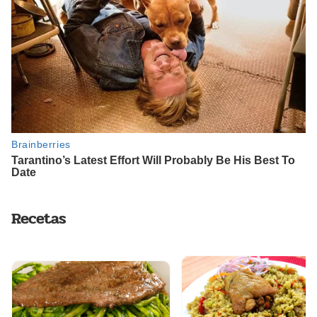
Recetas