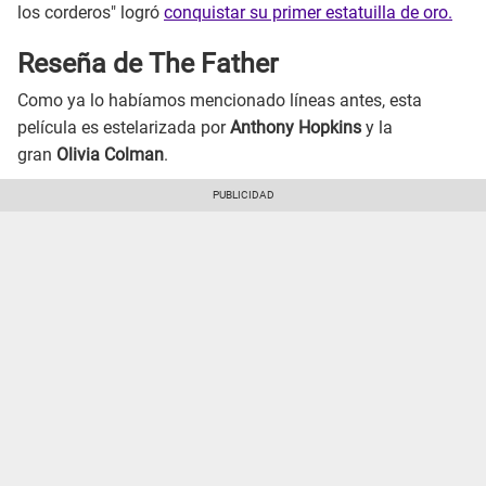
los corderos" logró
conquistar su primer estatuilla de oro.
Reseña de The Father
Como ya lo habíamos mencionado líneas antes, esta
película es estelarizada por
Anthony Hopkins
y la
gran
Olivia Colman
.