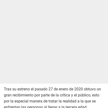
Tras su estreno el pasado 27 de enero de 2020 obtuvo un
gran recibimiento por parte de la crítica y el público, esto
por la especial manera de tratar la realidad a la que se
enfrentan las personas al llegar a la tercera edad.