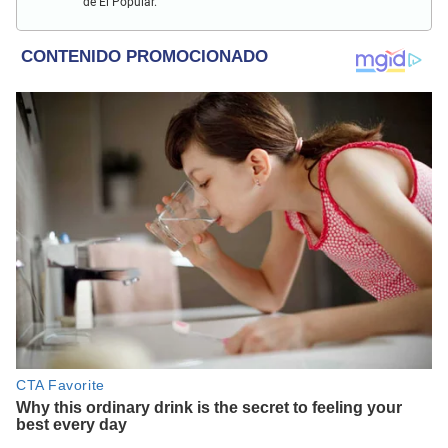
de El Popular.