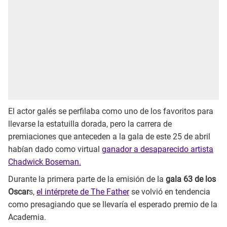
El actor galés se perfilaba como uno de los favoritos para
llevarse la estatuilla dorada, pero la carrera de
premiaciones que anteceden a la gala de este 25 de abril
habían dado como virtual
ganador a desaparecido artista
Chadwick Boseman.
Durante la primera parte de la emisión de la
gala 63 de los
Oscar
s,
el intérprete de The Father
se volvió en tendencia
como presagiando que se llevaría el esperado premio de la
Academia.