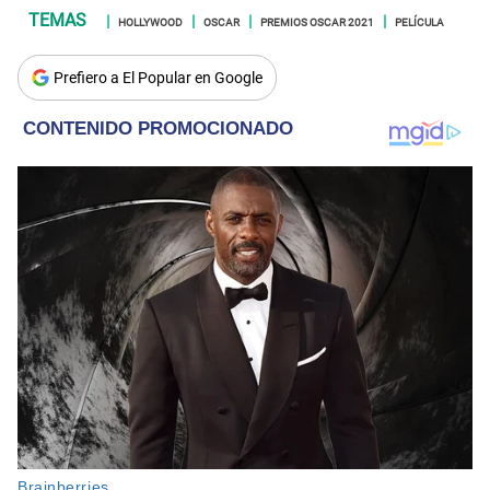
HOLLYWOOD
OSCAR
PREMIOS OSCAR 2021
PELÍCULA
Prefiero a El Popular en Google