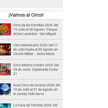
¡Vamos al Circo!
Circo de las Estrellas 2026: del
15 Julio al 30 Agosto. Parque
de las Leyendas - San Miguel
Circo Montecarlo 2026: Del 17
de Julio hasta el 30 Agosto en
Círculo Militar - Jesús María
Circo Místico Condor 2026: Del
25 de Junio. Explanada Costa
21
Gran Circo de Ucrania 2026: del
10 de Julio al 31 de Agosto en
el Jockey Club-Surco
La Casa de Timoteo 2026: Del