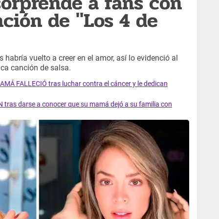
sorprende a fans con
ción de "Los 4 de
 habría vuelto a creer en el amor, así lo evidenció al
ca canción de salsa.
AMÁ FALLECIÓ tras luchar contra el cáncer y le dedican
 tras darse a conocer que su mamá dejó a su familia con