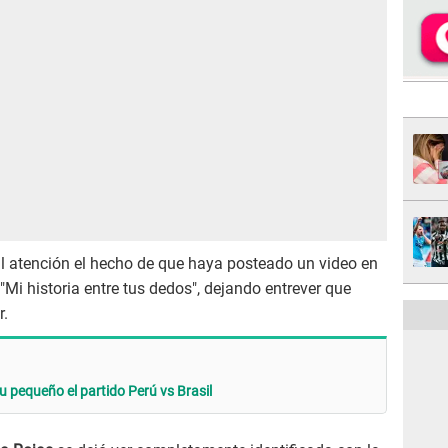
al atención el hecho de que haya posteado un video en
"Mi historia entre tus dedos", dejando entrever que
r.
 pequeño el partido Perú vs Brasil