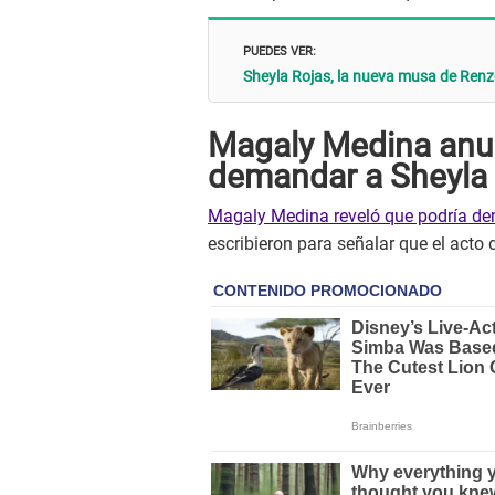
PUEDES VER:
Sheyla Rojas, la nueva musa de Renz
Magaly Medina anu
demandar a Sheyla 
Magaly Medina reveló que podría de
escribieron para señalar que el acto 