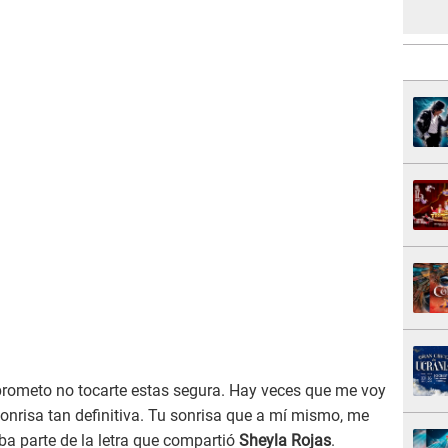
prometo no tocarte estas segura. Hay veces que me voy
onrisa tan definitiva. Tu sonrisa que a mí mismo, me
taba parte de la letra que compartió
Sheyla Rojas
.