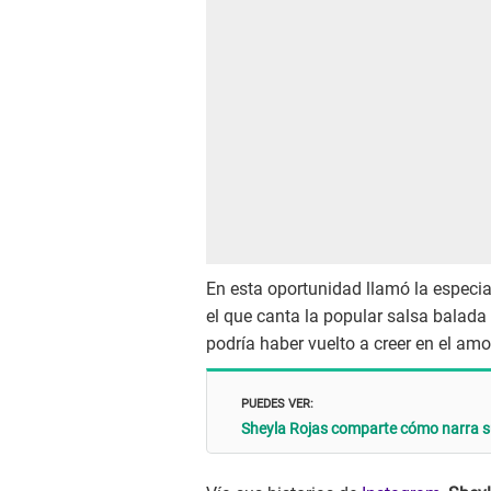
En esta oportunidad llamó la especi
el que canta la popular salsa balada 
podría haber vuelto a creer en el amo
PUEDES VER:
Sheyla Rojas comparte cómo narra su