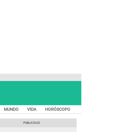
MUNDO
VIDA
HORÓSCOPO