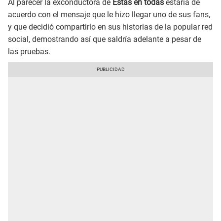
Al parecer la exconductora de
Estás en todas
estaría de
acuerdo con el mensaje que le hizo llegar uno de sus fans,
y que decidió compartirlo en sus historias de la popular red
social, demostrando así que saldría adelante a pesar de
las pruebas.