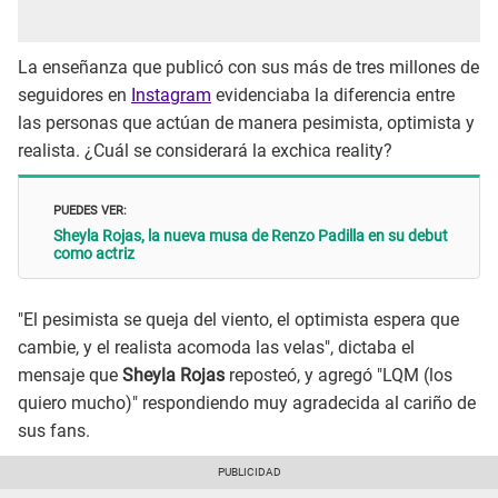
La enseñanza que publicó con sus más de tres millones de
seguidores en
Instagram
evidenciaba la diferencia entre
las personas que actúan de manera pesimista, optimista y
realista. ¿Cuál se considerará la exchica reality?
PUEDES VER:
Sheyla Rojas, la nueva musa de Renzo Padilla en su debut
como actriz
"El pesimista se queja del viento, el optimista espera que
cambie, y el realista acomoda las velas", dictaba el
mensaje que
Sheyla Rojas
reposteó, y agregó "LQM (los
quiero mucho)" respondiendo muy agradecida al cariño de
sus fans.