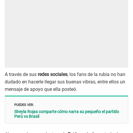
A través de sus
redes sociales
, los fans de la rubia no han
dudado en hacerle llegar sus buenas vibras, entre ellos un
mensaje de apoyo que ella posteó.
PUEDES VER:
Sheyla Rojas comparte cómo narra su pequeño el partido
Perú vs Brasil