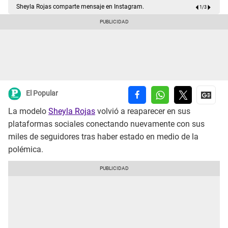
Sheyla Rojas comparte mensaje en Instagram.
1
/
3
El Popular
La modelo
Sheyla Rojas
volvió a reaparecer en sus
plataformas sociales conectando nuevamente con sus
miles de seguidores tras haber estado en medio de la
polémica.