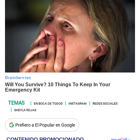
EN BOCA DE TODOS
INSTAGRAM
REDES SOCIALES
SHEYLA ROJAS
Prefiero a El Popular en Google