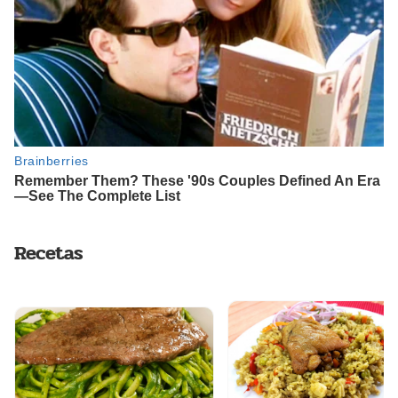
Recetas