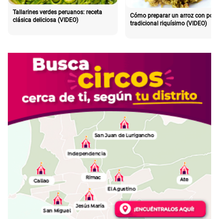
Tallarines verdes peruanos: receta
Cómo preparar un arroz con poll
clásica deliciosa (VIDEO)
tradicional riquísimo (VIDEO)