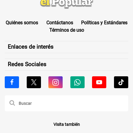
Quiénes somos
Contáctanos
Políticas y Estándares
Términos de uso
Enlaces de interés
Redes Sociales
Visita también