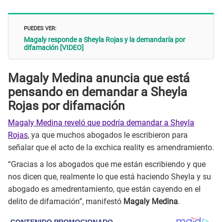
PUEDES VER:
Magaly responde a Sheyla Rojas y la demandaría por
difamación [VIDEO]
Magaly Medina anuncia que está
pensando en demandar a Sheyla
Rojas por difamación
Magaly Medina reveló que podría demandar a Sheyla
Rojas
, ya que muchos abogados le escribieron para
señalar que el acto de la exchica reality es amendramiento.
“Gracias a los abogados que me están escribiendo y que
nos dicen que, realmente lo que está haciendo Sheyla y su
abogado es amedrentamiento, que están cayendo en el
delito de difamación”, manifestó
Magaly Medina
.