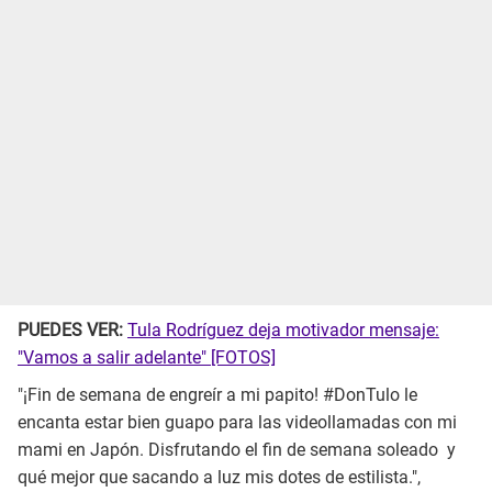
PUEDES VER:
Tula Rodríguez deja motivador mensaje:
"Vamos a salir adelante" [FOTOS]
"¡Fin de semana de engreír a mi papito! #DonTulo le
encanta estar bien guapo para las videollamadas con mi
mami en Japón. Disfrutando el fin de semana soleado y
qué mejor que sacando a luz mis dotes de estilista.",