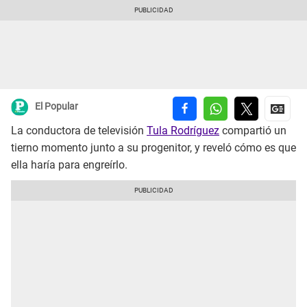
El Popular
La conductora de televisión
Tula Rodríguez
compartió un
tierno momento junto a su progenitor, y reveló cómo es que
ella haría para engreírlo.