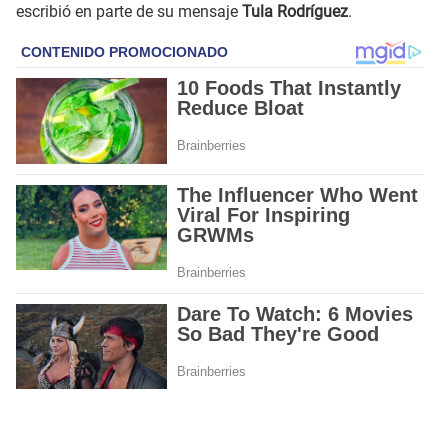
escribió en parte de su mensaje
Tula Rodríguez
.