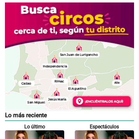
Lo más reciente
Lo último
Espectáculos