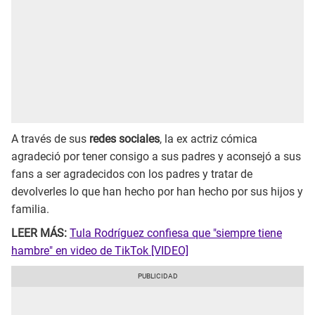
A través de sus
redes sociales
, la ex actriz cómica
agradeció por tener consigo a sus padres y aconsejó a sus
fans a ser agradecidos con los padres y tratar de
devolverles lo que han hecho por han hecho por sus hijos y
familia.
LEER MÁS:
Tula Rodríguez confiesa que "siempre tiene
hambre" en video de TikTok [VIDEO]