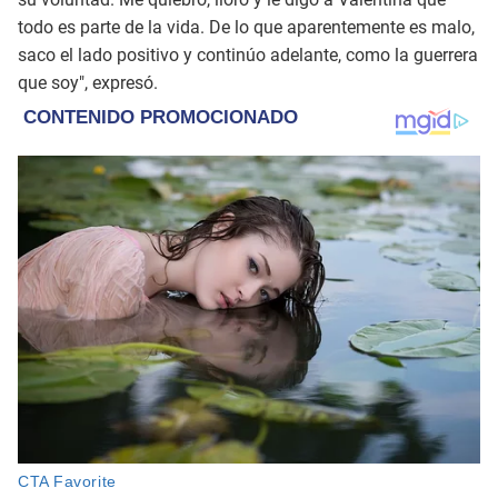
todo es parte de la vida. De lo que aparentemente es malo,
saco el lado positivo y continúo adelante, como la guerrera
que soy", expresó.