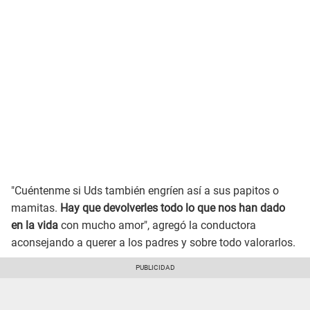
"Cuéntenme si Uds también engríen así a sus papitos o
mamitas.
Hay que devolverles todo lo que nos han dado
en la vida
con mucho amor", agregó la conductora
aconsejando a querer a los padres y sobre todo valorarlos.