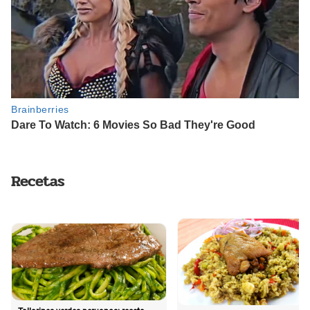
Recetas