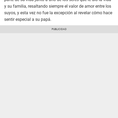
y su familia, resaltando siempre el valor de amor entre los
suyos, y esta vez no fue la excepción al revelar cómo hace
sentir especial a su papá.