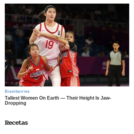
Recetas