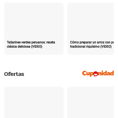
Tallarines verdes peruanos: receta
Cómo preparar un arroz con poll
clásica deliciosa (VIDEO)
tradicional riquísimo (VIDEO)
Ofertas