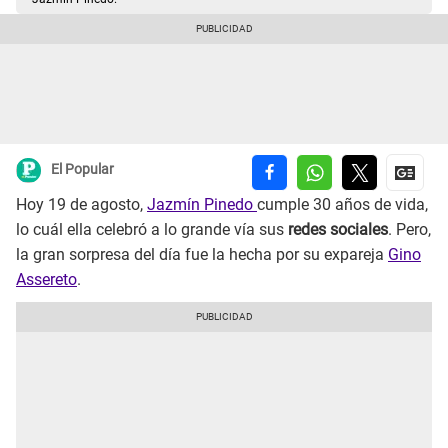
El Popular
Hoy 19 de agosto,
Jazmín Pinedo
cumple 30 años de vida,
lo cuál ella celebró a lo grande vía sus
redes sociales
. Pero,
la gran sorpresa del día fue la hecha por su expareja
Gino
Assereto
.