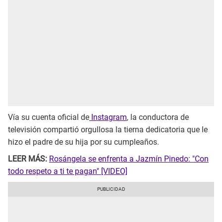
Vía su cuenta oficial de
Instagram
, la conductora de
televisión compartió orgullosa la tierna dedicatoria que le
hizo el padre de su hija por su cumpleaños.
LEER MÁS:
Rosángela se enfrenta a Jazmín Pinedo: "Con
todo respeto a ti te pagan" [VIDEO]