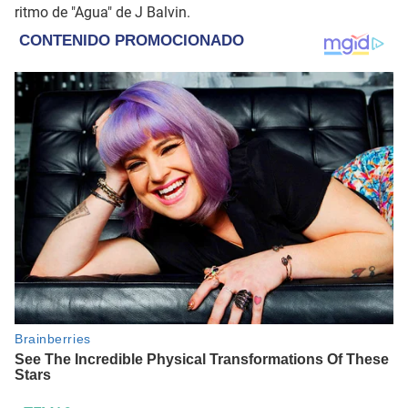
ritmo de "Agua" de J Balvin.