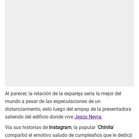
Al parecer, la relación de la expareja sería la mejor del
mundo a pesar de las especulaciones de un
distanciamiento, esto luego del ampay de la presentadora
saliendo del edificio donde vive
Jesús Neyra
.
Vía sus historias de
Instagram
, la popular '
Chinita
'
compartió el emotivo saludo de cumpleaños que le dedicó