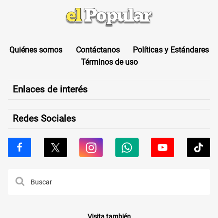
Quiénes somos
Contáctanos
Políticas y Estándares
Términos de uso
Enlaces de interés
Redes Sociales
Visita también