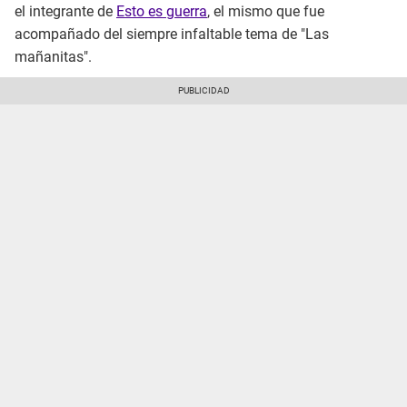
el integrante de
Esto es guerra
, el mismo que fue
acompañado del siempre infaltable tema de "Las
mañanitas".