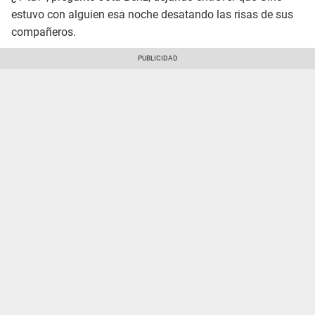
estuvo con alguien esa noche desatando las risas de sus
compañeros.