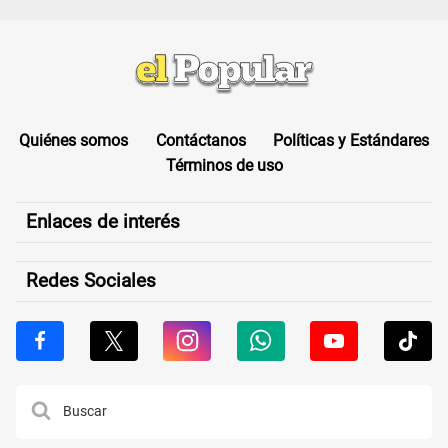
Quiénes somos
Contáctanos
Políticas y Estándares
Términos de uso
Enlaces de interés
Redes Sociales