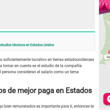
studios técnicos en Estados Unidos
o suficientemente lucrativo en tierras estadounidenses
 a tomar en cuenta es el estudio de la compañía
10 persona consideran el salario como un tema
s de mejor paga en Estados
ajo bien remunerados es importante para ti, entonces te