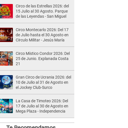
Circo de las Estrellas 2026: del
15 Julio al 30 Agosto. Parque
de las Leyendas - San Miguel
Circo Montecarlo 2026: Del 17
de Julio hasta el 30 Agosto en
Círculo Militar - Jesús María
Circo Místico Condor 2026: Del
25 de Junio. Explanada Costa
21
Gran Circo de Ucrania 2026: del
10 de Julio al 31 de Agosto en
el Jockey Club-Surco
La Casa de Timoteo 2026: Del
17 de Julio al 30 de Agosto en
Mega Plaza - Independencia
Te Recomendamos