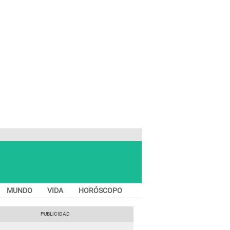
MUNDO
VIDA
HORÓSCOPO