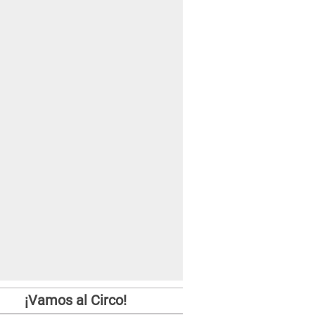
¡Vamos al Circo!