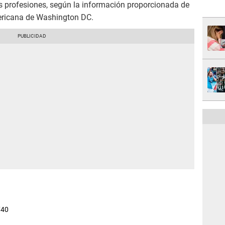
s profesiones, según la información proporcionada de
ericana de Washington DC.
740