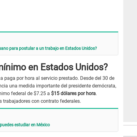
ano para postular a un trabajo en Estados Unidos?
 mínimo en Estados Unidos?
 paga por hora al servicio prestado. Desde del 30 de
encia una medida importante del presidente demócrata,
ínimo federal de $7.25 a
$15 dólares por hora
.
s trabajadores con contrato federales.
 puedes estudiar en México