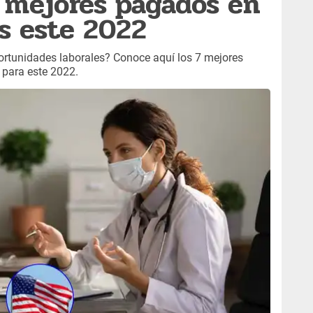
s mejores pagados en
s este 2022
ortunidades laborales? Conoce aquí los 7 mejores
 para este 2022.