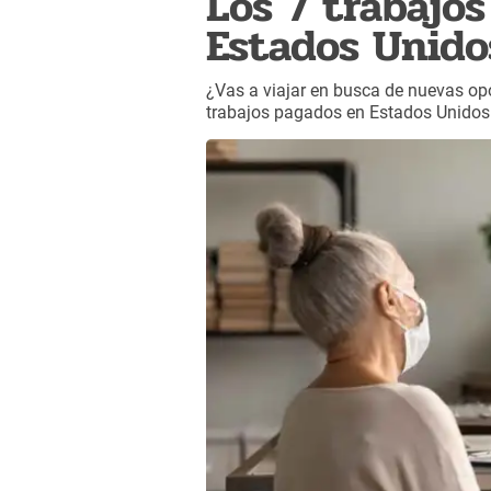
Los 7 trabajo
Estados Unido
¿Vas a viajar en busca de nuevas op
trabajos pagados en Estados Unidos