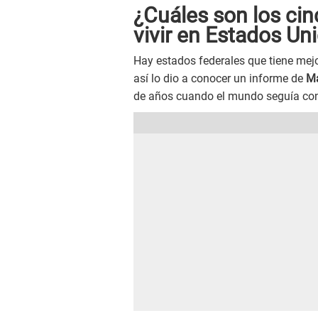
¿Cuáles son los cin
vivir en Estados Un
Hay estados federales que tiene mejo
así lo dio a conocer un informe de
Ma
de años cuando el mundo seguía con