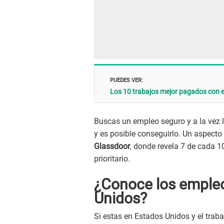
PUEDES VER:
Los 10 trabajos mejor pagados con e
Buscas un empleo seguro y a la vez l
y es posible conseguirlo. Un aspecto
Glassdoor
, donde revela 7 de cada 
prioritario.
¿Conoce los empleo
Unidos?
Si estas en Estados Unidos y el trab