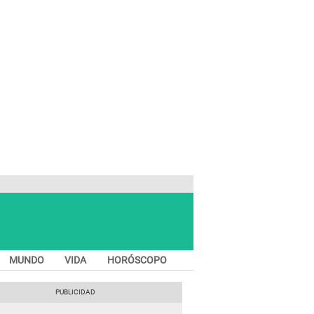
MUNDO
VIDA
HORÓSCOPO