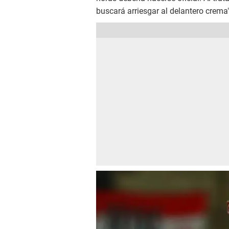
buscará arriesgar al delantero crema"