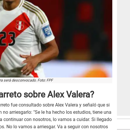
ra será desconvocado. Foto: FPF
rreto sobre Alex Valera?
reto fue consultado sobre Alex Valera y señaló que si
no arriesgarlo: "Se le ha hecho los estudios, tiene una
a continuar con nosotros, lo vamos a cuidar. Si llegado
os. No lo vamos a arriesgar. Va a seguir con nosotros