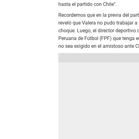
hasta el partido con Chile".
Recordemos que en la previa del part
reveló que Valera no pudo trabajar a
choque. Luego, el director deportivo d
Peruana de Fútbol (FPF) que tenga en
no sea exigido en el amistoso ante Ch