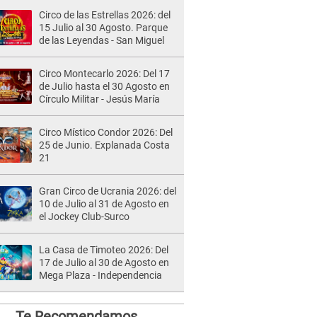
Circo de las Estrellas 2026: del
15 Julio al 30 Agosto. Parque
de las Leyendas - San Miguel
Circo Montecarlo 2026: Del 17
de Julio hasta el 30 Agosto en
Círculo Militar - Jesús María
Circo Místico Condor 2026: Del
25 de Junio. Explanada Costa
21
Gran Circo de Ucrania 2026: del
10 de Julio al 31 de Agosto en
el Jockey Club-Surco
La Casa de Timoteo 2026: Del
17 de Julio al 30 de Agosto en
Mega Plaza - Independencia
Te Recomendamos