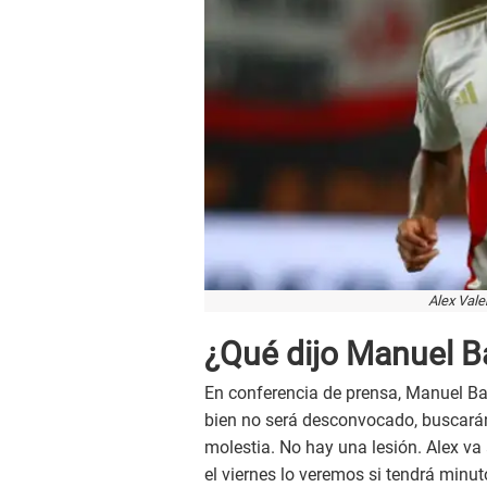
Alex Vale
¿Qué dijo Manuel Ba
En conferencia de prensa, Manuel Bar
bien no será desconvocado, buscarán 
molestia. No hay una lesión. Alex va 
el viernes lo veremos si tendrá minut