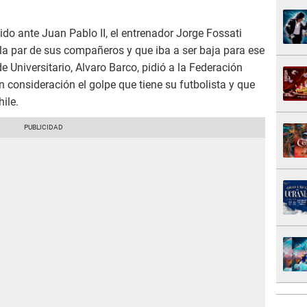
ido ante Juan Pablo II, el entrenador Jorge Fossati
 la par de sus compañeros y que iba a ser baja para ese
e Universitario, Alvaro Barco, pidió a la Federación
 consideración el golpe que tiene su futbolista y que
ile.