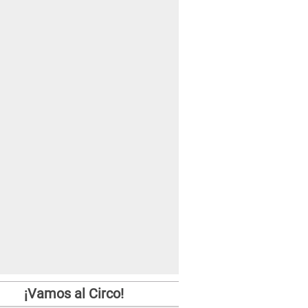
¡Vamos al Circo!