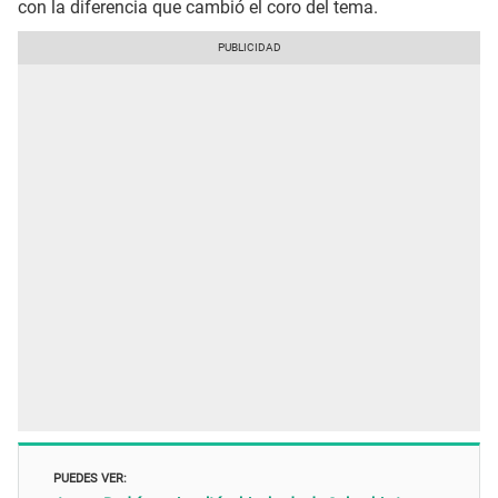
con la diferencia que cambió el coro del tema.
PUEDES VER: