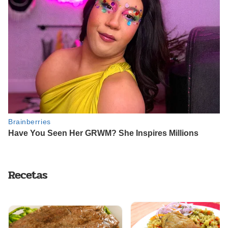
Recetas