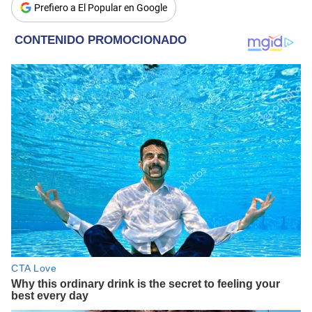
Prefiero a El Popular en Google