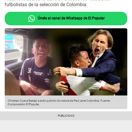
futbolistas de la selección de Colombia.
Únete al canal de Whatsapp de El Popular
Christian Cueva festejó a todo pulmón la victoria de Perú ante Colombia.
Fuente:
Composición El Popular.