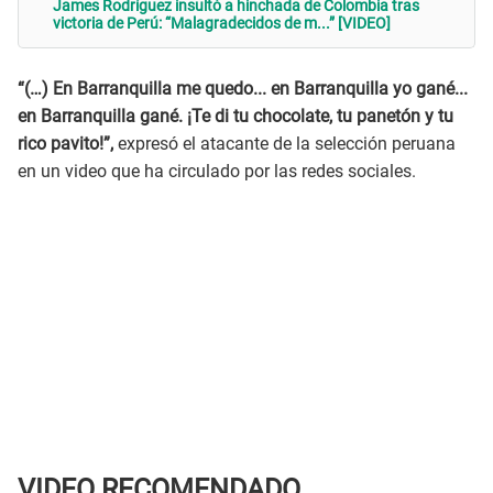
James Rodríguez insultó a hinchada de Colombia tras
victoria de Perú: “Malagradecidos de m...” [VIDEO]
“(…) En Barranquilla me quedo... en Barranquilla yo gané...
en Barranquilla gané. ¡Te di tu chocolate, tu panetón y tu
rico pavito!”,
expresó el atacante de la selección peruana
en un video que ha circulado por las redes sociales.
VIDEO RECOMENDADO