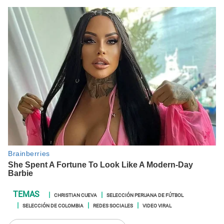
CHRISTIAN CUEVA
SELECCIÓN PERUANA DE FÚTBOL
SELECCIÓN DE COLOMBIA
REDES SOCIALES
VIDEO VIRAL