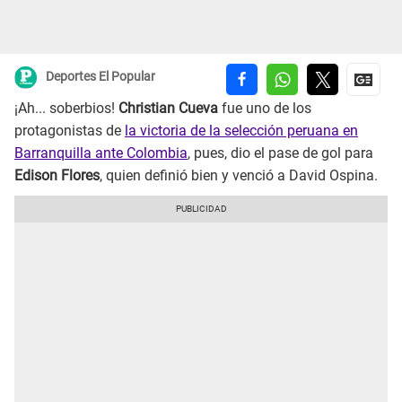
Deportes El Popular
¡Ah... soberbios!
Christian Cueva
fue uno de los
protagonistas de
la victoria de la selección peruana en
Barranquilla ante Colombia
, pues, dio el pase de gol para
Edison Flores
, quien definió bien y venció a David Ospina.