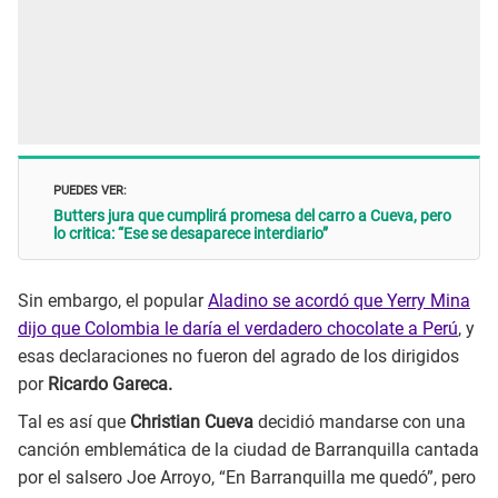
PUEDES VER:
Butters jura que cumplirá promesa del carro a Cueva, pero
lo critica: “Ese se desaparece interdiario”
Sin embargo, el popular
Aladino se acordó que Yerry Mina
dijo que Colombia le daría el verdadero chocolate a Perú
, y
esas declaraciones no fueron del agrado de los dirigidos
por
Ricardo Gareca.
Tal es así que
Christian Cueva
decidió mandarse con una
canción emblemática de la ciudad de Barranquilla cantada
por el salsero Joe Arroyo, “En Barranquilla me quedó”, pero