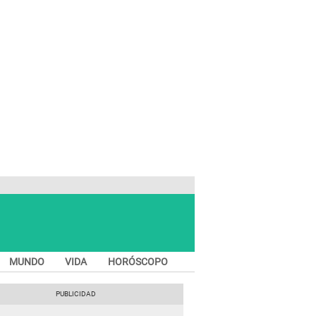
MUNDO
VIDA
HORÓSCOPO