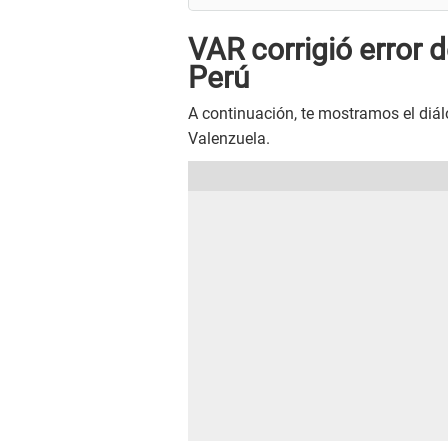
VAR corrigió error d
Perú
A continuación, te mostramos el diál
Valenzuela.