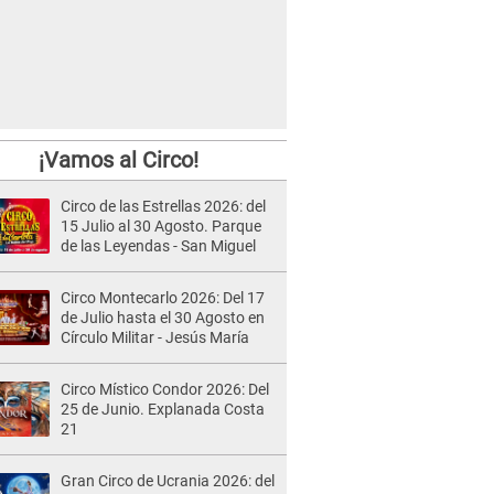
¡Vamos al Circo!
Circo de las Estrellas 2026: del
15 Julio al 30 Agosto. Parque
de las Leyendas - San Miguel
Circo Montecarlo 2026: Del 17
de Julio hasta el 30 Agosto en
Círculo Militar - Jesús María
Circo Místico Condor 2026: Del
25 de Junio. Explanada Costa
21
Gran Circo de Ucrania 2026: del