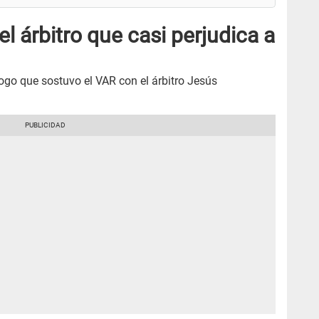
el árbitro que casi perjudica a
ogo que sostuvo el VAR con el árbitro Jesús