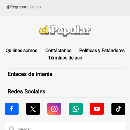
Regresar al inicio
Quiénes somos
Contáctanos
Políticas y Estándares
Términos de uso
Enlaces de interés
Redes Sociales