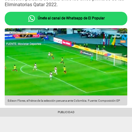
Eliminatorias Qatar 2022.
Únete al canal de Whatsapp de El Popular
Edison Flores, el héroe de la selección peruana ante Colombia.
Fuente: Composición EP