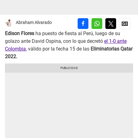
Abraham Alvarado
Edison Flores
ha puesto de fiesta al Perú, luego de su
golazo ante David Ospina, con lo que decretó
el 1-0 ante
Colombia,
válido por la fecha 15 de las
Eliminatorias Qatar
2022.