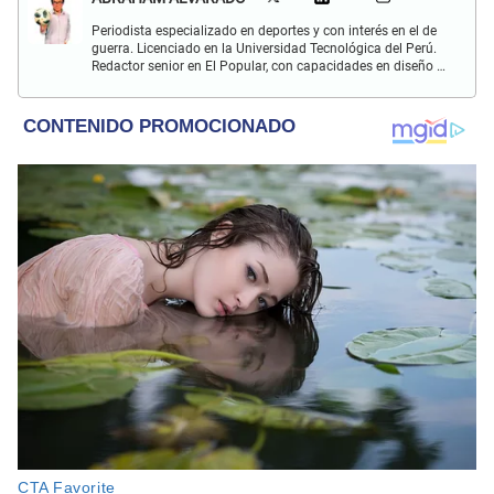
Periodista especializado en deportes y con interés en el de
guerra. Licenciado en la Universidad Tecnológica del Perú.
Redactor senior en El Popular, con capacidades en diseño y
edición. Interesado en temas de política, ambiental y
cultural.