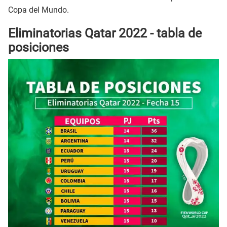
Copa del Mundo.
Eliminatorias Qatar 2022 - tabla de
posiciones