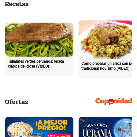
Recetas
Tallarines verdes peruanos: receta
Cómo preparar un arroz con poll
clásica deliciosa (VIDEO)
tradicional riquísimo (VIDEO)
Ofertas