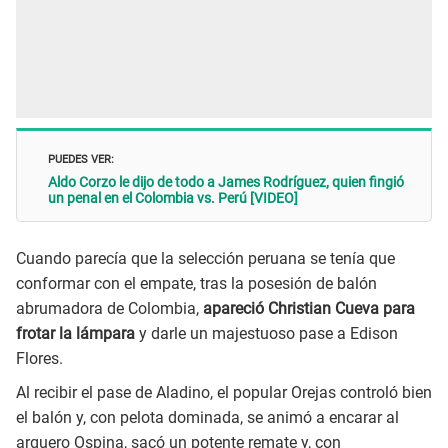
PUEDES VER:
Aldo Corzo le dijo de todo a James Rodríguez, quien fingió
un penal en el Colombia vs. Perú [VIDEO]
Cuando parecía que la selección peruana se tenía que
conformar con el empate, tras la posesión de balón
abrumadora de Colombia,
apareció Christian Cueva para
frotar la lámpara
y darle un majestuoso pase a Edison
Flores.
Al recibir el pase de Aladino, el popular Orejas controló bien
el balón y, con pelota dominada, se animó a encarar al
arquero Ospina, sacó un potente remate y, con