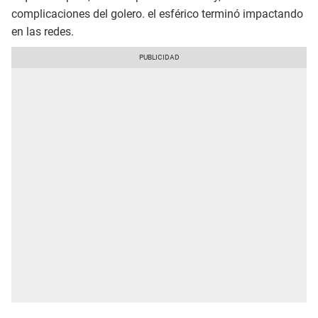
complicaciones del golero. el esférico terminó impactando
en las redes.