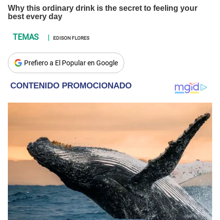
EDISON FLORES
Prefiero a El Popular en Google