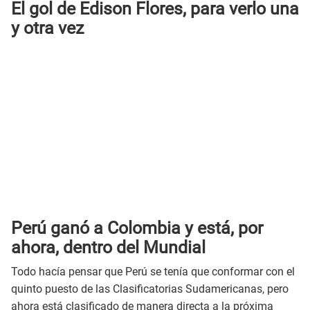
El gol de Edison Flores, para verlo una
y otra vez
Perú ganó a Colombia y está, por
ahora, dentro del Mundial
Todo hacía pensar que Perú se tenía que conformar con el
quinto puesto de las Clasificatorias Sudamericanas, pero
ahora está clasificado de manera directa a la próxima