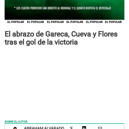
El abrazo de Gareca, Cueva y Flores
tras el gol de la victoria
SOBRE EL AUTOR:
ABRAHAM ALVARADO