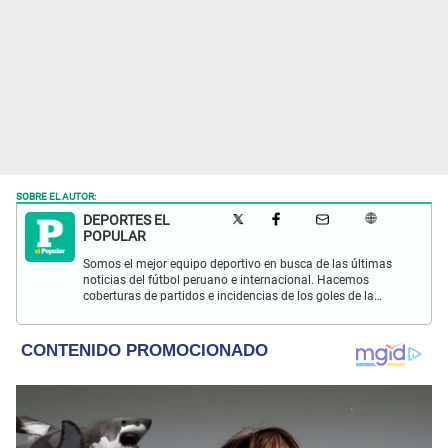
SOBRE EL AUTOR:
DEPORTES EL
POPULAR
Somos el mejor equipo deportivo en busca de las últimas
noticias del fútbol peruano e internacional. Hacemos
coberturas de partidos e incidencias de los goles de la
Selección Peruana en las Eliminatorias Qatar 2022 y más
eventos deportivos.