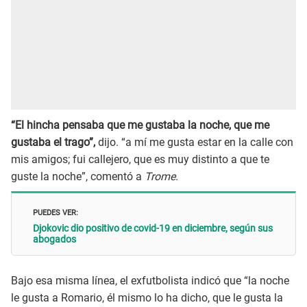
“El hincha pensaba que me gustaba la noche, que me
gustaba el trago”,
dijo. “a mí me gusta estar en la calle con
mis amigos; fui callejero, que es muy distinto a que te
guste la noche”, comentó a
Trome
.
PUEDES VER:
Djokovic dio positivo de covid-19 en diciembre, según sus
abogados
Bajo esa misma línea, el exfutbolista indicó que “la noche
le gusta a Romario, él mismo lo ha dicho, que le gusta la