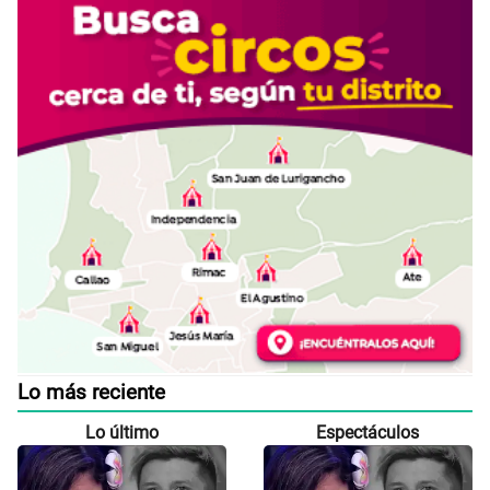
Lo más reciente
Lo último
Espectáculos