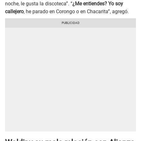
noche, le gusta la discoteca”. “
¿Me entiendes? Yo soy
callejero
, he parado en Corongo o en Chacarita”, agregó.