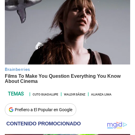
CUTO GUADALUPE
WALDIR SÁENZ
ALIANZA LIMA
Prefiero a El Popular en Google