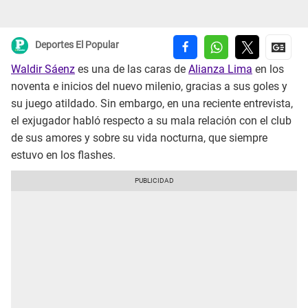
Deportes El Popular
Waldir Sáenz
es una de las caras de
Alianza Lima
en los
noventa e inicios del nuevo milenio, gracias a sus goles y
su juego atildado. Sin embargo, en una reciente entrevista,
el exjugador habló respecto a su mala relación con el club
de sus amores y sobre su vida nocturna, que siempre
estuvo en los flashes.