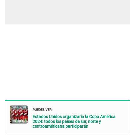
PUEDES VER:
Estados Unidos organizaría la Copa América
2024: todos los países de sur, norte y
centroaméricana participarán