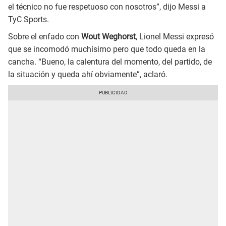
el técnico no fue respetuoso con nosotros”, dijo Messi a
TyC Sports.
Sobre el enfado con
Wout Weghorst
, Lionel Messi expresó
que se incomodó muchísimo pero que todo queda en la
cancha. “Bueno, la calentura del momento, del partido, de
la situación y queda ahí obviamente”, aclaró.