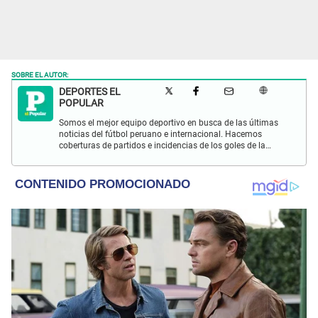
SOBRE EL AUTOR:
DEPORTES EL
POPULAR
Somos el mejor equipo deportivo en busca de las últimas
noticias del fútbol peruano e internacional. Hacemos
coberturas de partidos e incidencias de los goles de la
Selección Peruana en las Eliminatorias Qatar 2022 y más
eventos deportivos.