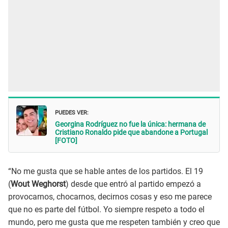
PUEDES VER:
Georgina Rodríguez no fue la única: hermana de
Cristiano Ronaldo pide que abandone a Portugal
[FOTO]
“No me gusta que se hable antes de los partidos. El 19
(
Wout Weghorst
) desde que entró al partido empezó a
provocarnos, chocarnos, decirnos cosas y eso me parece
que no es parte del fútbol. Yo siempre respeto a todo el
mundo, pero me gusta que me respeten también y creo que