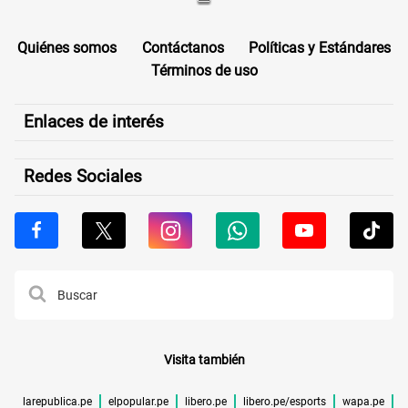
Quiénes somos
Contáctanos
Políticas y Estándares
Términos de uso
Enlaces de interés
Redes Sociales
Visita también
larepublica.pe
elpopular.pe
libero.pe
libero.pe/esports
wapa.pe