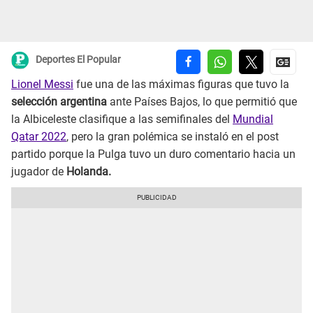
Deportes El Popular
Lionel Messi
fue una de las máximas figuras que tuvo la
selección argentina
ante Países Bajos, lo que permitió que
la Albiceleste clasifique a las semifinales del
Mundial
Qatar 2022
, pero la gran polémica se instaló en el post
partido porque la Pulga tuvo un duro comentario hacia un
jugador de
Holanda.