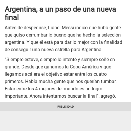
Argentina, a un paso de una nueva
final
Antes de despedirse, Lionel Messi indicó que hubo gente
que quiso derrumbar lo bueno que ha hecho la selección
argentina. Y que él está para dar lo mejor con la finalidad
de conseguir una nueva estrella para Argentina.
“Siempre estuve, siempre lo intenté y siempre soñé en
grande. Desde que ganamos la Copa América y que
llegamos acá era el objetivo estar entre los cuatro
primeros. Había mucha gente que nos querían tumbar.
Estar entre los 4 mejores del mundo es un logro
importante. Ahora intentamos buscar la final”, agregó.