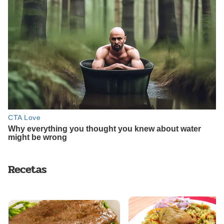
Recetas