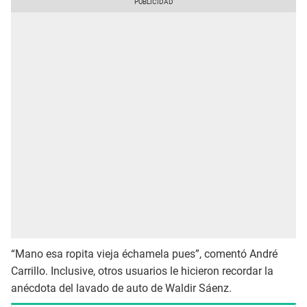
“Mano esa ropita vieja échamela pues”, comentó André
Carrillo. Inclusive, otros usuarios le hicieron recordar la
anécdota del lavado de auto de Waldir Sáenz.