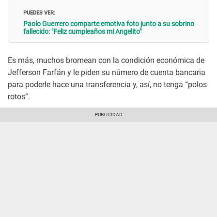
PUEDES VER:
Paolo Guerrero comparte emotiva foto junto a su sobrino
fallecido: "Feliz cumpleaños mi Angelito"
Es más, muchos bromean con la condición económica de
Jefferson Farfán y le piden su número de cuenta bancaria
para poderle hace una transferencia y, así, no tenga “polos
rotos”.