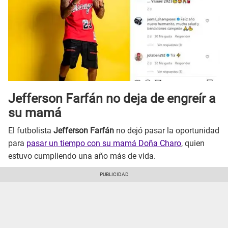
Jefferson Farfán no deja de engreír a
su mamá
El futbolista
Jefferson Farfán
no dejó pasar la oportunidad
para
pasar un tiempo con su mamá Doña Charo
, quien
estuvo cumpliendo una año más de vida.