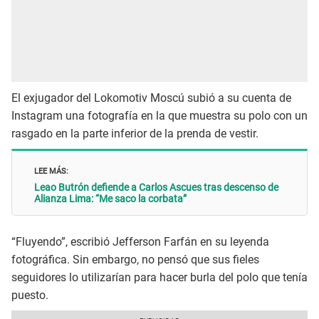
El exjugador del Lokomotiv Moscú subió a su cuenta de
Instagram una fotografía en la que muestra su polo con un
rasgado en la parte inferior de la prenda de vestir.
LEE MÁS:
Leao Butrón defiende a Carlos Ascues tras descenso de
Alianza Lima: “Me saco la corbata”
“Fluyendo”, escribió Jefferson Farfán en su leyenda
fotográfica. Sin embargo, no pensó que sus fieles
seguidores lo utilizarían para hacer burla del polo que tenía
puesto.