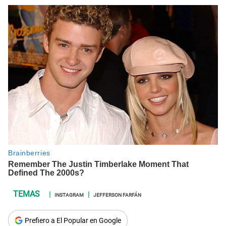
INSTAGRAM
JEFFERSON FARFÁN
Prefiero a El Popular en Google