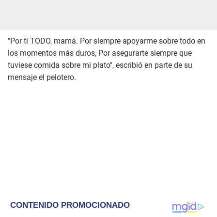
"Por ti TODO, mamá. Por siempre apoyarme sobre todo en
los momentos más duros, Por asegurarte siempre que
tuviese comida sobre mi plato", escribió en parte de su
mensaje el pelotero.