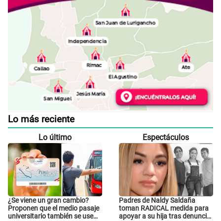
Lo más reciente
Lo último
Espectáculos
¿Se viene un gran cambio?
Padres de Naldy Saldaña
Proponen que el medio pasaje
toman RADICAL medida para
universitario también se use
apoyar a su hija tras denuncia