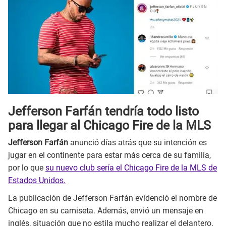
Jefferson Farfán tendría todo listo
para llegar al Chicago Fire de la MLS
Jefferson Farfán
anunció días atrás que su intención es
jugar en el continente para estar más cerca de su familia,
por lo que
su nuevo club sería el Chicago Fire de la MLS de
Estados Unidos.
La publicación de Jefferson Farfán evidenció el nombre de
Chicago en su camiseta. Además, envió un mensaje en
inglés, situación que no estila mucho realizar el delantero.