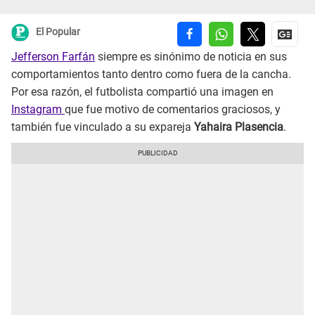
El Popular
Jefferson Farfán
siempre es sinónimo de noticia en sus
comportamientos tanto dentro como fuera de la cancha.
Por esa razón, el futbolista compartió una imagen en
Instagram
que fue motivo de comentarios graciosos, y
también fue vinculado a su expareja
Yahaira Plasencia
.