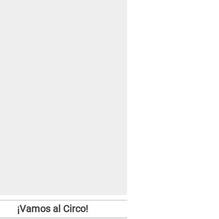
¡Vamos al Circo!