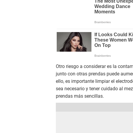
Otro riesgo a considerar es la cont
junto con otras prendas puede aumen
ello, es importante limpiar el electr
sea necesario y tener cuidado al mez
prendas más sencillas.