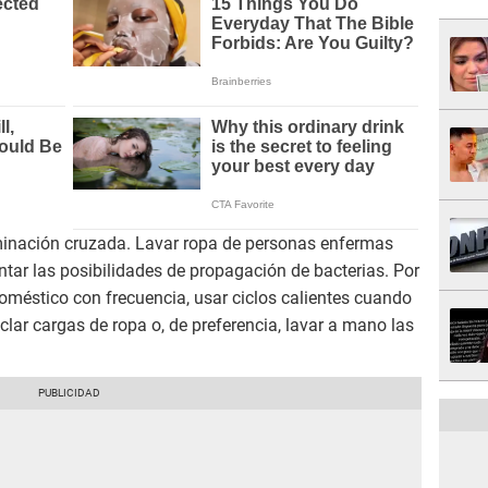
aminación cruzada. Lavar ropa de personas enfermas
tar las posibilidades de propagación de bacterias. Por
odoméstico con frecuencia, usar ciclos calientes cuando
clar cargas de ropa o, de preferencia, lavar a mano las