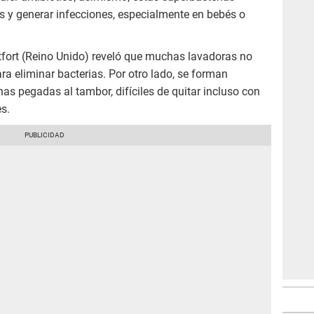
s y generar infecciones, especialmente en bebés o
tfort (Reino Unido) reveló que muchas lavadoras no
 eliminar bacterias. Por otro lado, se forman
as pegadas al tambor, difíciles de quitar incluso con
s.