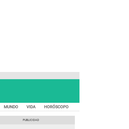
MUNDO
VIDA
HORÓSCOPO