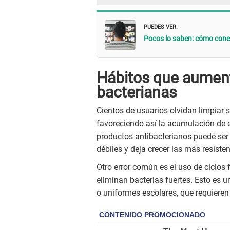
PUEDES VER:
Pocos lo saben: cómo conect
Hábitos que aument
bacterianas
Cientos de usuarios olvidan limpiar 
favoreciendo así la acumulación de e
productos antibacterianos puede ser 
débiles y deja crecer las más resisten
Otro error común es el uso de ciclos
eliminan bacterias fuertes. Esto es
o uniformes escolares, que requiere