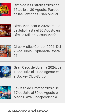
Circo de las Estrellas 2026: del
15 Julio al 30 Agosto. Parque
de las Leyendas - San Miguel
Circo Montecarlo 2026: Del 17
de Julio hasta el 30 Agosto en
Círculo Militar - Jesús María
Circo Místico Condor 2026: Del
25 de Junio. Explanada Costa
21
Gran Circo de Ucrania 2026: del
10 de Julio al 31 de Agosto en
el Jockey Club-Surco
La Casa de Timoteo 2026: Del
17 de Julio al 30 de Agosto en
Mega Plaza - Independencia
Te Recomendamos