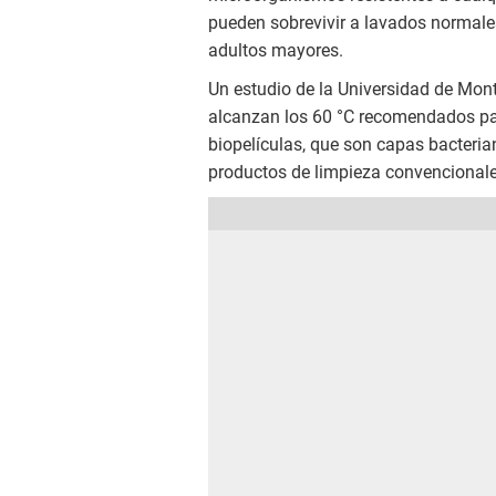
pueden sobrevivir a lavados normale
adultos mayores.
Un estudio de la Universidad de Mon
alcanzan los 60 °C recomendados para
biopelículas, que son capas bacterian
productos de limpieza convencionale