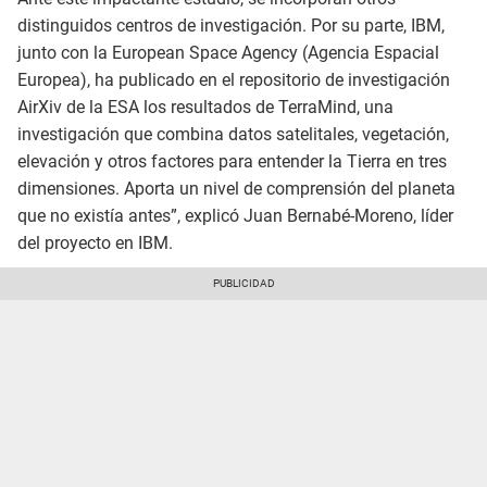
distinguidos centros de investigación. Por su parte, IBM,
junto con la European Space Agency (Agencia Espacial
Europea), ha publicado en el repositorio de investigación
AirXiv de la ESA los resultados de TerraMind, una
investigación que combina datos satelitales, vegetación,
elevación y otros factores para entender la Tierra en tres
dimensiones. Aporta un nivel de comprensión del planeta
que no existía antes”, explicó Juan Bernabé-Moreno, líder
del proyecto en IBM.