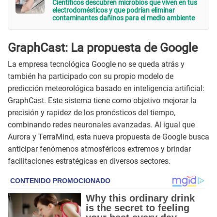
Científicos descubren microbios que viven en tus
electrodomésticos y que podrían eliminar
contaminantes dañinos para el medio ambiente
GraphCast: La propuesta de Google
La empresa tecnológica Google no se queda atrás y
también ha participado con su propio modelo de
predicción meteorológica basado en inteligencia artificial:
GraphCast. Este sistema tiene como objetivo mejorar la
precisión y rapidez de los pronósticos del tiempo,
combinando redes neuronales avanzadas. Al igual que
Aurora y TerraMind, esta nueva propuesta de Google busca
anticipar fenómenos atmosféricos extremos y brindar
facilitaciones estratégicas en diversos sectores.