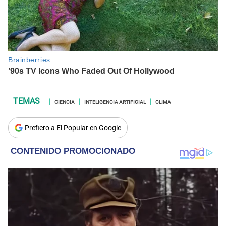
CIENCIA
INTELIGENCIA ARTIFICIAL
CLIMA
Prefiero a El Popular en Google