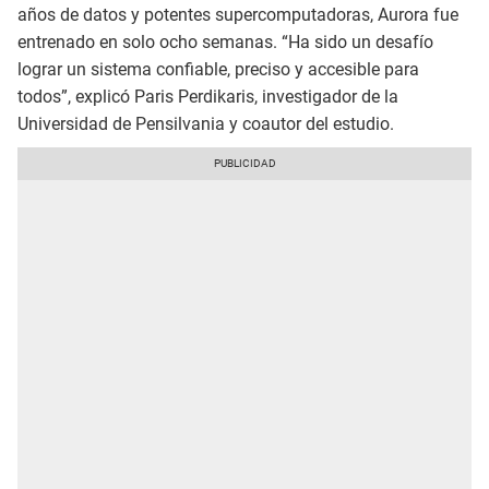
años de datos y potentes supercomputadoras, Aurora fue
entrenado en solo ocho semanas. “Ha sido un desafío
lograr un sistema confiable, preciso y accesible para
todos”, explicó Paris Perdikaris, investigador de la
Universidad de Pensilvania y coautor del estudio.