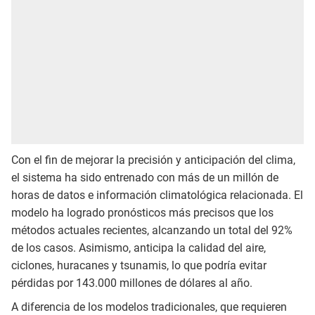
Con el fin de mejorar la precisión y anticipación del clima,
el sistema ha sido entrenado con más de un millón de
horas de datos e información climatológica relacionada. El
modelo ha logrado pronósticos más precisos que los
métodos actuales recientes, alcanzando un total del 92%
de los casos. Asimismo, anticipa la calidad del aire,
ciclones, huracanes y tsunamis, lo que podría evitar
pérdidas por 143.000 millones de dólares al año.
A diferencia de los modelos tradicionales, que requieren