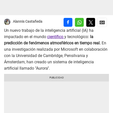
Alannis Castañeda
Un nuevo trabajo de la inteligencia artificial (IA) ha
impactado en el mundo
científico
y tecnológico:
la
predicción de fenómenos atmosféricos en tiempo real.
En
una investigación realizada por Microsoft en colaboración
con la Universidad de Cambridge, Pensilvania y
Ámsterdam, han creado un sistema de inteligencia
artificial llamado "Aurora".