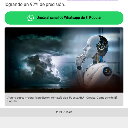
logrando un 92% de precisión.
Únete al canal de Whatsapp de El Popular
Aurora busca mejorar la predicción climatológica.
Fuente: GLR
-
Crédito: Composición El
Popular