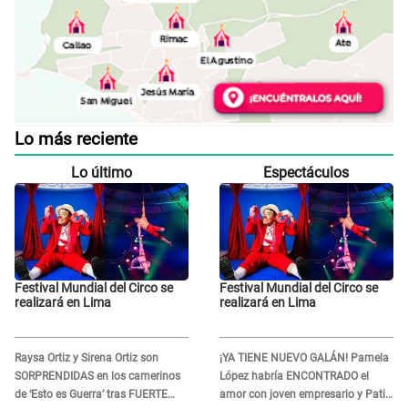
Lo más reciente
Lo último
Espectáculos
Festival Mundial del Circo se
Festival Mundial del Circo se
realizará en Lima
realizará en Lima
Raysa Ortiz y Sirena Ortiz son
¡YA TIENE NUEVO GALÁN! Pamela
SORPRENDIDAS en los camerinos
López habría ENCONTRADO el
de ‘Esto es Guerra’ tras FUERTE
amor con joven empresario y Pati