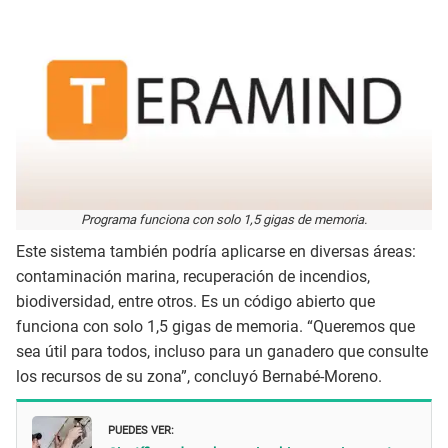
Programa funciona con solo 1,5 gigas de memoria.
Este sistema también podría aplicarse en diversas áreas:
contaminación marina, recuperación de incendios,
biodiversidad, entre otros. Es un código abierto que
funciona con solo 1,5 gigas de memoria. “Queremos que
sea útil para todos, incluso para un ganadero que consulte
los recursos de su zona”, concluyó Bernabé-Moreno.
PUEDES VER: