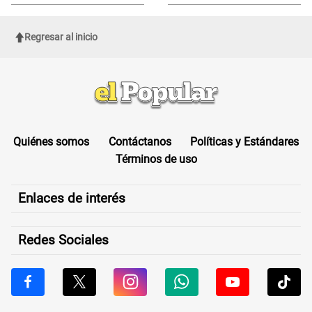
Regresar al inicio
Quiénes somos
Contáctanos
Políticas y Estándares
Términos de uso
Enlaces de interés
Redes Sociales