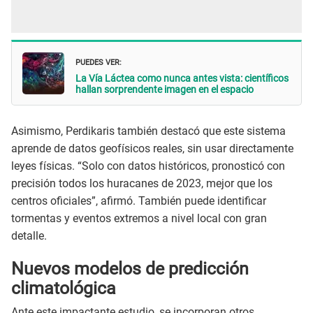
PUEDES VER:
La Vía Láctea como nunca antes vista: científicos
hallan sorprendente imagen en el espacio
Asimismo, Perdikaris también destacó que este sistema
aprende de datos geofísicos reales, sin usar directamente
leyes físicas. “Solo con datos históricos, pronosticó con
precisión todos los huracanes de 2023, mejor que los
centros oficiales”, afirmó. También puede identificar
tormentas y eventos extremos a nivel local con gran
detalle.
Nuevos modelos de predicción
climatológica
Ante este impactante estudio, se incorporan otros