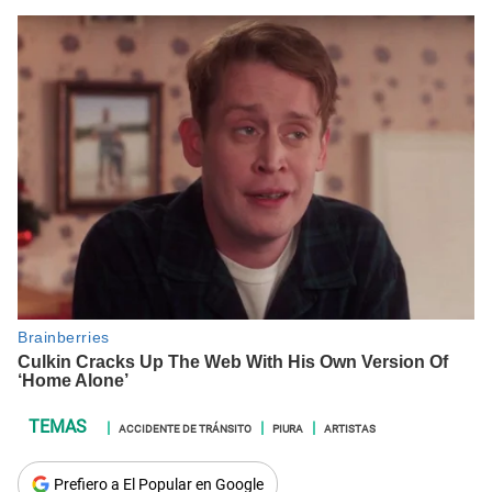
ACCIDENTE DE TRÁNSITO
PIURA
ARTISTAS
Prefiero a El Popular en Google