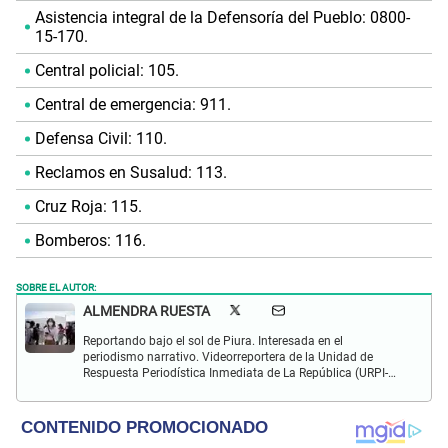
Asistencia integral de la Defensoría del Pueblo: 0800-
15-170.
Central policial: 105.
Central de emergencia: 911.
Defensa Civil: 110.
Reclamos en Susalud: 113.
Cruz Roja: 115.
Bomberos: 116.
SOBRE EL AUTOR:
ALMENDRA RUESTA
Reportando bajo el sol de Piura. Interesada en el
periodismo narrativo. Videorreportera de la Unidad de
Respuesta Periodística Inmediata de La República (URPI-
LR).