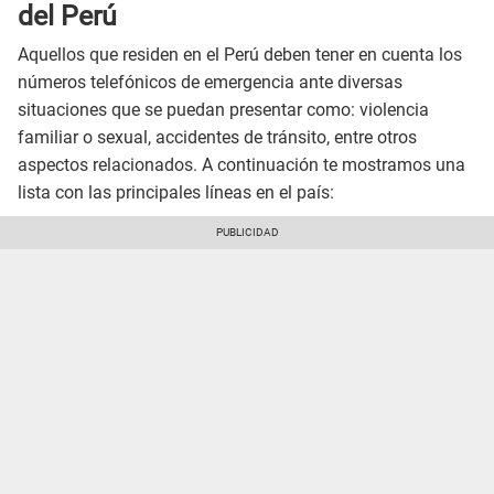
del Perú
Aquellos que residen en el Perú deben tener en cuenta los
números telefónicos de emergencia ante diversas
situaciones que se puedan presentar como: violencia
familiar o sexual, accidentes de tránsito, entre otros
aspectos relacionados. A continuación te mostramos una
lista con las principales líneas en el país: