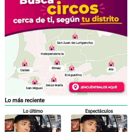
Lo más reciente
Lo último
Espectáculos