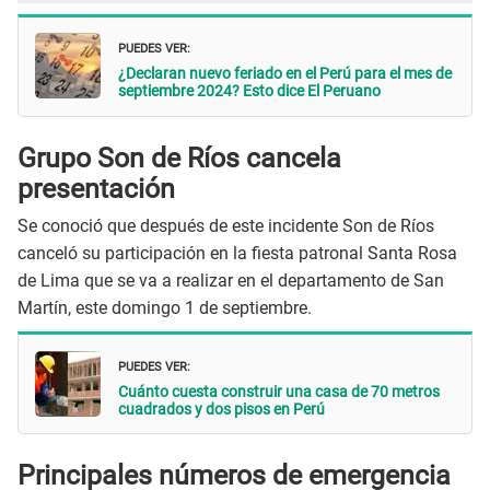
PUEDES VER:
¿Declaran nuevo feriado en el Perú para el mes de
septiembre 2024? Esto dice El Peruano
Grupo Son de Ríos cancela
presentación
Se conoció que después de este incidente Son de Ríos
canceló su participación en la fiesta patronal Santa Rosa
de Lima que se va a realizar en el departamento de San
Martín, este domingo 1 de septiembre.
PUEDES VER:
Cuánto cuesta construir una casa de 70 metros
cuadrados y dos pisos en Perú
Principales números de emergencia