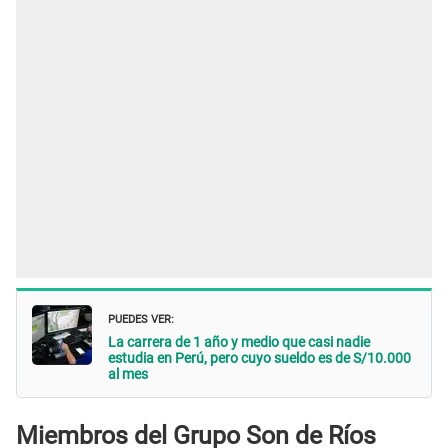
PUEDES VER:
La carrera de 1 año y medio que casi nadie
estudia en Perú, pero cuyo sueldo es de S/10.000
al mes
Miembros del Grupo Son de Ríos