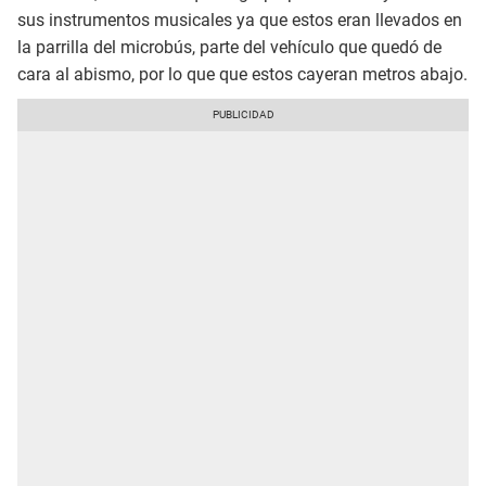
sus instrumentos musicales ya que estos eran llevados en
la parrilla del microbús, parte del vehículo que quedó de
cara al abismo, por lo que que estos cayeran metros abajo.