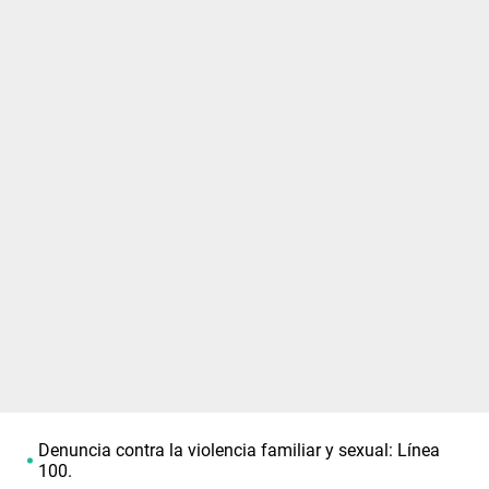
Denuncia contra la violencia familiar y sexual: Línea
100.