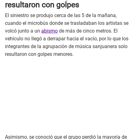
resultaron con golpes
El siniestro se produjo cerca de las 5 de la mañana,
cuando el microbús donde se trasladaban los artistas se
volcó junto a un
abismo
de más de cinco metros. El
vehículo no llegó a derrapar hacia el vacío, por lo que los
integrantes de la agrupación de música sanjuanera solo
resultaron con golpes menores.
Asimismo, se conoció que el grupo perdió la mayoría de