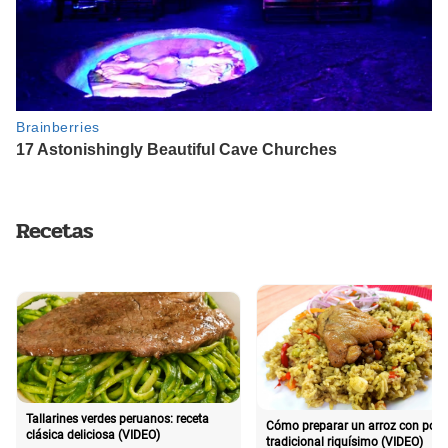
Recetas
Tallarines verdes peruanos: receta
Cómo preparar un arroz con poll
clásica deliciosa (VIDEO)
tradicional riquísimo (VIDEO)