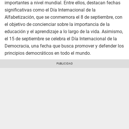
importantes a nivel mundial. Entre ellos, destacan fechas
significativas como el Día Internacional de la
Alfabetización, que se conmemora el 8 de septiembre, con
el objetivo de concienciar sobre la importancia de la
educación y el aprendizaje a lo largo de la vida. Asimismo,
el 15 de septiembre se celebra el Día Internacional de la
Democracia, una fecha que busca promover y defender los
principios democráticos en todo el mundo.