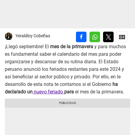
Yeraldiny Cobeñas
¡Llegó septiembre! El
mes de la primavera
y para muchos
es fundamental saber el calendario del mes para poder
organizarse y descansar de su rutina diaria. El Estado
peruano anunció los feriados restantes para este 2024 y
así beneficiar al sector público y privado. Por ello, en le
desarrollo de esta nota te contamos si el Gobierno
ha
declarado un
nuevo feriado
para
el mes de la primavera.