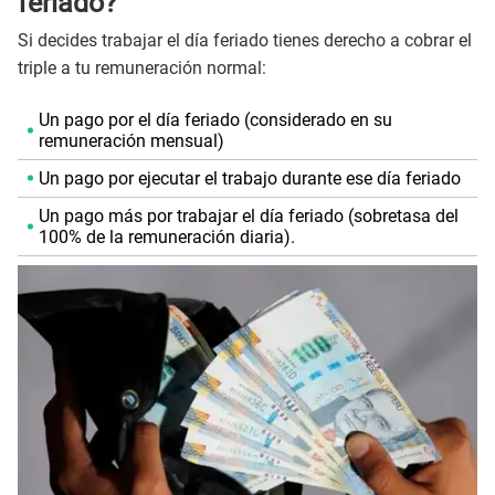
feriado?
Si decides trabajar el día feriado tienes derecho a cobrar el
triple a tu remuneración normal:
Un pago por el día feriado (considerado en su
remuneración mensual)
Un pago por ejecutar el trabajo durante ese día feriado
Un pago más por trabajar el día feriado (sobretasa del
100% de la remuneración diaria).