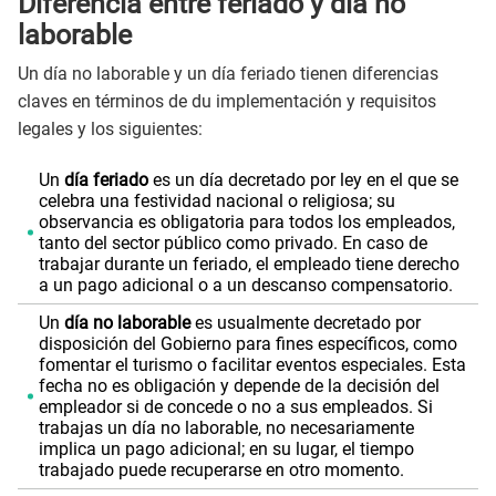
Diferencia entre feriado y día no
laborable
Un día no laborable y un día feriado tienen diferencias
claves en términos de du implementación y requisitos
legales y los siguientes:
Un
día feriado
es un día decretado por ley en el que se
celebra una festividad nacional o religiosa; su
observancia es obligatoria para todos los empleados,
tanto del sector público como privado. En caso de
trabajar durante un feriado, el empleado tiene derecho
a un pago adicional o a un descanso compensatorio.
Un
día no laborable
es usualmente decretado por
disposición del Gobierno para fines específicos, como
fomentar el turismo o facilitar eventos especiales. Esta
fecha no es obligación y depende de la decisión del
empleador si de concede o no a sus empleados. Si
trabajas un día no laborable, no necesariamente
implica un pago adicional; en su lugar, el tiempo
trabajado puede recuperarse en otro momento.