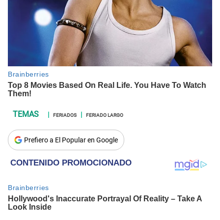
FERIADOS
FERIADO LARGO
Prefiero a El Popular en Google