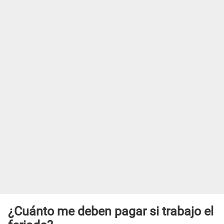
¿Cuánto me deben pagar si trabajo el