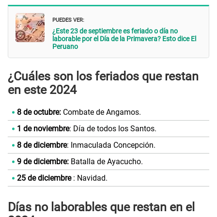
PUEDES VER:
¿Este 23 de septiembre es feriado o día no
laborable por el Día de la Primavera? Esto dice El
Peruano
¿Cuáles son los feriados que restan
en este 2024
8 de octubre:
Combate de Angamos.
1 de noviembre
: Día de todos los Santos.
8 de diciembre
: Inmaculada Concepción.
9 de diciembre:
Batalla de Ayacucho.
25 de diciembre
: Navidad.
Días no laborables que restan en el