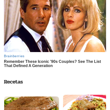
Recetas