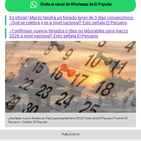
Únete al canal de Whatsapp de El Popular
Es oficial | Marzo tendrá un feriado largo de 3 días consecutivos:
¿Qué se celebra y es a nivel nacional? Esto señala El Peruano
¿Confirman nuevos feriados o días no laborables para marzo
2026 a nivel nacional? Esto señala El Peruano
¿Declaran nuevo feriado en Perú para septiembre 2024? Esto dice El Peruano
Fuente: El
Peruano
-
Crédito: El Popular