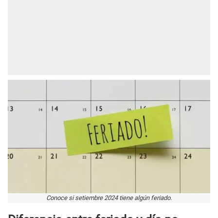
Conoce si setiembre 2024 tiene algún feriado.