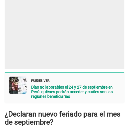
PUEDES VER:
Días no laborables el 24 y 27 de septiembre en
Perú: quiénes podrán acceder y cuáles son las
regiones beneficiarias
¿Declaran nuevo feriado para el mes
de septiembre?