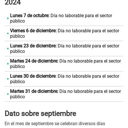
2024
Lunes 7 de octubre:
Día no laborable para el sector
público
Viernes 6 de diciembre:
Día no laborable para el sector
público
Lunes 23 de diciembre:
Día no laborable para el sector
público
Martes 24 de diciembre:
Día no laborable para el sector
público
Lunes 30 de diciembre
: Día no laborable para el sector
público
Martes 31 de diciembre:
Día no laborable para el sector
público
Dato sobre septiembre
En el mes de septiembre se celebran diversos días