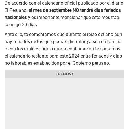
De acuerdo con el calendario oficial publicado por el diario
El Peruano,
el mes de septiembre NO tendrá días feriados
nacionales
y es importante mencionar que este mes trae
consigo 30 días.
Ante ello, te comentamos que durante el resto del año aún
hay feriados de los que podrás disfrutar ya sea en familia
o con los amigos, por lo que, a continuación te contamos
el calendario restante para este 2024 entre feriados y días
no laborables establecidos por el Gobierno peruano.