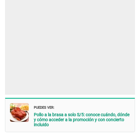
PUEDES VER:
Pollo a la brasa a solo S/5: conoce cuándo, dónde
y cómo acceder a la promoción y con concierto
incluido