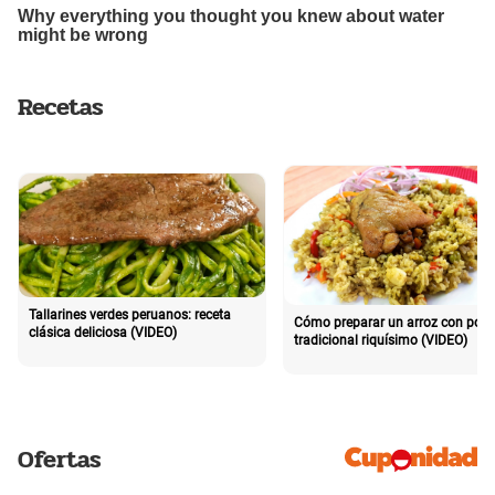
Recetas
Tallarines verdes peruanos: receta
Cómo preparar un arroz con poll
clásica deliciosa (VIDEO)
tradicional riquísimo (VIDEO)
Ofertas