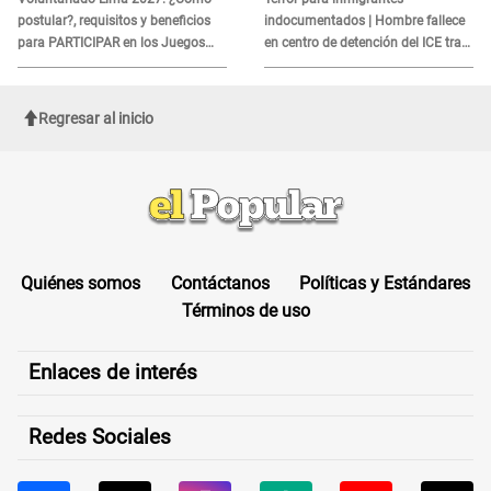
postular?, requisitos y beneficios
indocumentados | Hombre fallece
para PARTICIPAR en los Juegos
en centro de detención del ICE tras
Panamericanos
sufrir una "emergencia médica"
Regresar al inicio
Quiénes somos
Contáctanos
Políticas y Estándares
Términos de uso
Enlaces de interés
Redes Sociales