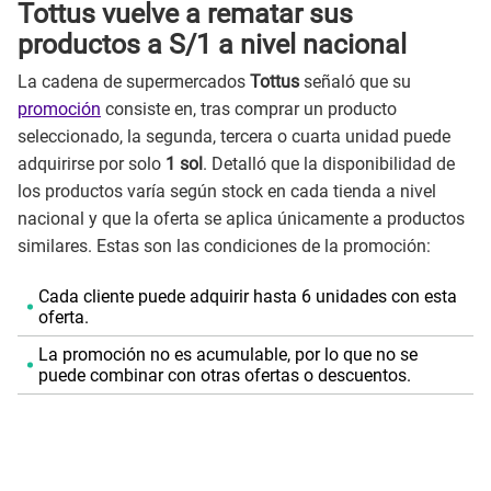
Tottus vuelve a rematar sus
productos a S/1 a nivel nacional
La cadena de supermercados
Tottus
señaló que su
promoción
consiste en, tras comprar un producto
seleccionado, la segunda, tercera o cuarta unidad puede
adquirirse por solo
1 sol
. Detalló que la disponibilidad de
los productos varía según stock en cada tienda a nivel
nacional y que la oferta se aplica únicamente a productos
similares. Estas son las condiciones de la promoción:
Cada cliente puede adquirir hasta 6 unidades con esta
oferta.
La promoción no es acumulable, por lo que no se
puede combinar con otras ofertas o descuentos.