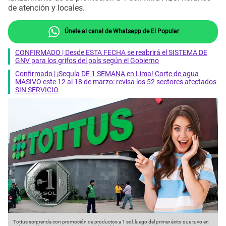
de atención y locales.
Únete al canal de Whatsapp de El Popular
CONFIRMADO | Desde ESTA FECHA se reabrirá el SISTEMA DE
GNV para los grifos del país según el Gobierno
Confirmado | ¡Sequía DE 1 SEMANA en Lima! Corte de agua
MASIVO este 12 al 18 de marzo: revisa los 52 sectores afectados
SIN SERVICIO
Tottus sorprende con promoción de productos a 1 sol, luego del primer éxito que tuvo en