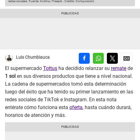
redes sociales.
Fuente: Andina / Freepik
-
Crédito: Composición
Luis Chumbiauca
El supermercado
Tottus
ha decidido relanzar su
remate
de
1 sol
en sus diversos productos que tiene a nivel nacional.
La cadena de supermercados tomó esta determinación
luego del éxito que ha tenido su primer lanzamiento en las
redes sociales de TikTok e Instagram. En esta nota
entérate cómo funciona esta
oferta
, hasta cuándo durará,
horarios de atención y más.