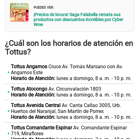
PUEDES VER:
¡Precios de locura! Saga Falabella remata sus
productos con descuentos increíbles por Cyber
Wow
¿Cuál son los horarios de atención en
Tottus?
Tottus Angamos
Cruce Av. Tomás Marsano con Av.
Angamos Este
Horario de Atención:
lunes a domingo, 8 a. m. - 10 p. m.
Tottus Atocongo
Av. Circunvalación 1803
Horario de Atención:
lunes a domingo, 8 a. m. - 10 p. m.
Tottus Avenida Central
Av. Canta Callao 3005, Urb.
Huertos del Naranjal, San Martín de Porres
Horario de Atención:
lunes a domingo, 8 a. m. - 10 p. m.
Tottus Comandante Espinar
Av. Comandante Espinar
719, Miraflores