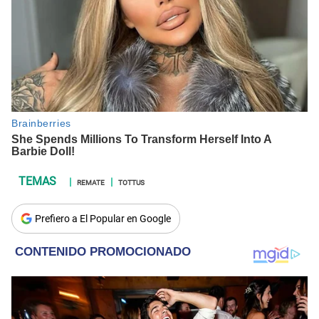
REMATE
TOTTUS
Prefiero a El Popular en Google