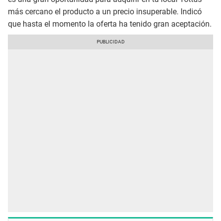
más cercano el producto a un precio insuperable. Indicó
que hasta el momento la oferta ha tenido gran aceptación.