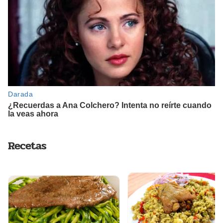
Recetas