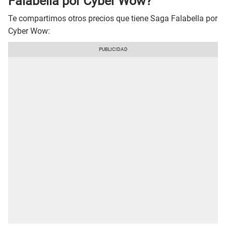
Falabella por Cyber Wow?
Te compartimos otros precios que tiene Saga Falabella por
Cyber Wow: