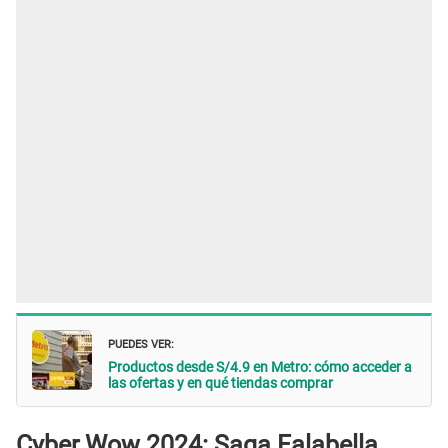
PUEDES VER:
Productos desde S/4.9 en Metro: cómo acceder a
las ofertas y en qué tiendas comprar
Cyber Wow 2024
:
Saga Falabella