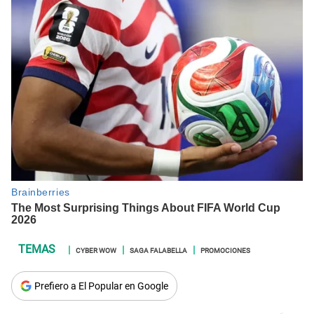
CYBER WOW
SAGA FALABELLA
PROMOCIONES
Prefiero a El Popular en Google