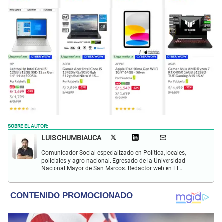
SOBRE EL AUTOR:
LUIS CHUMBIAUCA
Comunicador Social especializado en Política, locales,
policiales y agro nacional. Egresado de la Universidad
Nacional Mayor de San Marcos. Redactor web en El
Popular. Interesado en temas relacionados con la
Sociología, Historia, Matemáticas, Psicología, Filosofía,
películas y series.