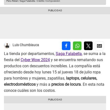
Perú-Retail / Saga Falabella
-
Crédito: Composición
Luis Chumbiauca
La tienda por departamentos,
Saga Falabella
, se suma a la
fiesta del
Cyber Wow 2024
y se encuentra rematando sus
productos con descuentos increíbles. La compañía está
ofreciendo desde hoy lunes 15 al jueves 18 de julio ropa
para hombres y mujeres, zapatillas,
laptops, celulares,
electrodomésticos
y más a
precios de locura
. En esta nota
conoce cuáles son los costos.