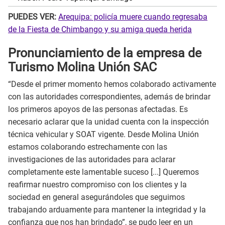
PUEDES VER:
Arequipa: policía muere cuando regresaba
de la Fiesta de Chimbango y su amiga queda herida
Pronunciamiento de la empresa de
Turismo Molina Unión SAC
“Desde el primer momento hemos colaborado activamente
con las autoridades correspondientes, además de brindar
los primeros apoyos de las personas afectadas. Es
necesario aclarar que la unidad cuenta con la inspección
técnica vehicular y SOAT vigente. Desde Molina Unión
estamos colaborando estrechamente con las
investigaciones de las autoridades para aclarar
completamente este lamentable suceso [...] Queremos
reafirmar nuestro compromiso con los clientes y la
sociedad en general asegurándoles que seguimos
trabajando arduamente para mantener la integridad y la
confianza que nos han brindado”, se pudo leer en un