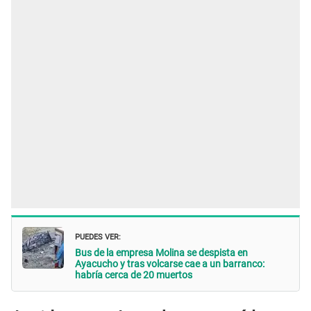
PUEDES VER:
Bus de la empresa Molina se despista en
Ayacucho y tras volcarse cae a un barranco:
habría cerca de 20 muertos