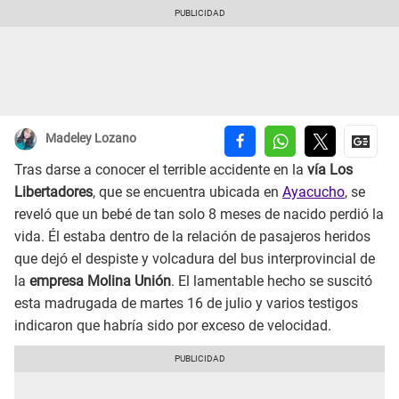
Madeley Lozano
Tras darse a conocer el terrible accidente en la
vía Los
Libertadores
, que se encuentra ubicada en
Ayacucho
, se
reveló que un bebé de tan solo 8 meses de nacido perdió la
vida. Él estaba dentro de la relación de pasajeros heridos
que dejó el despiste y volcadura del bus interprovincial de
la
empresa Molina Unión
. El lamentable hecho se suscitó
esta madrugada de martes 16 de julio y varios testigos
indicaron que habría sido por exceso de velocidad.