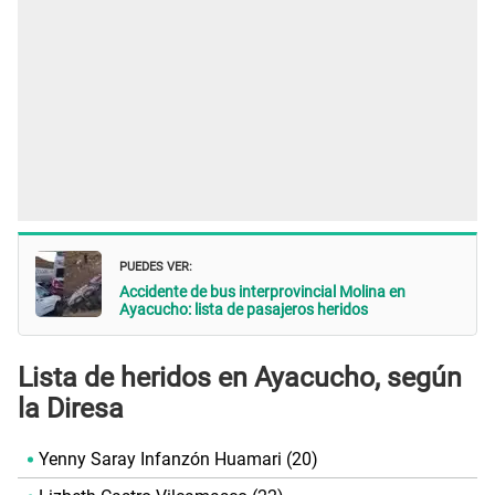
PUEDES VER:
Accidente de bus interprovincial Molina en
Ayacucho: lista de pasajeros heridos
Lista de heridos en Ayacucho, según
la Diresa
Yenny Saray Infanzón Huamari (20)