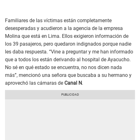
Familiares de las víctimas están completamente
desesperadas y acudieron a la agencia de la empresa
Molina que está en Lima. Ellos exigieron información de
los 39 pasajeros, pero quedaron indignados porque nadie
les daba respuesta. “Vine a preguntar y me han informado
que a todos los están derivando al hospital de Ayacucho.
No sé en qué estado se encuentra, no nos dicen nada
más”, mencionó una señora que buscaba a su hermano y
aprovechó las cámaras de
Canal N
.