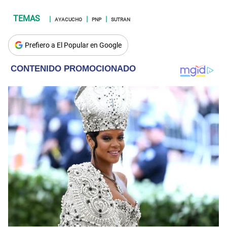
AYACUCHO
PNP
SUTRAN
Prefiero a El Popular en Google