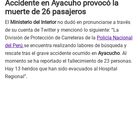
Accidente en Ayacuho provocó la
muerte de 26 pasajeros
El
Ministerio del Interior
no dudó en pronunciarse a través
de su cuenta de Twitter y mencionó lo siguiente: “La
División de Protección de Carreteras de la
Policía Nacional
del Perú
se encuentra realizando labores de búsqueda y
rescate tras el grave accidente ocurrido en
Ayacucho
. Al
momento se ha reportado el fallecimiento de 23 personas.
Hay 13 heridos que han sido evacuados al Hospital
Regional”.