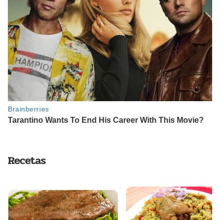
Recetas