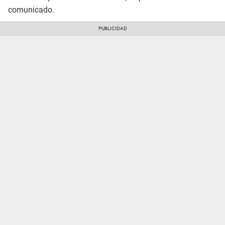
comunicado.