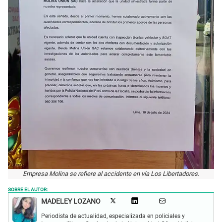
Empresa Molina se refiere al accidente en vía Los Libertadores.
SOBRE EL AUTOR:
MADELEY LOZANO
Periodista de actualidad, especializada en policiales y