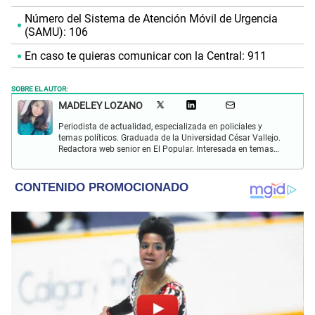
Número del Sistema de Atención Móvil de Urgencia
(SAMU): 106
En caso te quieras comunicar con la Central: 911
SOBRE EL AUTOR:
MADELEY LOZANO
Periodista de actualidad, especializada en policiales y
temas políticos. Graduada de la Universidad César Vallejo.
Redactora web senior en El Popular. Interesada en temas
relacionados a policiales, sociales, cine, baile, música,
turismo, gastronomía y doblajes.