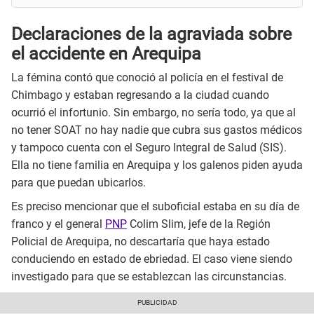
Declaraciones de la agraviada sobre
el accidente en Arequipa
La fémina contó que conoció al policía en el festival de
Chimbago y estaban regresando a la ciudad cuando
ocurrió el infortunio. Sin embargo, no sería todo, ya que al
no tener SOAT no hay nadie que cubra sus gastos médicos
y tampoco cuenta con el Seguro Integral de Salud (SIS).
Ella no tiene familia en Arequipa y los galenos piden ayuda
para que puedan ubicarlos.
Es preciso mencionar que el suboficial estaba en su día de
franco y el general
PNP
Colim Slim, jefe de la Región
Policial de Arequipa, no descartaría que haya estado
conduciendo en estado de ebriedad. El caso viene siendo
investigado para que se establezcan las circunstancias.