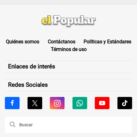
Quiénes somos
Contáctanos
Políticas y Estándares
Términos de uso
Enlaces de interés
Redes Sociales