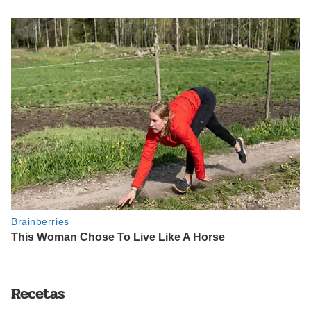
Recetas