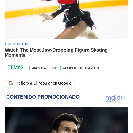
AREQUIPA
PNP
ACCIDENTE DE TRÁNSITO
Prefiero a El Popular en Google