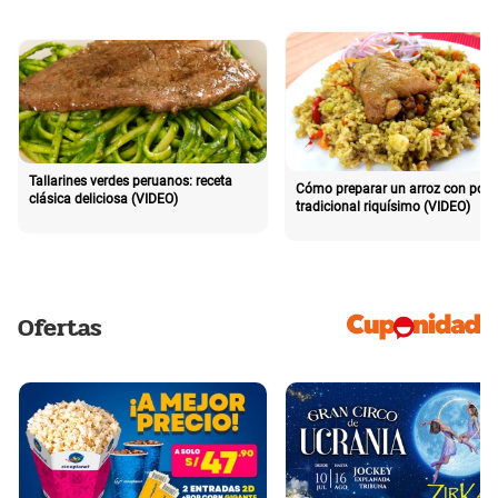
Tallarines verdes peruanos: receta
Cómo preparar un arroz con poll
clásica deliciosa (VIDEO)
tradicional riquísimo (VIDEO)
Ofertas