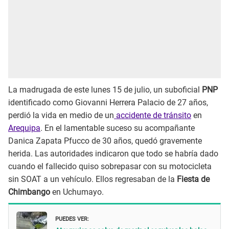
La madrugada de este lunes 15 de julio, un suboficial
PNP
identificado como Giovanni Herrera Palacio de 27 años,
perdió la vida en medio de un
accidente de tránsito
en
Arequipa
. En el lamentable suceso su acompañante
Danica Zapata Pfucco de 30 años, quedó gravemente
herida. Las autoridades indicaron que todo se habría dado
cuando el fallecido quiso sobrepasar con su motocicleta
sin SOAT a un vehículo. Ellos regresaban de la
Fiesta de
Chimbango
en Uchumayo.
PUEDES VER: