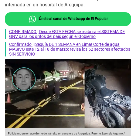
internada en un hospital de Arequipa.
Únete al canal de Whatsapp de El Popular
CONFIRMADO | Desde ESTA FECHA se reabrirá el SISTEMA DE
GNV para los grifos del país según el Gobierno
Confirmado | ¡Sequía DE 1 SEMANA en Lima! Corte de agua
MASIVO este 12 al 18 de marzo: revisa los 52 sectores afectados
SIN SERVICIO
Policía muere en accidente de tránsito en carretera de Arequipa.
Fuente: Leonela Aquino /