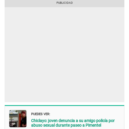
PUEDES VER:
Chiclayo: joven denuncia a su amigo policía por
abuso sexual durante paseo a Pimentel