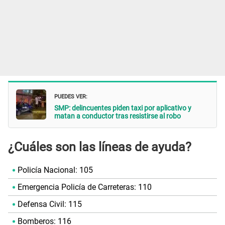
PUEDES VER:
SMP: delincuentes piden taxi por aplicativo y
matan a conductor tras resistirse al robo
¿Cuáles son las líneas de ayuda?
Policía Nacional: 105
Emergencia Policía de Carreteras: 110
Defensa Civil: 115
Bomberos: 116