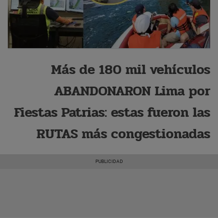
Más de 180 mil vehículos
ABANDONARON Lima por
Fiestas Patrias: estas fueron las
RUTAS más congestionadas