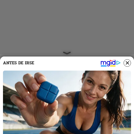
ANTES DE IRSE
19 Feb 2026 | 18:31 h