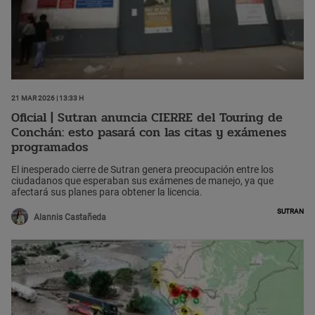
21 Mar 2026 | 13:33 h
Oficial | Sutran anuncia CIERRE del Touring de
Conchán: esto pasará con las citas y exámenes
programados
El inesperado cierre de Sutran genera preocupación entre los
ciudadanos que esperaban sus exámenes de manejo, ya que
afectará sus planes para obtener la licencia.
Sutran
Alannis Castañeda