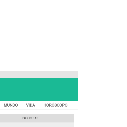
MUNDO
VIDA
HORÓSCOPO