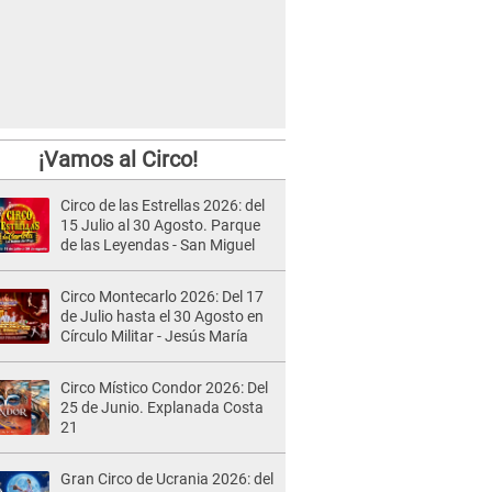
¡Vamos al Circo!
Circo de las Estrellas 2026: del
15 Julio al 30 Agosto. Parque
de las Leyendas - San Miguel
Circo Montecarlo 2026: Del 17
de Julio hasta el 30 Agosto en
Círculo Militar - Jesús María
Circo Místico Condor 2026: Del
25 de Junio. Explanada Costa
21
Gran Circo de Ucrania 2026: del